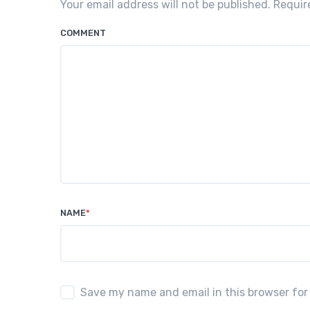
Your email address will not be published. Requi
COMMENT
NAME
*
Save my name and email in this browser for