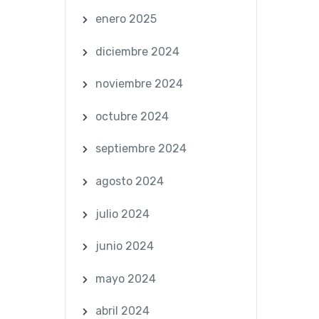
enero 2025
diciembre 2024
noviembre 2024
octubre 2024
septiembre 2024
agosto 2024
julio 2024
junio 2024
mayo 2024
abril 2024