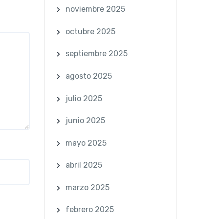
noviembre 2025
octubre 2025
septiembre 2025
agosto 2025
julio 2025
junio 2025
mayo 2025
abril 2025
marzo 2025
febrero 2025