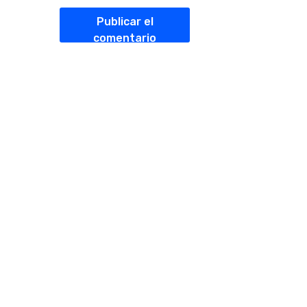
Publicar el
comentario