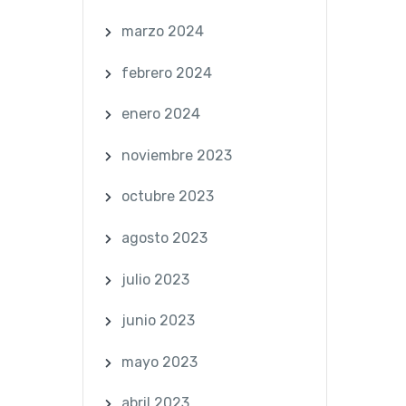
marzo 2024
febrero 2024
enero 2024
noviembre 2023
octubre 2023
agosto 2023
julio 2023
junio 2023
mayo 2023
abril 2023