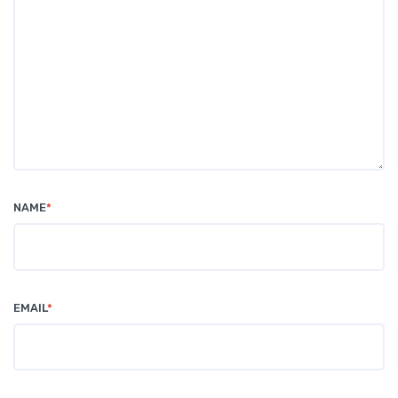
NAME
*
EMAIL
*