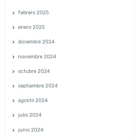
febrero 2025
enero 2025
diciembre 2024
noviembre 2024
octubre 2024
septiembre 2024
agosto 2024
julio 2024
junio 2024