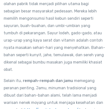
olahan pabrik tidak menjadi pilihan utama bagi
sebagian besar masyarakat pedesaan. Mereka lebih
memilih mengonsumsi hasil kebun sendiri seperti
sayuran, buah-buahan, dan umbi-umbian yang
tumbuh di pekarangan. Sayur lodeh, gado-gado, atau
urap-urap yang kaya serat dan vitamin adalah contoh
nyata masakan sehari-hari yang menyehatkan. Bahan-
bahan seperti kunyit, jahe, temulawak, dan sereh yang
dikenal sebagai bumbu masakan juga memiliki khasiat
obat.
Selain itu,
rempah-rempah dan jamu
memegang
peranan penting. Jamu, minuman tradisional yang
dibuat dari bahan-bahan alami, telah lama menjadi
warisan nenek moyang untuk menjaga kesehatan dan