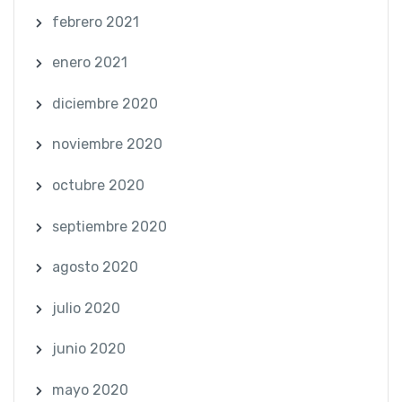
febrero 2021
enero 2021
diciembre 2020
noviembre 2020
octubre 2020
septiembre 2020
agosto 2020
julio 2020
junio 2020
mayo 2020