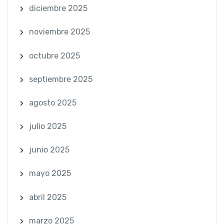
diciembre 2025
noviembre 2025
octubre 2025
septiembre 2025
agosto 2025
julio 2025
junio 2025
mayo 2025
abril 2025
marzo 2025