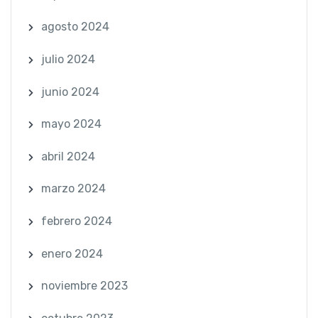
agosto 2024
julio 2024
junio 2024
mayo 2024
abril 2024
marzo 2024
febrero 2024
enero 2024
noviembre 2023