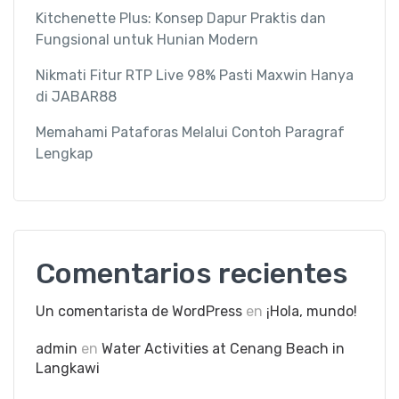
Kitchenette Plus: Konsep Dapur Praktis dan
Fungsional untuk Hunian Modern
Nikmati Fitur RTP Live 98% Pasti Maxwin Hanya
di JABAR88
Memahami Pataforas Melalui Contoh Paragraf
Lengkap
Comentarios recientes
Un comentarista de WordPress
en
¡Hola, mundo!
admin
en
Water Activities at Cenang Beach in
Langkawi