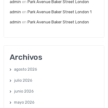
admin
en
Park Avenue Baker Street London
admin
en
Park Avenue Baker Street London 1
admin
en
Park Avenue Baker Street London
Archivos
agosto 2026
julio 2026
junio 2026
mayo 2026