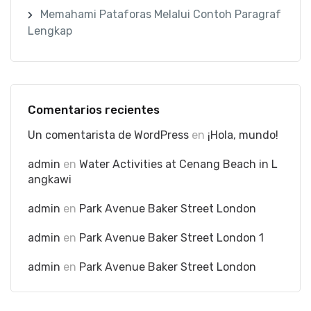
Memahami Pataforas Melalui Contoh Paragraf
Lengkap
Comentarios recientes
Un comentarista de WordPress
en
¡Hola, mundo!
admin
en
Water Activities at Cenang Beach in L
angkawi
admin
en
Park Avenue Baker Street London
admin
en
Park Avenue Baker Street London 1
admin
en
Park Avenue Baker Street London