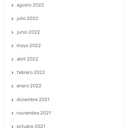
agosto 2022
julio 2022
junio 2022
mayo 2022
abril 2022
febrero 2022
enero 2022
diciembre 2021
noviembre 2021
octubre 2021