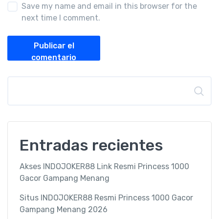
Save my name and email in this browser for the
next time I comment.
Publicar el
comentario
Buscar
Entradas recientes
Akses INDOJOKER88 Link Resmi Princess 1000
Gacor Gampang Menang
Situs INDOJOKER88 Resmi Princess 1000 Gacor
Gampang Menang 2026