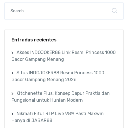
Entradas recientes
Akses INDOJOKER88 Link Resmi Princess 1000
Gacor Gampang Menang
Situs INDOJOKER88 Resmi Princess 1000
Gacor Gampang Menang 2026
Kitchenette Plus: Konsep Dapur Praktis dan
Fungsional untuk Hunian Modern
Nikmati Fitur RTP Live 98% Pasti Maxwin
Hanya di JABAR88