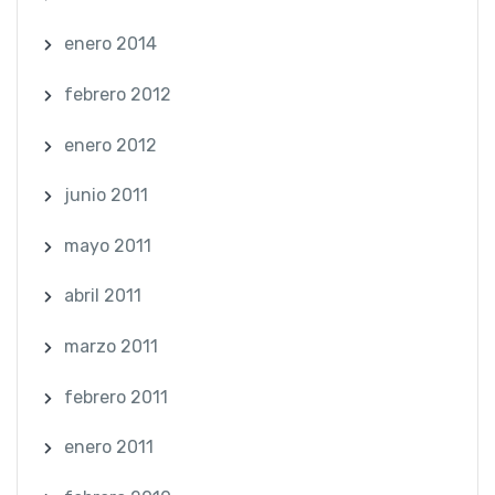
enero 2014
febrero 2012
enero 2012
junio 2011
mayo 2011
abril 2011
marzo 2011
febrero 2011
enero 2011