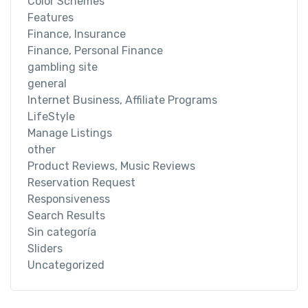
Color Schemes
Features
Finance, Insurance
Finance, Personal Finance
gambling site
general
Internet Business, Affiliate Programs
LifeStyle
Manage Listings
other
Product Reviews, Music Reviews
Reservation Request
Responsiveness
Search Results
Sin categoría
Sliders
Uncategorized