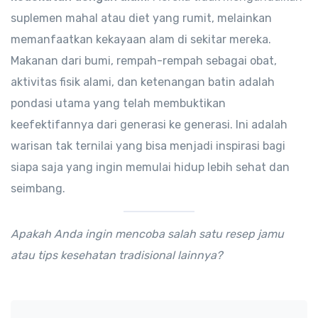
suplemen mahal atau diet yang rumit, melainkan
memanfaatkan kekayaan alam di sekitar mereka.
Makanan dari bumi, rempah-rempah sebagai obat,
aktivitas fisik alami, dan ketenangan batin adalah
pondasi utama yang telah membuktikan
keefektifannya dari generasi ke generasi. Ini adalah
warisan tak ternilai yang bisa menjadi inspirasi bagi
siapa saja yang ingin memulai hidup lebih sehat dan
seimbang.
Apakah Anda ingin mencoba salah satu resep jamu
atau tips kesehatan tradisional lainnya?