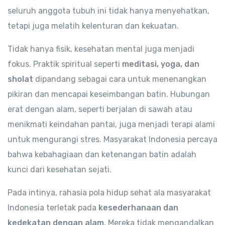
seluruh anggota tubuh ini tidak hanya menyehatkan,
tetapi juga melatih kelenturan dan kekuatan.
Tidak hanya fisik, kesehatan mental juga menjadi
fokus. Praktik spiritual seperti
meditasi, yoga, dan
sholat
dipandang sebagai cara untuk menenangkan
pikiran dan mencapai keseimbangan batin. Hubungan
erat dengan alam, seperti berjalan di sawah atau
menikmati keindahan pantai, juga menjadi terapi alami
untuk mengurangi stres. Masyarakat Indonesia percaya
bahwa kebahagiaan dan ketenangan batin adalah
kunci dari kesehatan sejati.
Pada intinya, rahasia pola hidup sehat ala masyarakat
Indonesia terletak pada
kesederhanaan dan
kedekatan dengan alam
. Mereka tidak mengandalkan