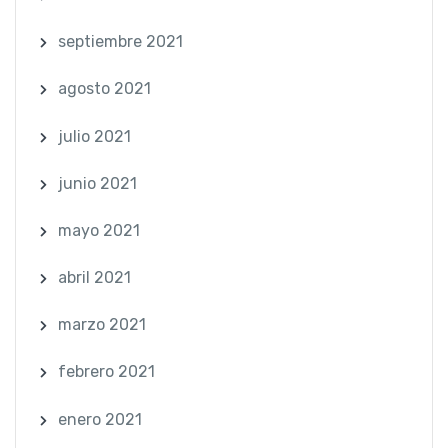
septiembre 2021
agosto 2021
julio 2021
junio 2021
mayo 2021
abril 2021
marzo 2021
febrero 2021
enero 2021