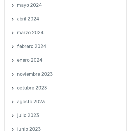
mayo 2024
abril 2024
marzo 2024
febrero 2024
enero 2024
noviembre 2023
octubre 2023
agosto 2023
julio 2023
junio 2023