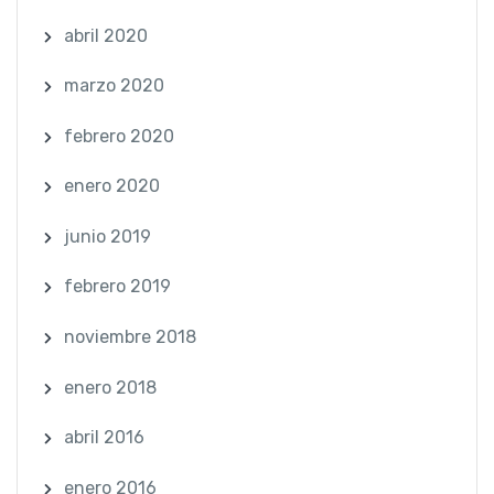
abril 2020
marzo 2020
febrero 2020
enero 2020
junio 2019
febrero 2019
noviembre 2018
enero 2018
abril 2016
enero 2016