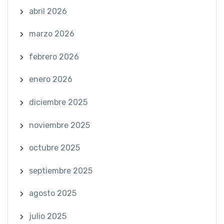
abril 2026
marzo 2026
febrero 2026
enero 2026
diciembre 2025
noviembre 2025
octubre 2025
septiembre 2025
agosto 2025
julio 2025