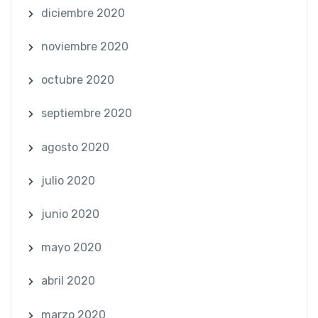
diciembre 2020
noviembre 2020
octubre 2020
septiembre 2020
agosto 2020
julio 2020
junio 2020
mayo 2020
abril 2020
marzo 2020