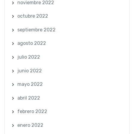
noviembre 2022
octubre 2022
septiembre 2022
agosto 2022
julio 2022
junio 2022
mayo 2022
abril 2022
febrero 2022
enero 2022