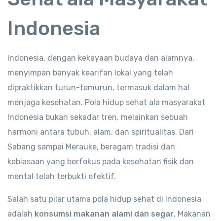
Indonesia
Indonesia, dengan kekayaan budaya dan alamnya,
menyimpan banyak kearifan lokal yang telah
dipraktikkan turun-temurun, termasuk dalam hal
menjaga kesehatan. Pola hidup sehat ala masyarakat
Indonesia bukan sekadar tren, melainkan sebuah
harmoni antara tubuh, alam, dan spiritualitas. Dari
Sabang sampai Merauke, beragam tradisi dan
kebiasaan yang berfokus pada kesehatan fisik dan
mental telah terbukti efektif.
Salah satu pilar utama pola hidup sehat di Indonesia
adalah
konsumsi makanan alami dan segar
. Makanan