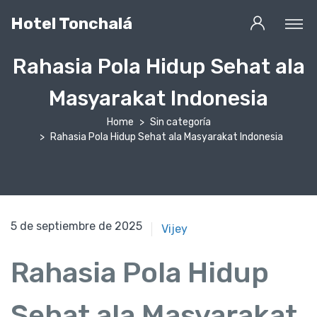
Hotel Tonchalá
Rahasia Pola Hidup Sehat ala
Masyarakat Indonesia
Home
Sin categoría
Rahasia Pola Hidup Sehat ala Masyarakat Indonesia
5 de septiembre de 2025
Vijey
Rahasia Pola Hidup
Sehat ala Masyarakat