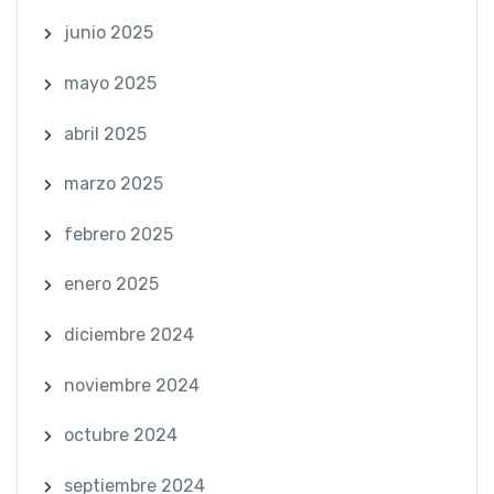
junio 2025
mayo 2025
abril 2025
marzo 2025
febrero 2025
enero 2025
diciembre 2024
noviembre 2024
octubre 2024
septiembre 2024