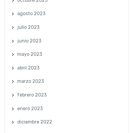
octubre 2023
agosto 2023
julio 2023
junio 2023
mayo 2023
abril 2023
marzo 2023
febrero 2023
enero 2023
diciembre 2022