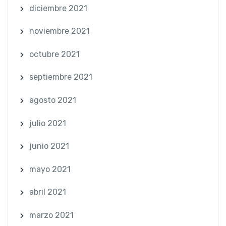
diciembre 2021
noviembre 2021
octubre 2021
septiembre 2021
agosto 2021
julio 2021
junio 2021
mayo 2021
abril 2021
marzo 2021