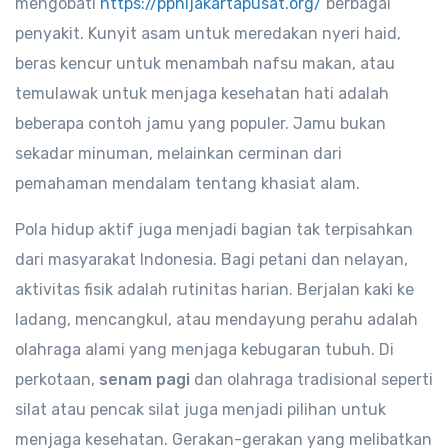
mengobati
https://ppnijakartapusat.org/
berbagai
penyakit. Kunyit asam untuk meredakan nyeri haid,
beras kencur untuk menambah nafsu makan, atau
temulawak untuk menjaga kesehatan hati adalah
beberapa contoh jamu yang populer. Jamu bukan
sekadar minuman, melainkan cerminan dari
pemahaman mendalam tentang khasiat alam.
Pola hidup aktif juga menjadi bagian tak terpisahkan
dari masyarakat Indonesia. Bagi petani dan nelayan,
aktivitas fisik adalah rutinitas harian. Berjalan kaki ke
ladang, mencangkul, atau mendayung perahu adalah
olahraga alami yang menjaga kebugaran tubuh. Di
perkotaan,
senam pagi
dan olahraga tradisional seperti
silat atau pencak silat juga menjadi pilihan untuk
menjaga kesehatan. Gerakan-gerakan yang melibatkan