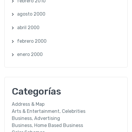
febrero 2010
agosto 2000
abril 2000
febrero 2000
enero 2000
Categorías
Address & Map
Arts & Entertainment, Celebrities
Business, Advertising
Business, Home Based Business