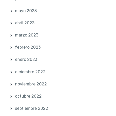
mayo 2023
abril 2023
marzo 2023
febrero 2023
enero 2023
diciembre 2022
noviembre 2022
octubre 2022
septiembre 2022