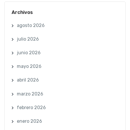
Archivos
agosto 2026
julio 2026
junio 2026
mayo 2026
abril 2026
marzo 2026
febrero 2026
enero 2026