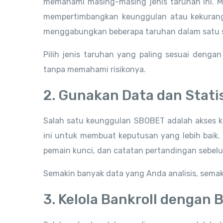
memahami masing-masing jenis taruhan ini. M
mempertimbangkan keunggulan atau kekurang
menggabungkan beberapa taruhan dalam satu slip
Pilih jenis taruhan yang paling sesuai deng
tanpa memahami risikonya.
2.
Gunakan Data dan Statis
Salah satu keunggulan SBOBET adalah akses ke
ini untuk membuat keputusan yang lebih baik. 
pemain kunci, dan catatan pertandingan sebel
Semakin banyak data yang Anda analisis, semak
3.
Kelola Bankroll dengan B