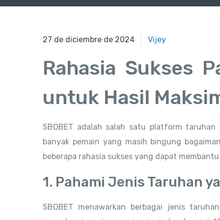
27 de diciembre de 2024
27 de diciembre de 2024
Vijey
Rahasia Sukses P
untuk Hasil Maksi
SBOBET adalah salah satu platform taruhan o
banyak pemain yang masih bingung bagaimana
beberapa rahasia sukses yang dapat membantu
1.
Pahami Jenis Taruhan ya
SBOBET menawarkan berbagai jenis taruhan,