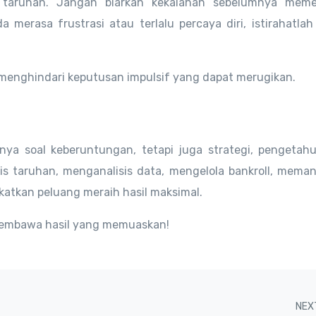
 taruhan. Jangan biarkan kekalahan sebelumnya meme
merasa frustrasi atau terlalu percaya diri, istirahatlah
 menghindari keputusan impulsif yang dapat merugikan.
a soal keberuntungan, tetapi juga strategi, pengetah
s taruhan, menganalisis data, mengelola bankroll, mema
atkan peluang meraih hasil maksimal.
embawa hasil yang memuaskan!
NEX