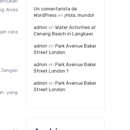
Tentukan
Un comentarista de
ang Anda
WordPress
en
¡Hola, mundo!
admin
en
Water Activities at
gan cara
Cenang Beach in Langkawi
admin
en
Park Avenue Baker
Street London
admin
en
Park Avenue Baker
. Jangan
Street London 1
admin
en
Park Avenue Baker
Street London
ran yang