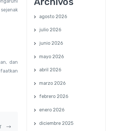
Archivos
ngaruhi
 sejenak
agosto 2026
julio 2026
junio 2026
mayo 2026
uan, dan
abril 2026
nfaatkan
marzo 2026
febrero 2026
enero 2026
diciembre 2025
T