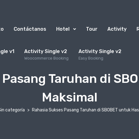
to
Contáctanos
Hotel
Tour
Activity
ngle v1
Activity Single v2
Activity Single v2
Woocommerce Booking
Easy Booking
 Pasang Taruhan di SBO
Maksimal
Sin categoría
Rahasia Sukses Pasang Taruhan di SBOBET untuk Hasi