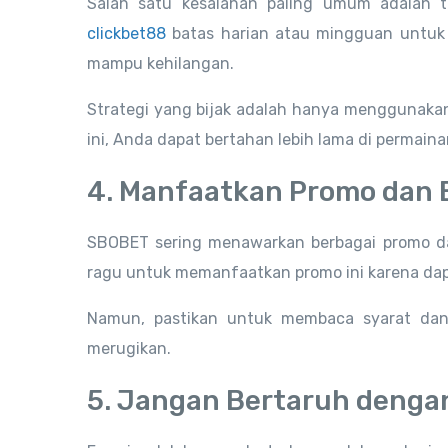
Salah satu kesalahan paling umum adalah t
clickbet88
batas harian atau mingguan untuk 
mampu kehilangan.
Strategi yang bijak adalah hanya menggunakan 
ini, Anda dapat bertahan lebih lama di permaina
4.
Manfaatkan Promo dan
SBOBET sering menawarkan berbagai promo dan
ragu untuk memanfaatkan promo ini karena da
Namun, pastikan untuk membaca syarat dan 
merugikan.
5.
Jangan Bertaruh denga