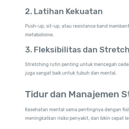
2. Latihan Kekuatan
Push-up, sit-up, atau resistance band memba
metabolisme.
3. Fleksibilitas dan Stretc
Stretching rutin penting untuk mencegah cedera
juga sangat baik untuk tubuh dan mental.
Tidur dan Manajemen S
Kesehatan mental sama pentingnya dengan fisik
meningkatkan risiko penyakit, dan bikin cepat le