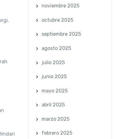
noviembre 2025
octubre 2025
rgi.
septiembre 2025
agosto 2025
arah
julio 2025
junio 2025
mayo 2025
abril 2025
an
marzo 2025
febrero 2025
Hindari