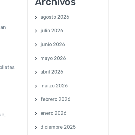
Archivos
agosto 2026
kan
julio 2026
junio 2026
mayo 2026
pilates
abril 2026
marzo 2026
febrero 2026
enero 2026
un,
diciembre 2025