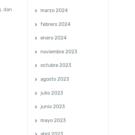
g, dan
marzo 2024
febrero 2024
enero 2024
noviembre 2023
octubre 2023
agosto 2023
julio 2023
junio 2023
mayo 2023
abril 2023