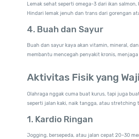
Lemak sehat seperti omega-3 dari ikan salmon, 
Hindari lemak jenuh dan trans dari gorengan at
4. Buah dan Sayur
Buah dan sayur kaya akan vitamin, mineral, dan
membantu mencegah penyakit kronis, menjaga k
Aktivitas Fisik yang Waj
Olahraga nggak cuma buat kurus, tapi juga buat
seperti jalan kaki, naik tangga, atau stretching
1. Kardio Ringan
Jogging, bersepeda, atau jalan cepat 20–30 men