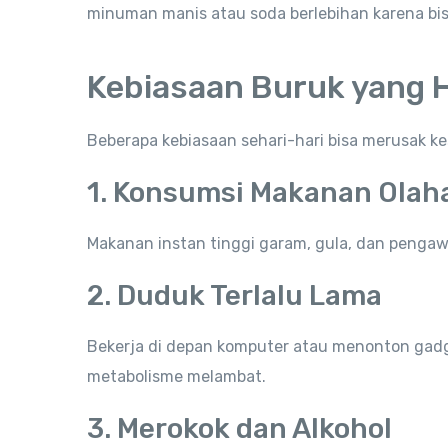
minuman manis atau soda berlebihan karena bisa
Kebiasaan Buruk yang H
Beberapa kebiasaan sehari-hari bisa merusak ke
1. Konsumsi Makanan Olah
Makanan instan tinggi garam, gula, dan pengawe
2. Duduk Terlalu Lama
Bekerja di depan komputer atau menonton gadg
metabolisme melambat.
3. Merokok dan Alkohol