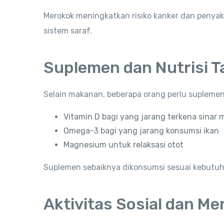
Merokok meningkatkan risiko kanker dan penyaki
sistem saraf.
Suplemen dan Nutrisi 
Selain makanan, beberapa orang perlu supleme
Vitamin D bagi yang jarang terkena sinar 
Omega-3 bagi yang jarang konsumsi ikan
Magnesium untuk relaksasi otot
Suplemen sebaiknya dikonsumsi sesuai kebutuhan
Aktivitas Sosial dan Me