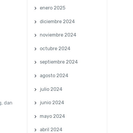
enero 2025
diciembre 2024
noviembre 2024
octubre 2024
septiembre 2024
agosto 2024
julio 2024
junio 2024
g, dan
mayo 2024
abril 2024