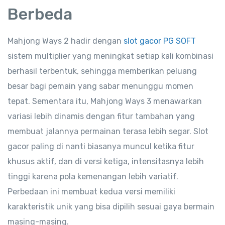
Berbeda
Mahjong Ways 2 hadir dengan
slot gacor PG SOFT
sistem multiplier yang meningkat setiap kali kombinasi
berhasil terbentuk, sehingga memberikan peluang
besar bagi pemain yang sabar menunggu momen
tepat. Sementara itu, Mahjong Ways 3 menawarkan
variasi lebih dinamis dengan fitur tambahan yang
membuat jalannya permainan terasa lebih segar. Slot
gacor paling di nanti biasanya muncul ketika fitur
khusus aktif, dan di versi ketiga, intensitasnya lebih
tinggi karena pola kemenangan lebih variatif.
Perbedaan ini membuat kedua versi memiliki
karakteristik unik yang bisa dipilih sesuai gaya bermain
masing-masing.