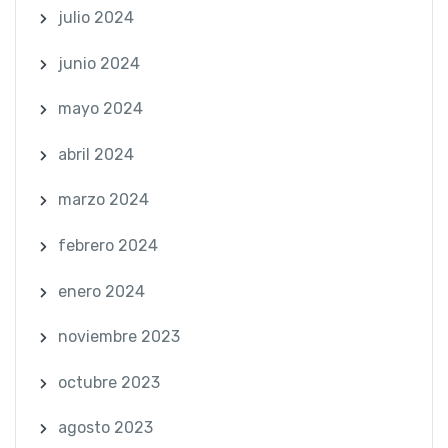
julio 2024
junio 2024
mayo 2024
abril 2024
marzo 2024
febrero 2024
enero 2024
noviembre 2023
octubre 2023
agosto 2023