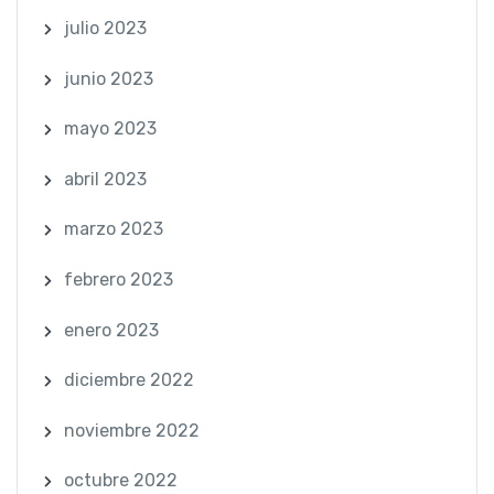
julio 2023
junio 2023
mayo 2023
abril 2023
marzo 2023
febrero 2023
enero 2023
diciembre 2022
noviembre 2022
octubre 2022