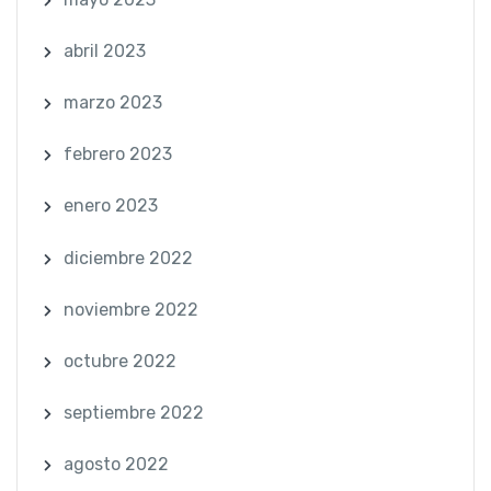
abril 2023
marzo 2023
febrero 2023
enero 2023
diciembre 2022
noviembre 2022
octubre 2022
septiembre 2022
agosto 2022