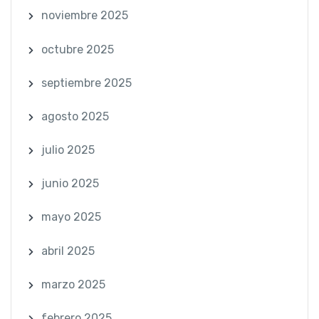
noviembre 2025
octubre 2025
septiembre 2025
agosto 2025
julio 2025
junio 2025
mayo 2025
abril 2025
marzo 2025
febrero 2025