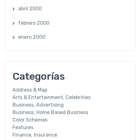
abril 2000
febrero 2000
enero 2000
Categorías
Address & Map
Arts & Entertainment, Celebrities
Business, Advertising
Business, Home Based Business
Color Schemes
Features
Finance, Insurance