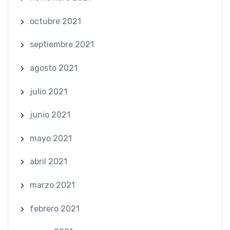
octubre 2021
septiembre 2021
agosto 2021
julio 2021
junio 2021
mayo 2021
abril 2021
marzo 2021
febrero 2021