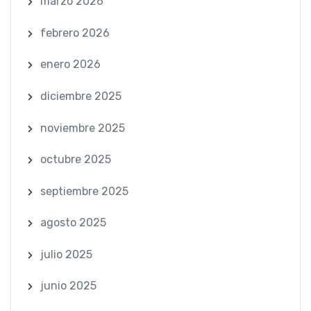
marzo 2026
febrero 2026
enero 2026
diciembre 2025
noviembre 2025
octubre 2025
septiembre 2025
agosto 2025
julio 2025
junio 2025