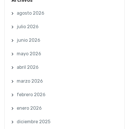
Archivos
agosto 2026
julio 2026
junio 2026
mayo 2026
abril 2026
marzo 2026
febrero 2026
enero 2026
diciembre 2025