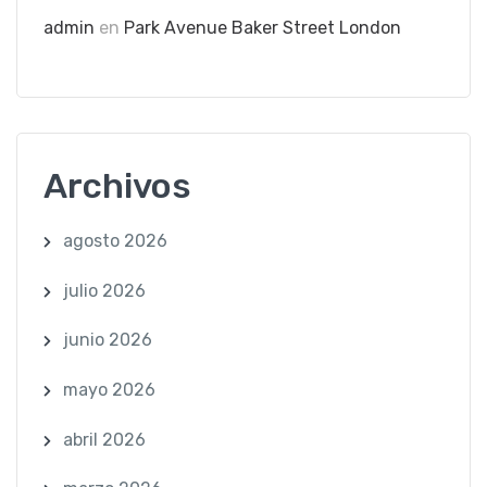
admin
en
Park Avenue Baker Street London
Archivos
agosto 2026
julio 2026
junio 2026
mayo 2026
abril 2026