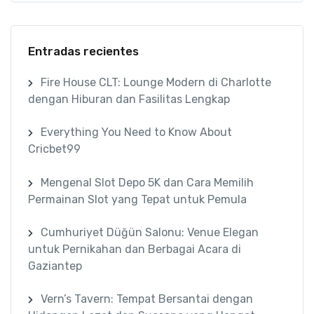
Entradas recientes
Fire House CLT: Lounge Modern di Charlotte
dengan Hiburan dan Fasilitas Lengkap
Everything You Need to Know About
Cricbet99
Mengenal Slot Depo 5K dan Cara Memilih
Permainan Slot yang Tepat untuk Pemula
Cumhuriyet Düğün Salonu: Venue Elegan
untuk Pernikahan dan Berbagai Acara di
Gaziantep
Vern’s Tavern: Tempat Bersantai dengan