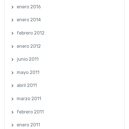
enero 2016
enero 2014
febrero 2012
enero 2012
junio 2011
mayo 2011
abril 2011
marzo 2011
febrero 2011
enero 2011