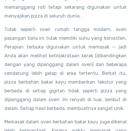
memanggang roti tetapi sekarang digunakan untuk
menyajikan pizza di seluruh dunia.
Tidak seperti oven rumah tangga modern, oven
pasangan bata ini tidak memiliki suhu yang konsisten.
Perapian terbuka digunakan untuk memasak — jadi
Anda akan melihat ketidakrataan kerak (dibandingkan
dengan yang dipanggang dalam oven) dan beberapa
cenderung lebih gelap di area tertentu. Berkat itu,
pizza berbahan bakar kayu memberikan tekstur yang
berbeda di setiap gigitan tidak seperti pizza yang
dipanggang dalam oven. Ini renyah di luar, lembut di
dalam. Setiap hasil berbeda, membuatnya sangat unik.
Memasak dalam oven berbahan bakar kayu juga dikenal
lebih bermanfaat. Karena waktu memasak yang