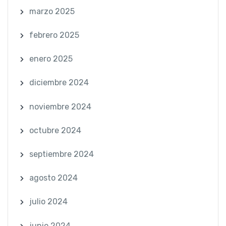
marzo 2025
febrero 2025
enero 2025
diciembre 2024
noviembre 2024
octubre 2024
septiembre 2024
agosto 2024
julio 2024
junio 2024