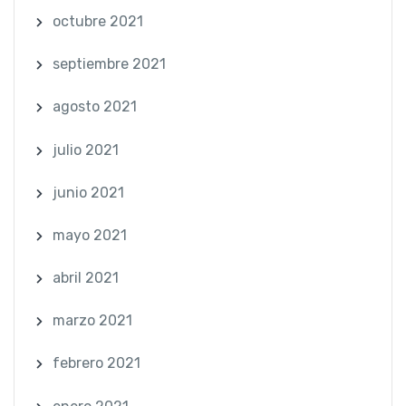
octubre 2021
septiembre 2021
agosto 2021
julio 2021
junio 2021
mayo 2021
abril 2021
marzo 2021
febrero 2021