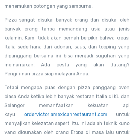
menemukan potongan yang sempurna.
Pizza sangat disukai banyak orang dan disukai oleh
banyak orang tanpa memandang usia atau jenis
kelamin. Kami tidak akan pernah berpikir bahwa kreasi
Italia sederhana dari adonan, saus, dan topping yang
dipanggang bersama ini bisa menjadi suguhan yang
memanjakan. Ada pesta yang akan datang?
Pengiriman pizza siap melayani Anda.
Tetapi mengapa puas dengan pizza panggang oven
biasa Anda ketika lebih banyak restoran Italia di KL dan
Selangor memanfaatkan kekuatan api
kayu
ordervictoriamexicanrestaurant.com
untuk
menyajikan kelezatan seperti itu. Ini adalah teknik kuno
yang digunakan oleh orang Eropa di masa lalu untuk