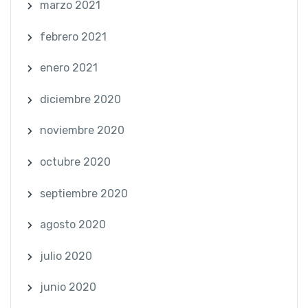
marzo 2021
febrero 2021
enero 2021
diciembre 2020
noviembre 2020
octubre 2020
septiembre 2020
agosto 2020
julio 2020
junio 2020