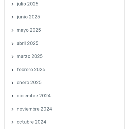
julio 2025
junio 2025
mayo 2025
abril 2025
marzo 2025
febrero 2025
enero 2025
diciembre 2024
noviembre 2024
octubre 2024