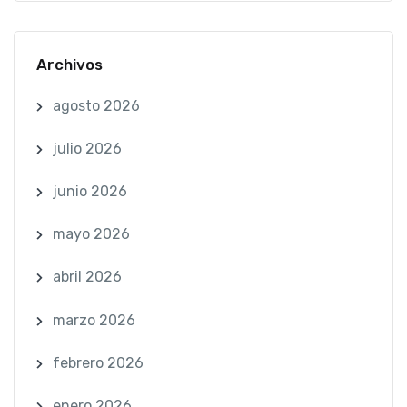
Archivos
agosto 2026
julio 2026
junio 2026
mayo 2026
abril 2026
marzo 2026
febrero 2026
enero 2026