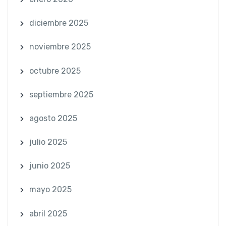
diciembre 2025
noviembre 2025
octubre 2025
septiembre 2025
agosto 2025
julio 2025
junio 2025
mayo 2025
abril 2025