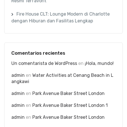
Resmi Terfavorit
Fire House CLT: Lounge Modern di Charlotte
dengan Hiburan dan Fasilitas Lengkap
Comentarios recientes
Un comentarista de WordPress
en
¡Hola, mundo!
admin
en
Water Activities at Cenang Beach in L
angkawi
admin
en
Park Avenue Baker Street London
admin
en
Park Avenue Baker Street London 1
admin
en
Park Avenue Baker Street London