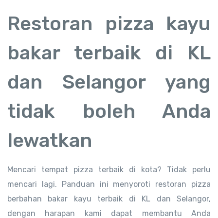
Restoran pizza kayu
bakar terbaik di KL
dan Selangor yang
tidak boleh Anda
lewatkan
Mencari tempat pizza terbaik di kota? Tidak perlu
mencari lagi. Panduan ini menyoroti restoran pizza
berbahan bakar kayu terbaik di KL dan Selangor,
dengan harapan kami dapat membantu Anda