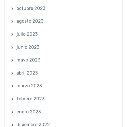
octubre 2023
agosto 2023
julio 2023
junio 2023
mayo 2023
abril 2023
marzo 2023
febrero 2023
enero 2023
diciembre 2022