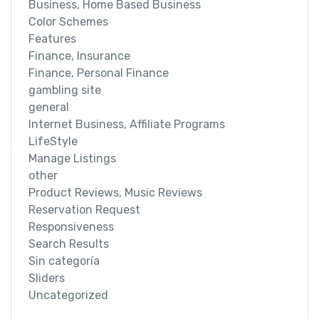
Business, Home Based Business
Color Schemes
Features
Finance, Insurance
Finance, Personal Finance
gambling site
general
Internet Business, Affiliate Programs
LifeStyle
Manage Listings
other
Product Reviews, Music Reviews
Reservation Request
Responsiveness
Search Results
Sin categoría
Sliders
Uncategorized