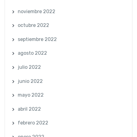
noviembre 2022
octubre 2022
septiembre 2022
agosto 2022
julio 2022
junio 2022
mayo 2022
abril 2022
febrero 2022
enero 2022