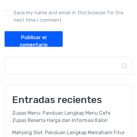
Save my name and email in this browser for the
next time I comment.
Publicar el
comentario
Buscar
Entradas recientes
Zupas Menu: Panduan Lengkap Menu Cafe
Zupas Beserta Harga dan Informasi Kalori
Mahjong Slot: Panduan Lengkap Memahami Fitur