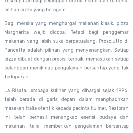
kesempatan bagi pelanggan untuk menjelajah ke dunia
pilihan pizza yang beragam.
Bagi mereka yang menghargai makanan klasik, pizza
Margherita wajib dicoba. Tetapi bagi penggemar
makanan yang lebih suka berpetualang, Prosciutto di
Pancetta adalah pilihan yang menyenangkan. Setiap
pizza dibuat dengan presisi terbaik, memastikan setiap
pelanggan menikmati pengalaman bersantap yang tak
terlupakan.
La Risata, lembaga kuliner yang dihargai sejak 1996,
telah berada di garis depan dalam menghadirkan
masakan Italia otentik kepada pecinta kuliner. Restoran
ini telah berhasil menangkap esensi budaya dan
makanan Italia, memberikan pengalaman bersantap