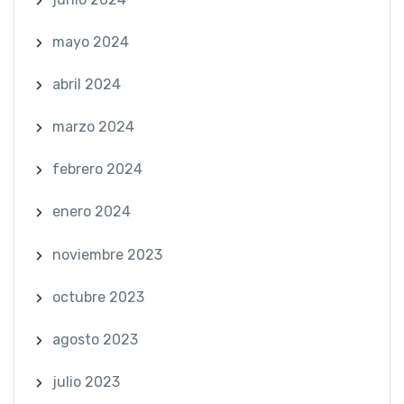
mayo 2024
abril 2024
marzo 2024
febrero 2024
enero 2024
noviembre 2023
octubre 2023
agosto 2023
julio 2023