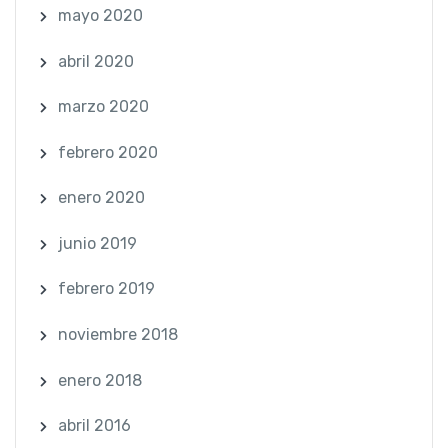
mayo 2020
abril 2020
marzo 2020
febrero 2020
enero 2020
junio 2019
febrero 2019
noviembre 2018
enero 2018
abril 2016