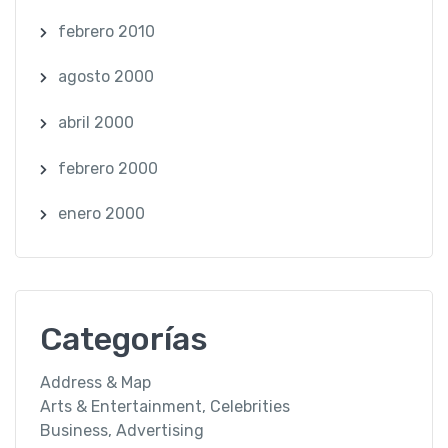
febrero 2010
agosto 2000
abril 2000
febrero 2000
enero 2000
Categorías
Address & Map
Arts & Entertainment, Celebrities
Business, Advertising