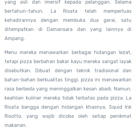
yang asli dan imersif kepada pelanggan. Selama
bertahun-tahun, La Risata telah memperluas
kehadirannya dengan membuka dua gerai, satu
ditempatkan di Damansara dan yang lainnya di
Ampang.
Menu mereka menawarkan berbagai hidangan lezat,
tetapi pizza berbahan bakar kayu mereka sangat layak
disebutkan. Dibuat dengan teknik tradisional dan
bahan-bahan berkualitas tinggi, pizza ini menawarkan
rasa berbeda yang meninggalkan kesan abadi. Namun,
keahlian kuliner mereka tidak terbatas pada pizza. La
Risata bangga dengan hidangan khasnya, Squid Ink
Risotto, yang wajib dicoba oleh setiap penikmat
makanan.