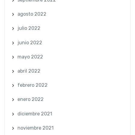
agosto 2022
julio 2022
junio 2022
mayo 2022
abril 2022
febrero 2022
enero 2022
diciembre 2021
noviembre 2021