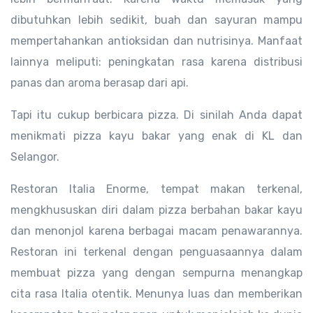
dibutuhkan lebih sedikit, buah dan sayuran mampu
mempertahankan antioksidan dan nutrisinya. Manfaat
lainnya meliputi: peningkatan rasa karena distribusi
panas dan aroma berasap dari api.
Tapi itu cukup berbicara pizza. Di sinilah Anda dapat
menikmati pizza kayu bakar yang enak di KL dan
Selangor.
Restoran Italia Enorme, tempat makan terkenal,
mengkhususkan diri dalam pizza berbahan bakar kayu
dan menonjol karena berbagai macam penawarannya.
Restoran ini terkenal dengan penguasaannya dalam
membuat pizza yang dengan sempurna menangkap
cita rasa Italia otentik. Menunya luas dan memberikan