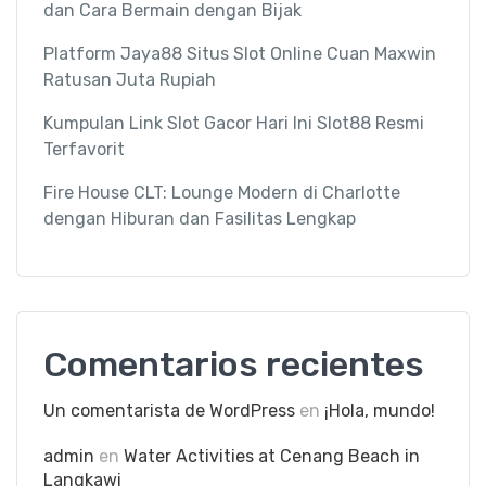
dan Cara Bermain dengan Bijak
Platform Jaya88 Situs Slot Online Cuan Maxwin
Ratusan Juta Rupiah
Kumpulan Link Slot Gacor Hari Ini Slot88 Resmi
Terfavorit
Fire House CLT: Lounge Modern di Charlotte
dengan Hiburan dan Fasilitas Lengkap
Comentarios recientes
Un comentarista de WordPress
en
¡Hola, mundo!
admin
en
Water Activities at Cenang Beach in
Langkawi