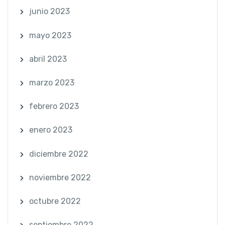
junio 2023
mayo 2023
abril 2023
marzo 2023
febrero 2023
enero 2023
diciembre 2022
noviembre 2022
octubre 2022
septiembre 2022