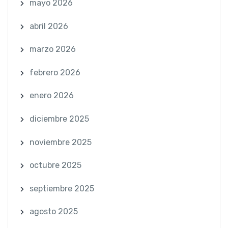
mayo 2026
abril 2026
marzo 2026
febrero 2026
enero 2026
diciembre 2025
noviembre 2025
octubre 2025
septiembre 2025
agosto 2025