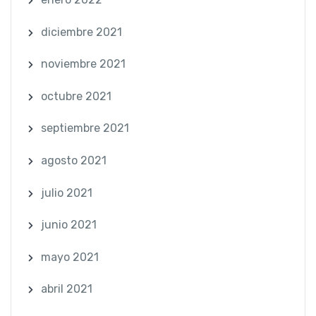
diciembre 2021
noviembre 2021
octubre 2021
septiembre 2021
agosto 2021
julio 2021
junio 2021
mayo 2021
abril 2021