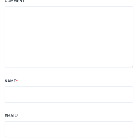
COMMENT
NAME
*
EMAIL
*