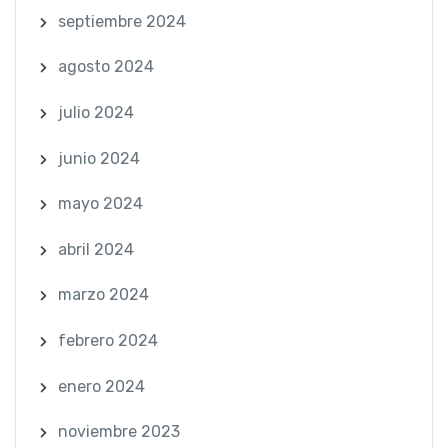
septiembre 2024
agosto 2024
julio 2024
junio 2024
mayo 2024
abril 2024
marzo 2024
febrero 2024
enero 2024
noviembre 2023