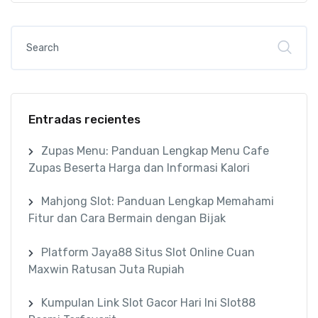
Entradas recientes
Zupas Menu: Panduan Lengkap Menu Cafe
Zupas Beserta Harga dan Informasi Kalori
Mahjong Slot: Panduan Lengkap Memahami
Fitur dan Cara Bermain dengan Bijak
Platform Jaya88 Situs Slot Online Cuan
Maxwin Ratusan Juta Rupiah
Kumpulan Link Slot Gacor Hari Ini Slot88