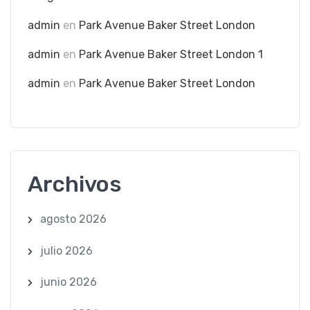
admin
en
Park Avenue Baker Street London
admin
en
Park Avenue Baker Street London 1
admin
en
Park Avenue Baker Street London
Archivos
agosto 2026
julio 2026
junio 2026