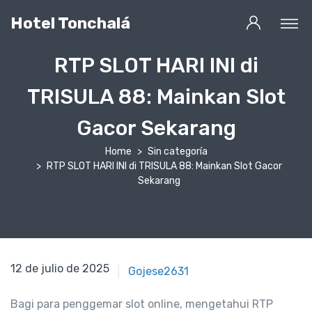
Hotel Tonchalá
RTP SLOT HARI INI di
TRISULA 88: Mainkan Slot
Gacor Sekarang
Home
Sin categoría
RTP SLOT HARI INI di TRISULA 88: Mainkan Slot Gacor
Sekarang
12 de julio de 2025
12 de julio de 2025
Gojese2631
Bagi para penggemar slot online, mengetahui RTP