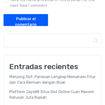
next time I comment.
Publicar el
comentario
Buscar
Entradas recientes
Mahjong Slot: Panduan Lengkap Memahami Fitur
dan Cara Bermain dengan Bijak
Platform Jaya88 Situs Slot Online Cuan Maxwin
Ratusan Juta Rupiah