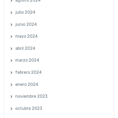
agosto 2024
julio 2024
junio 2024
mayo 2024
abril 2024
marzo 2024
febrero 2024
enero 2024
noviembre 2023
octubre 2023