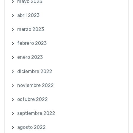
mayo 2023
abril 2023
marzo 2023
febrero 2023
enero 2023
diciembre 2022
noviembre 2022
octubre 2022
septiembre 2022
agosto 2022