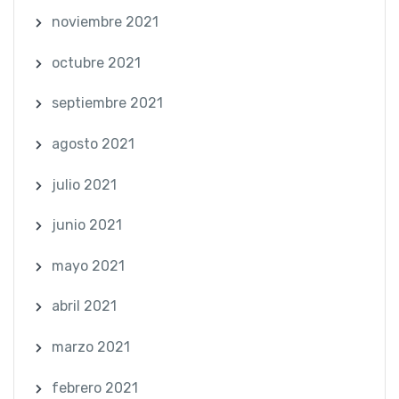
noviembre 2021
octubre 2021
septiembre 2021
agosto 2021
julio 2021
junio 2021
mayo 2021
abril 2021
marzo 2021
febrero 2021