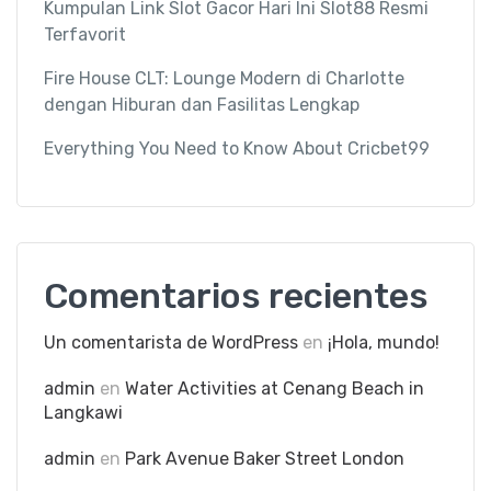
Kumpulan Link Slot Gacor Hari Ini Slot88 Resmi
Terfavorit
Fire House CLT: Lounge Modern di Charlotte
dengan Hiburan dan Fasilitas Lengkap
Everything You Need to Know About Cricbet99
Comentarios recientes
Un comentarista de WordPress
en
¡Hola, mundo!
admin
en
Water Activities at Cenang Beach in
Langkawi
admin
en
Park Avenue Baker Street London