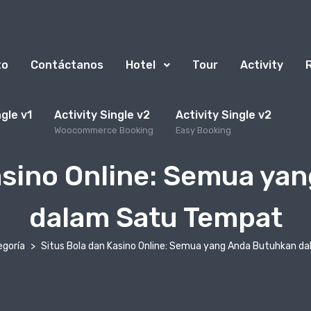
to
Contáctanos
Hotel
Tour
Activity
ngle v1
Activity Single v2
Activity Single v2
Woocommerce Booking
Easy Booking
asino Online: Semua y
dalam Satu Tempat
egoría
Situs Bola dan Kasino Online: Semua yang Anda Butuhkan 