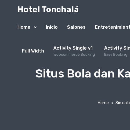
Hotel Tonchalá
Home
Inicio
Salones
Entretenimien
Activity Single v1
Activity Si
Full Width
Woocommerce Booking
Easy Booking
Situs Bola dan K
Home
Sin cat