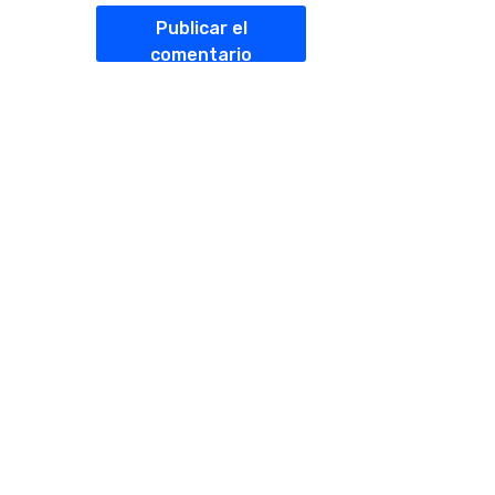
Publicar el
comentario