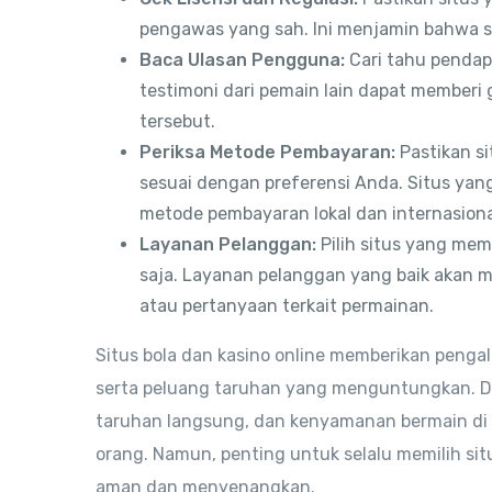
pengawas yang sah. Ini menjamin bahwa sit
Baca Ulasan Pengguna:
Cari tahu pendapa
testimoni dari pemain lain dapat memberi 
tersebut.
Periksa Metode Pembayaran:
Pastikan s
sesuai dengan preferensi Anda. Situs yang
metode pembayaran lokal dan internasiona
Layanan Pelanggan:
Pilih situs yang mem
saja. Layanan pelanggan yang baik akan 
atau pertanyaan terkait permainan.
Situs bola dan kasino online memberikan peng
serta peluang taruhan yang menguntungkan. De
taruhan langsung, dan kenyamanan bermain di ma
orang. Namun, penting untuk selalu memilih s
aman dan menyenangkan.