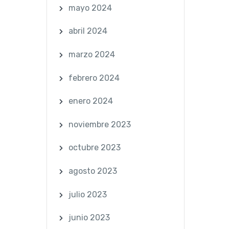
mayo 2024
abril 2024
marzo 2024
febrero 2024
enero 2024
noviembre 2023
octubre 2023
agosto 2023
julio 2023
junio 2023