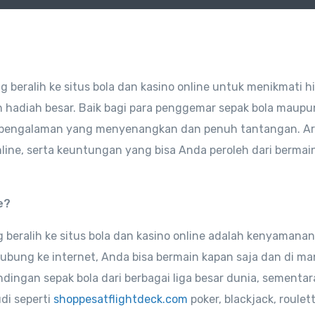
ng beralih ke situs bola dan kasino online untuk menikmati h
hadiah besar. Baik bagi para penggemar sepak bola maupu
n pengalaman yang menyenangkan dan penuh tantangan. Arti
line, serta keuntungan yang bisa Anda peroleh dari bermain
e?
beralih ke situs bola dan kasino online adalah kenyamana
ung ke internet, Anda bisa bermain kapan saja dan di man
dingan sepak bola dari berbagai liga besar dunia, sementar
di seperti
shoppesatflightdeck.com
poker, blackjack, roulet