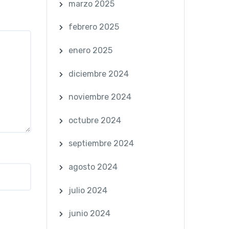
marzo 2025
febrero 2025
enero 2025
diciembre 2024
noviembre 2024
octubre 2024
septiembre 2024
agosto 2024
julio 2024
junio 2024