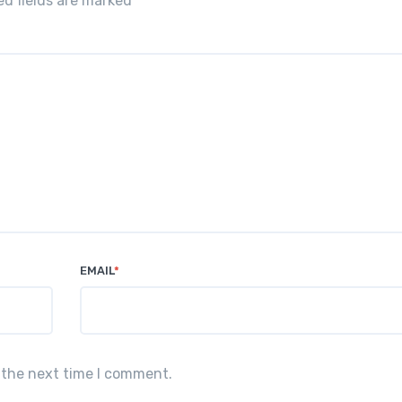
red fields are marked
*
EMAIL
*
 the next time I comment.