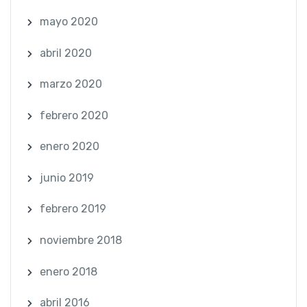
mayo 2020
abril 2020
marzo 2020
febrero 2020
enero 2020
junio 2019
febrero 2019
noviembre 2018
enero 2018
abril 2016