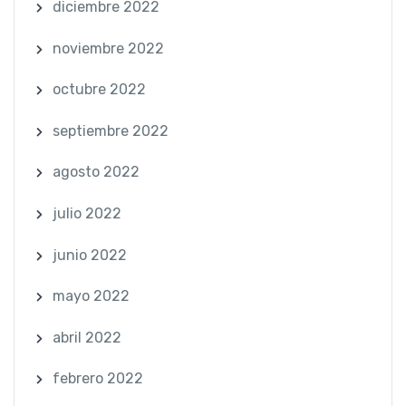
diciembre 2022
noviembre 2022
octubre 2022
septiembre 2022
agosto 2022
julio 2022
junio 2022
mayo 2022
abril 2022
febrero 2022