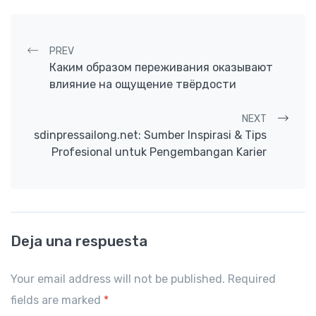
Post navigation
PREV
Каким образом переживания оказывают
влияние на ощущение твёрдости
NEXT
sdinpressailong.net: Sumber Inspirasi & Tips
Profesional untuk Pengembangan Karier
Deja una respuesta
Your email address will not be published. Required
fields are marked
*