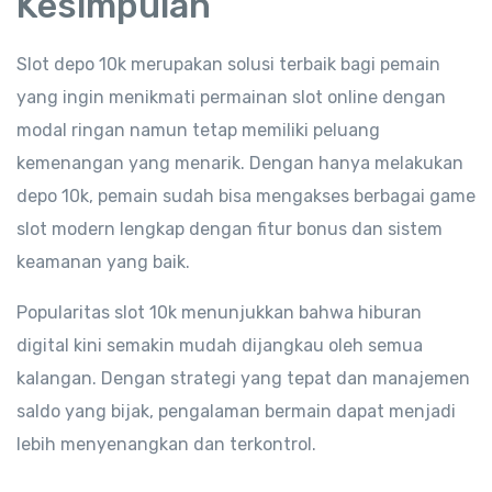
Kesimpulan
Slot depo 10k merupakan solusi terbaik bagi pemain
yang ingin menikmati permainan slot online dengan
modal ringan namun tetap memiliki peluang
kemenangan yang menarik. Dengan hanya melakukan
depo 10k, pemain sudah bisa mengakses berbagai game
slot modern lengkap dengan fitur bonus dan sistem
keamanan yang baik.
Popularitas slot 10k menunjukkan bahwa hiburan
digital kini semakin mudah dijangkau oleh semua
kalangan. Dengan strategi yang tepat dan manajemen
saldo yang bijak, pengalaman bermain dapat menjadi
lebih menyenangkan dan terkontrol.