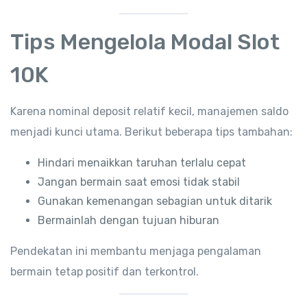
Tips Mengelola Modal Slot
10K
Karena nominal deposit relatif kecil, manajemen saldo
menjadi kunci utama. Berikut beberapa tips tambahan:
Hindari menaikkan taruhan terlalu cepat
Jangan bermain saat emosi tidak stabil
Gunakan kemenangan sebagian untuk ditarik
Bermainlah dengan tujuan hiburan
Pendekatan ini membantu menjaga pengalaman
bermain tetap positif dan terkontrol.