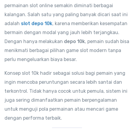
permainan slot online semakin diminati berbagai
kalangan. Salah satu yang paling banyak dicari saat ini
adalah
slot depo 10k
, karena memberikan kesempatan
bermain dengan modal yang jauh lebih terjangkau.
Dengan hanya melakukan
depo 10k
, pemain sudah bisa
menikmati berbagai pilihan game slot modern tanpa
perlu mengeluarkan biaya besar.
Konsep slot 10k hadir sebagai solusi bagi pemain yang
ingin mencoba peruntungan secara lebih santai dan
terkontrol. Tidak hanya cocok untuk pemula, sistem ini
juga sering dimanfaatkan pemain berpengalaman
untuk menguji pola permainan atau mencari game
dengan performa terbaik.