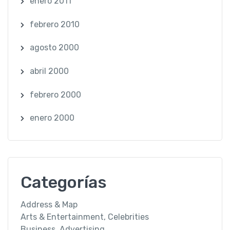
enero 2011
febrero 2010
agosto 2000
abril 2000
febrero 2000
enero 2000
Categorías
Address & Map
Arts & Entertainment, Celebrities
Business, Advertising