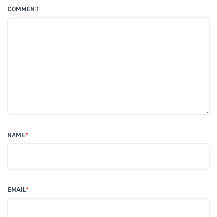
COMMENT
NAME
*
EMAIL
*