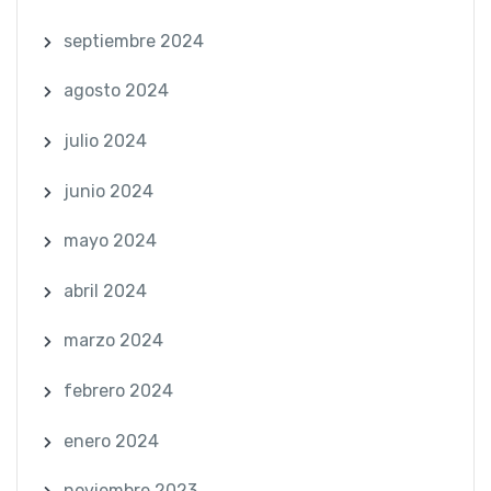
septiembre 2024
agosto 2024
julio 2024
junio 2024
mayo 2024
abril 2024
marzo 2024
febrero 2024
enero 2024
noviembre 2023