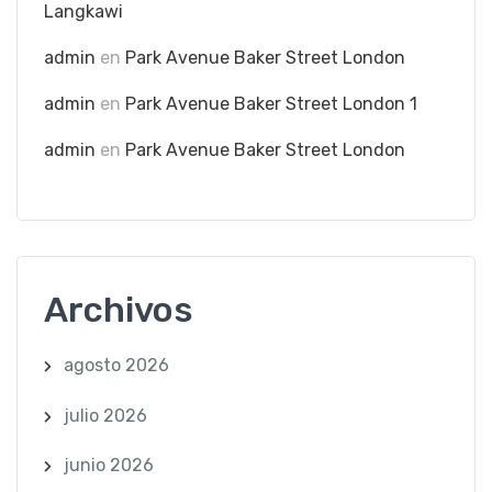
Langkawi
admin
en
Park Avenue Baker Street London
admin
en
Park Avenue Baker Street London 1
admin
en
Park Avenue Baker Street London
Archivos
agosto 2026
julio 2026
junio 2026