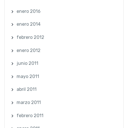
enero 2016
enero 2014
febrero 2012
enero 2012
junio 2011
mayo 2011
abril 2011
marzo 2011
febrero 2011