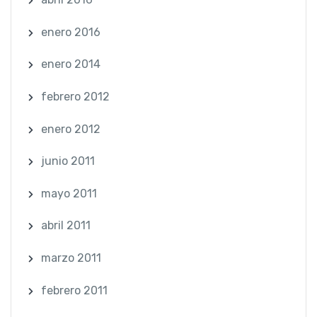
enero 2016
enero 2014
febrero 2012
enero 2012
junio 2011
mayo 2011
abril 2011
marzo 2011
febrero 2011