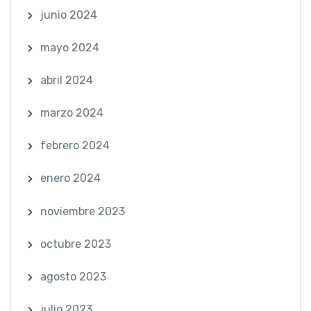
junio 2024
mayo 2024
abril 2024
marzo 2024
febrero 2024
enero 2024
noviembre 2023
octubre 2023
agosto 2023
julio 2023