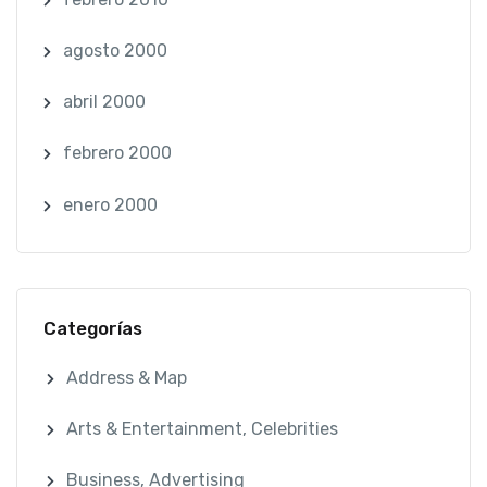
agosto 2000
abril 2000
febrero 2000
enero 2000
Categorías
Address & Map
Arts & Entertainment, Celebrities
Business, Advertising