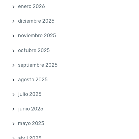
enero 2026
diciembre 2025
noviembre 2025
octubre 2025
septiembre 2025
agosto 2025
julio 2025
junio 2025
mayo 2025
abril 2025