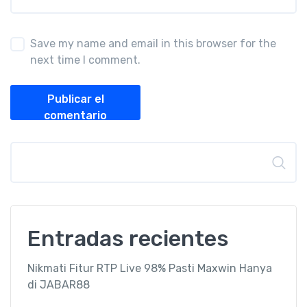
Save my name and email in this browser for the
next time I comment.
Publicar el
comentario
Buscar
Entradas recientes
Nikmati Fitur RTP Live 98% Pasti Maxwin Hanya
di JABAR88