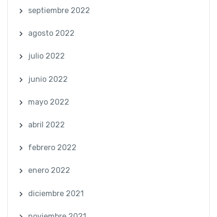
septiembre 2022
agosto 2022
julio 2022
junio 2022
mayo 2022
abril 2022
febrero 2022
enero 2022
diciembre 2021
noviembre 2021