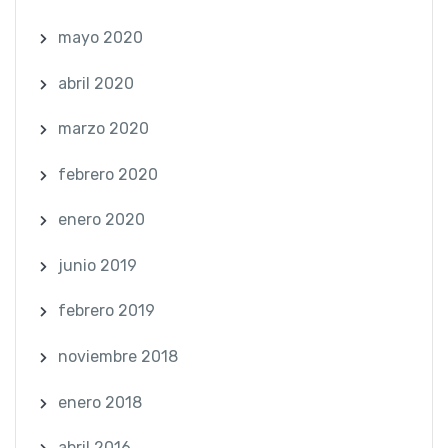
mayo 2020
abril 2020
marzo 2020
febrero 2020
enero 2020
junio 2019
febrero 2019
noviembre 2018
enero 2018
abril 2016