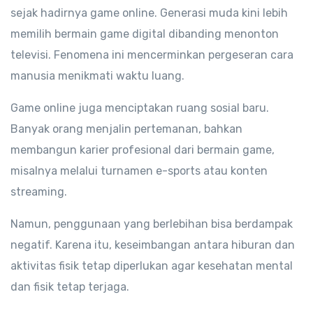
sejak hadirnya game online. Generasi muda kini lebih
memilih bermain game digital dibanding menonton
televisi. Fenomena ini mencerminkan pergeseran cara
manusia menikmati waktu luang.
Game online juga menciptakan ruang sosial baru.
Banyak orang menjalin pertemanan, bahkan
membangun karier profesional dari bermain game,
misalnya melalui turnamen e-sports atau konten
streaming.
Namun, penggunaan yang berlebihan bisa berdampak
negatif. Karena itu, keseimbangan antara hiburan dan
aktivitas fisik tetap diperlukan agar kesehatan mental
dan fisik tetap terjaga.