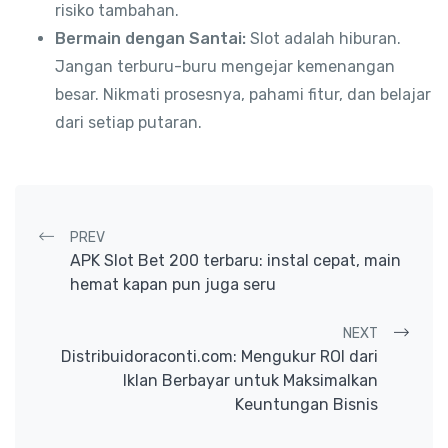
risiko tambahan.
Bermain dengan Santai:
Slot adalah hiburan.
Jangan terburu-buru mengejar kemenangan
besar. Nikmati prosesnya, pahami fitur, dan belajar
dari setiap putaran.
Post navigation
PREV
APK Slot Bet 200 terbaru: instal cepat, main
hemat kapan pun juga seru
NEXT
Distribuidoraconti.com: Mengukur ROI dari
Iklan Berbayar untuk Maksimalkan
Keuntungan Bisnis