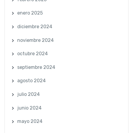
enero 2025
diciembre 2024
noviembre 2024
octubre 2024
septiembre 2024
agosto 2024
julio 2024
junio 2024
mayo 2024