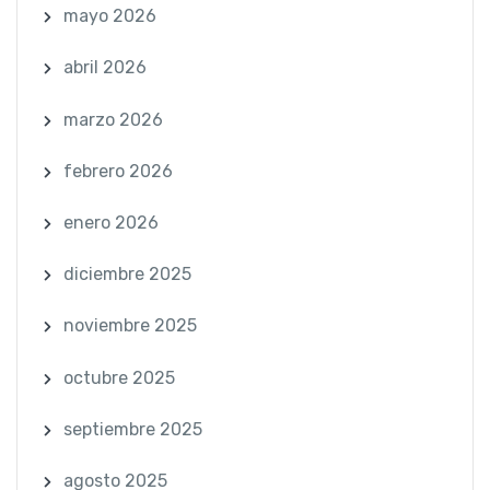
mayo 2026
abril 2026
marzo 2026
febrero 2026
enero 2026
diciembre 2025
noviembre 2025
octubre 2025
septiembre 2025
agosto 2025