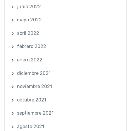
junio 2022
mayo 2022
abril 2022
febrero 2022
enero 2022
diciembre 2021
noviembre 2021
octubre 2021
septiembre 2021
agosto 2021