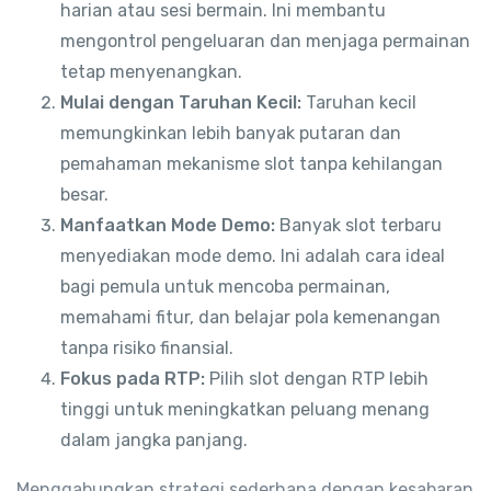
harian atau sesi bermain. Ini membantu
mengontrol pengeluaran dan menjaga permainan
tetap menyenangkan.
Mulai dengan Taruhan Kecil:
Taruhan kecil
memungkinkan lebih banyak putaran dan
pemahaman mekanisme slot tanpa kehilangan
besar.
Manfaatkan Mode Demo:
Banyak slot terbaru
menyediakan mode demo. Ini adalah cara ideal
bagi pemula untuk mencoba permainan,
memahami fitur, dan belajar pola kemenangan
tanpa risiko finansial.
Fokus pada RTP:
Pilih slot dengan RTP lebih
tinggi untuk meningkatkan peluang menang
dalam jangka panjang.
Menggabungkan strategi sederhana dengan kesabaran