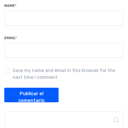
NAME
*
EMAIL
*
Save my name and email in this browser for the
next time I comment.
Publicar el
comentario
Buscar