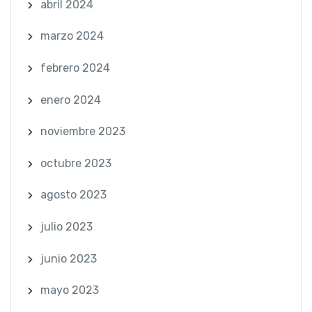
abril 2024
marzo 2024
febrero 2024
enero 2024
noviembre 2023
octubre 2023
agosto 2023
julio 2023
junio 2023
mayo 2023