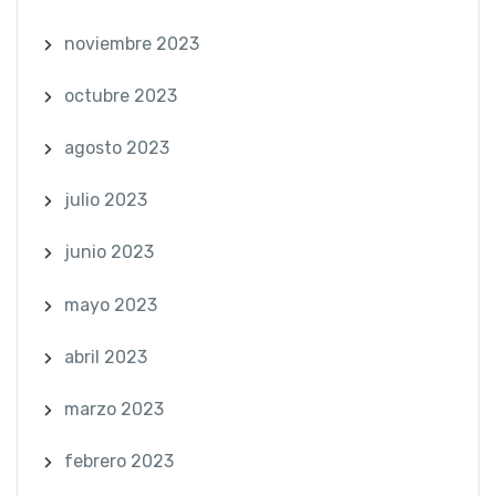
noviembre 2023
octubre 2023
agosto 2023
julio 2023
junio 2023
mayo 2023
abril 2023
marzo 2023
febrero 2023