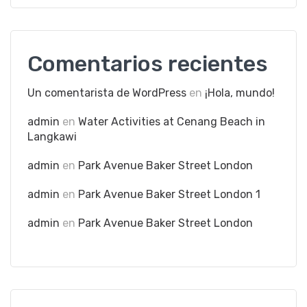
Comentarios recientes
Un comentarista de WordPress
en
¡Hola, mundo!
admin
en
Water Activities at Cenang Beach in
Langkawi
admin
en
Park Avenue Baker Street London
admin
en
Park Avenue Baker Street London 1
admin
en
Park Avenue Baker Street London