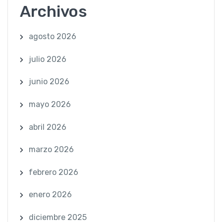
Archivos
agosto 2026
julio 2026
junio 2026
mayo 2026
abril 2026
marzo 2026
febrero 2026
enero 2026
diciembre 2025