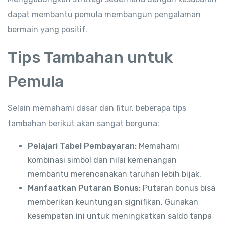
dapat membantu pemula membangun pengalaman
bermain yang positif.
Tips Tambahan untuk
Pemula
Selain memahami dasar dan fitur, beberapa tips
tambahan berikut akan sangat berguna:
Pelajari Tabel Pembayaran:
Memahami
kombinasi simbol dan nilai kemenangan
membantu merencanakan taruhan lebih bijak.
Manfaatkan Putaran Bonus:
Putaran bonus bisa
memberikan keuntungan signifikan. Gunakan
kesempatan ini untuk meningkatkan saldo tanpa