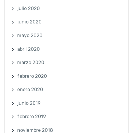
julio 2020
junio 2020
mayo 2020
abril 2020
marzo 2020
febrero 2020
enero 2020
junio 2019
febrero 2019
noviembre 2018