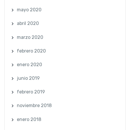
mayo 2020
abril 2020
marzo 2020
febrero 2020
enero 2020
junio 2019
febrero 2019
noviembre 2018
enero 2018