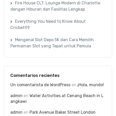
Fire House CLT: Lounge Modern di Charlotte
dengan Hiburan dan Fasilitas Lengkap
Everything You Need to Know About
Cricbet99
Mengenal Slot Depo 5K dan Cara Memilih
Permainan Slot yang Tepat untuk Pemula
Comentarios recientes
Un comentarista de WordPress
en
¡Hola, mundo!
admin
en
Water Activities at Cenang Beach in L
angkawi
admin
en
Park Avenue Baker Street London