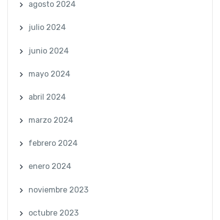
agosto 2024
julio 2024
junio 2024
mayo 2024
abril 2024
marzo 2024
febrero 2024
enero 2024
noviembre 2023
octubre 2023