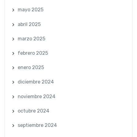
mayo 2025
abril 2025
marzo 2025
febrero 2025
enero 2025
diciembre 2024
noviembre 2024
octubre 2024
septiembre 2024