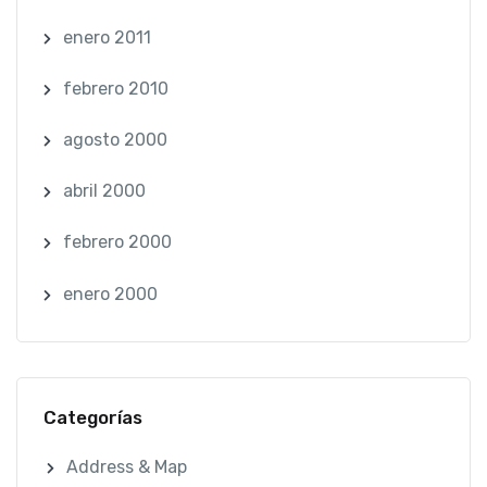
enero 2011
febrero 2010
agosto 2000
abril 2000
febrero 2000
enero 2000
Categorías
Address & Map