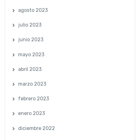
agosto 2023
julio 2023
junio 2023
mayo 2023
abril 2023
marzo 2023
febrero 2023
enero 2023
diciembre 2022