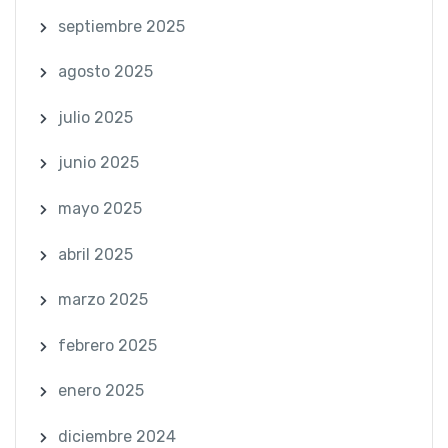
septiembre 2025
agosto 2025
julio 2025
junio 2025
mayo 2025
abril 2025
marzo 2025
febrero 2025
enero 2025
diciembre 2024