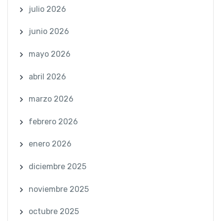
julio 2026
junio 2026
mayo 2026
abril 2026
marzo 2026
febrero 2026
enero 2026
diciembre 2025
noviembre 2025
octubre 2025