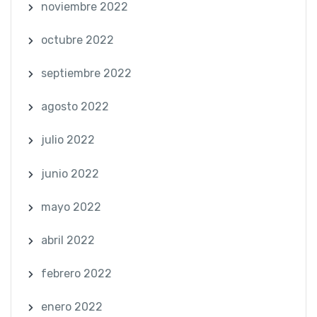
noviembre 2022
octubre 2022
septiembre 2022
agosto 2022
julio 2022
junio 2022
mayo 2022
abril 2022
febrero 2022
enero 2022