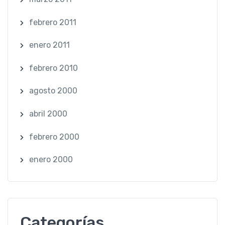
febrero 2011
enero 2011
febrero 2010
agosto 2000
abril 2000
febrero 2000
enero 2000
Categorías