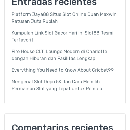
Entradas recientes
Platform Jaya88 Situs Slot Online Cuan Maxwin
Ratusan Juta Rupiah
Kumpulan Link Slot Gacor Hari Ini Slot88 Resmi
Terfavorit
Fire House CLT: Lounge Modern di Charlotte
dengan Hiburan dan Fasilitas Lengkap
Everything You Need to Know About Cricbet99
Mengenal Slot Depo 5K dan Cara Memilih
Permainan Slot yang Tepat untuk Pemula
Comentarios recientes