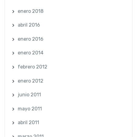
enero 2018
abril 2016
enero 2016
enero 2014
febrero 2012
enero 2012
junio 2011
mayo 2011
abril 2011
marzo 2011