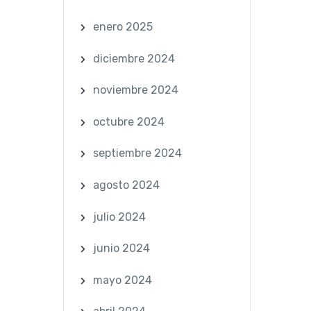
enero 2025
diciembre 2024
noviembre 2024
octubre 2024
septiembre 2024
agosto 2024
julio 2024
junio 2024
mayo 2024