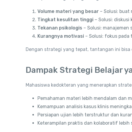
Volume materi yang besar
– Solusi: buat
Tingkat kesulitan tinggi
– Solusi: diskusi
Tekanan psikologis
– Solusi: manajemen st
Kurangnya motivasi
– Solusi: fokus pada 
Dengan strategi yang tepat, tantangan ini bis
Dampak Strategi Belajar y
Mahasiswa kedokteran yang menerapkan strateg
Pemahaman materi lebih mendalam dan m
Kemampuan analisis kasus klinis meningka
Persiapan ujian lebih terstruktur dan kura
Keterampilan praktis dan kolaboratif lebih 