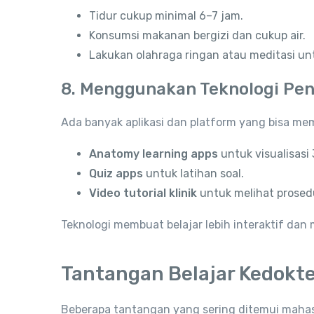
Tidur cukup minimal 6–7 jam.
Konsumsi makanan bergizi dan cukup air.
Lakukan olahraga ringan atau meditasi un
8. Menggunakan Teknologi Pen
Ada banyak aplikasi dan platform yang bisa m
Anatomy learning apps
untuk visualisasi 
Quiz apps
untuk latihan soal.
Video tutorial klinik
untuk melihat prosed
Teknologi membuat belajar lebih interaktif 
Tantangan Belajar Kedokt
Beberapa tantangan yang sering ditemui mahas