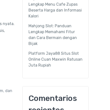
Lengkap Menu Cafe Zupas
Beserta Harga dan Informasi
Kalori
s nyata.
Mahjong Slot: Panduan
is,
Lengkap Memahami Fitur
dan Cara Bermain dengan
Bijak
Platform Jaya88 Situs Slot
Online Cuan Maxwin Ratusan
Juta Rupiah
um, dan
Comentarios