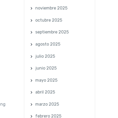
noviembre 2025
octubre 2025
septiembre 2025
agosto 2025
julio 2025
junio 2025
mayo 2025
abril 2025
marzo 2025
ang
febrero 2025