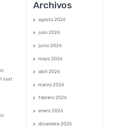
Archivos
agosto 2026
julio 2026
junio 2026
mayo 2026
mi
abril 2026
l saat
marzo 2026
febrero 2026
enero 2026
is:
diciembre 2025