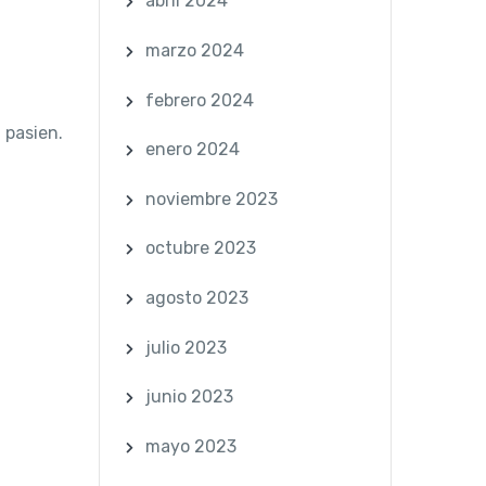
abril 2024
marzo 2024
febrero 2024
 pasien.
enero 2024
noviembre 2023
octubre 2023
agosto 2023
julio 2023
junio 2023
mayo 2023