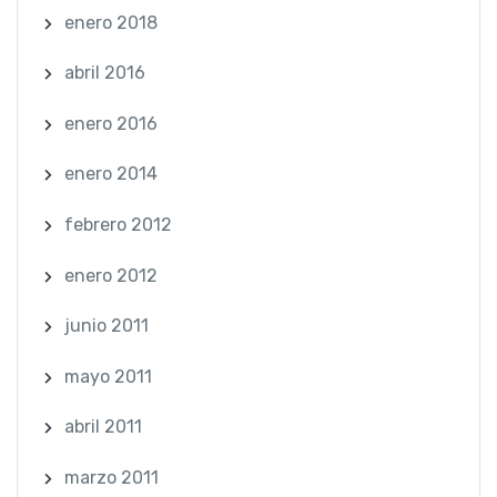
enero 2018
abril 2016
enero 2016
enero 2014
febrero 2012
enero 2012
junio 2011
mayo 2011
abril 2011
marzo 2011