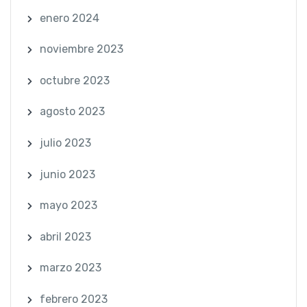
enero 2024
noviembre 2023
octubre 2023
agosto 2023
julio 2023
junio 2023
mayo 2023
abril 2023
marzo 2023
febrero 2023