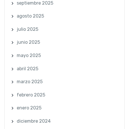
septiembre 2025
agosto 2025
julio 2025
junio 2025
mayo 2025
abril 2025
marzo 2025
febrero 2025
enero 2025
diciembre 2024