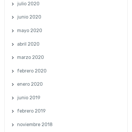
julio 2020
junio 2020
mayo 2020
abril 2020
marzo 2020
febrero 2020
enero 2020
junio 2019
febrero 2019
noviembre 2018