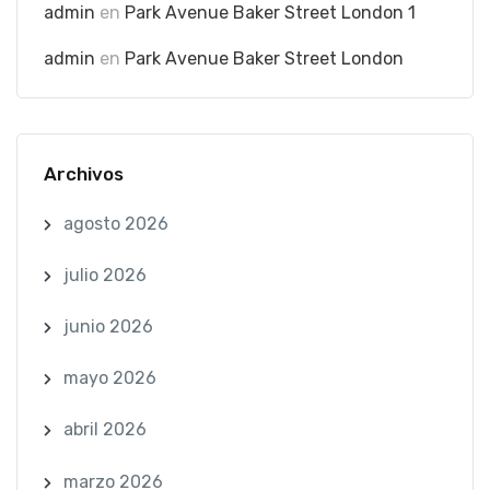
admin
en
Park Avenue Baker Street London 1
admin
en
Park Avenue Baker Street London
Archivos
agosto 2026
julio 2026
junio 2026
mayo 2026
abril 2026
marzo 2026