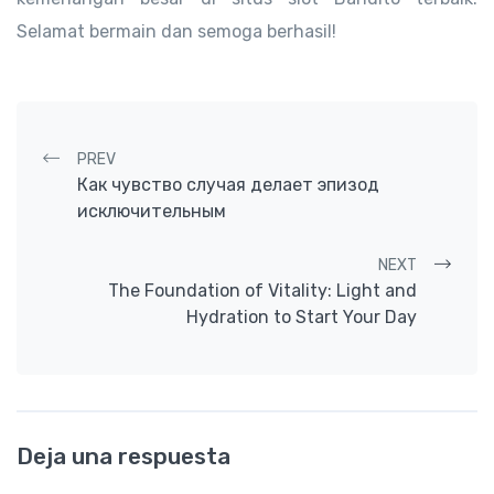
Selamat bermain dan semoga berhasil!
Post navigation
PREV
Как чувство случая делает эпизод
исключительным
NEXT
The Foundation of Vitality: Light and
Hydration to Start Your Day
Deja una respuesta