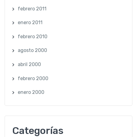
febrero 2011
enero 2011
febrero 2010
agosto 2000
abril 2000
febrero 2000
enero 2000
Categorías