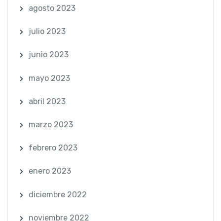
agosto 2023
julio 2023
junio 2023
mayo 2023
abril 2023
marzo 2023
febrero 2023
enero 2023
diciembre 2022
noviembre 2022