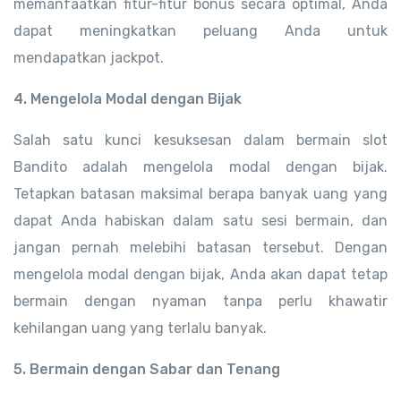
memanfaatkan fitur-fitur bonus secara optimal, Anda
dapat meningkatkan peluang Anda untuk
mendapatkan jackpot.
4. Mengelola Modal dengan Bijak
Salah satu kunci kesuksesan dalam bermain slot
Bandito adalah mengelola modal dengan bijak.
Tetapkan batasan maksimal berapa banyak uang yang
dapat Anda habiskan dalam satu sesi bermain, dan
jangan pernah melebihi batasan tersebut. Dengan
mengelola modal dengan bijak, Anda akan dapat tetap
bermain dengan nyaman tanpa perlu khawatir
kehilangan uang yang terlalu banyak.
5. Bermain dengan Sabar dan Tenang