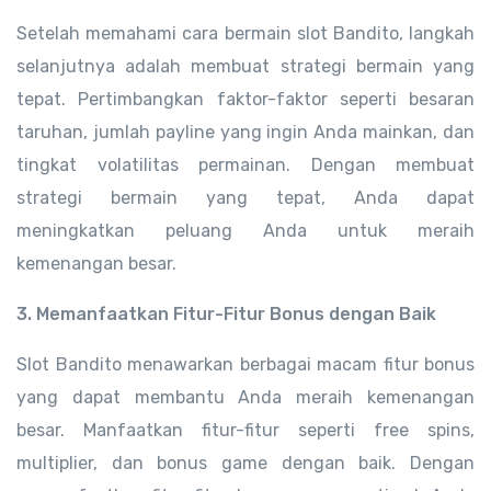
Setelah memahami cara bermain slot Bandito, langkah
selanjutnya adalah membuat strategi bermain yang
tepat. Pertimbangkan faktor-faktor seperti besaran
taruhan, jumlah payline yang ingin Anda mainkan, dan
tingkat volatilitas permainan. Dengan membuat
strategi bermain yang tepat, Anda dapat
meningkatkan peluang Anda untuk meraih
kemenangan besar.
3. Memanfaatkan Fitur-Fitur Bonus dengan Baik
Slot Bandito menawarkan berbagai macam fitur bonus
yang dapat membantu Anda meraih kemenangan
besar. Manfaatkan fitur-fitur seperti free spins,
multiplier, dan bonus game dengan baik. Dengan