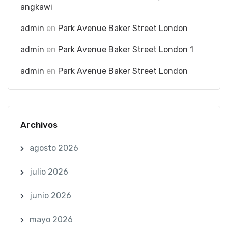
angkawi
admin
en
Park Avenue Baker Street London
admin
en
Park Avenue Baker Street London 1
admin
en
Park Avenue Baker Street London
Archivos
agosto 2026
julio 2026
junio 2026
mayo 2026