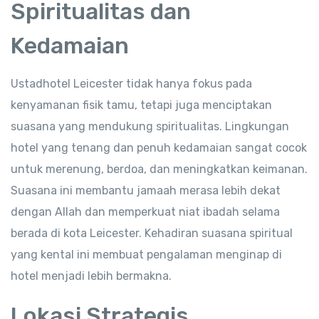
Spiritualitas dan
Kedamaian
Ustadhotel Leicester tidak hanya fokus pada
kenyamanan fisik tamu, tetapi juga menciptakan
suasana yang mendukung spiritualitas. Lingkungan
hotel yang tenang dan penuh kedamaian sangat cocok
untuk merenung, berdoa, dan meningkatkan keimanan.
Suasana ini membantu jamaah merasa lebih dekat
dengan Allah dan memperkuat niat ibadah selama
berada di kota Leicester. Kehadiran suasana spiritual
yang kental ini membuat pengalaman menginap di
hotel menjadi lebih bermakna.
Lokasi Strategis