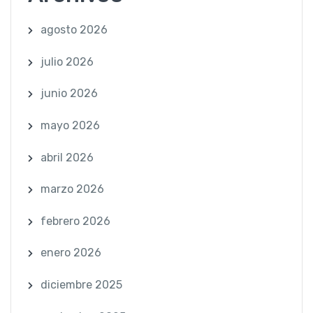
agosto 2026
julio 2026
junio 2026
mayo 2026
abril 2026
marzo 2026
febrero 2026
enero 2026
diciembre 2025