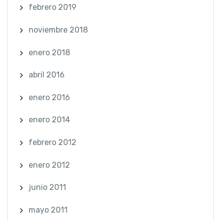
febrero 2019
noviembre 2018
enero 2018
abril 2016
enero 2016
enero 2014
febrero 2012
enero 2012
junio 2011
mayo 2011