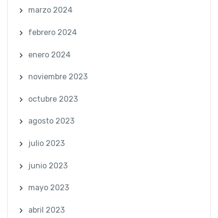
marzo 2024
febrero 2024
enero 2024
noviembre 2023
octubre 2023
agosto 2023
julio 2023
junio 2023
mayo 2023
abril 2023