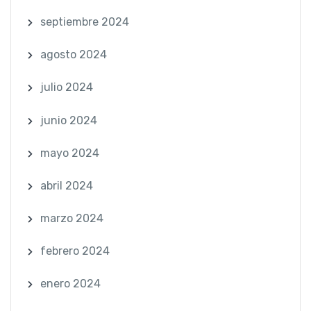
septiembre 2024
agosto 2024
julio 2024
junio 2024
mayo 2024
abril 2024
marzo 2024
febrero 2024
enero 2024