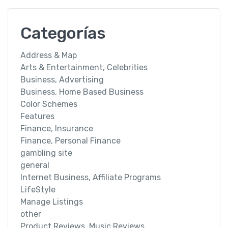
Categorías
Address & Map
Arts & Entertainment, Celebrities
Business, Advertising
Business, Home Based Business
Color Schemes
Features
Finance, Insurance
Finance, Personal Finance
gambling site
general
Internet Business, Affiliate Programs
LifeStyle
Manage Listings
other
Product Reviews, Music Reviews