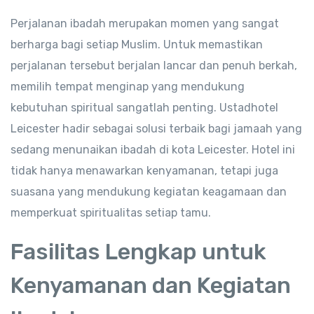
Perjalanan ibadah merupakan momen yang sangat
berharga bagi setiap Muslim. Untuk memastikan
perjalanan tersebut berjalan lancar dan penuh berkah,
memilih tempat menginap yang mendukung
kebutuhan spiritual sangatlah penting. Ustadhotel
Leicester hadir sebagai solusi terbaik bagi jamaah yang
sedang menunaikan ibadah di kota Leicester. Hotel ini
tidak hanya menawarkan kenyamanan, tetapi juga
suasana yang mendukung kegiatan keagamaan dan
memperkuat spiritualitas setiap tamu.
Fasilitas Lengkap untuk
Kenyamanan dan Kegiatan