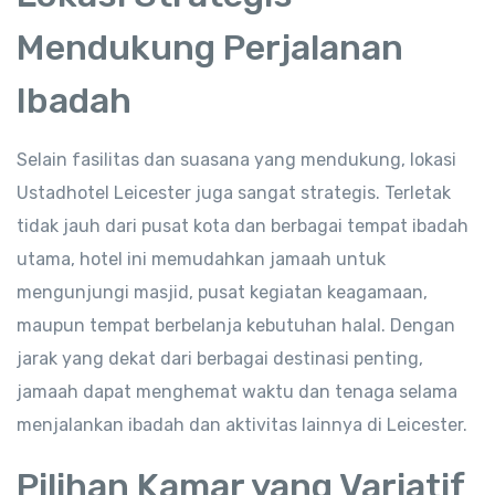
Mendukung Perjalanan
Ibadah
Selain fasilitas dan suasana yang mendukung, lokasi
Ustadhotel Leicester juga sangat strategis. Terletak
tidak jauh dari pusat kota dan berbagai tempat ibadah
utama, hotel ini memudahkan jamaah untuk
mengunjungi masjid, pusat kegiatan keagamaan,
maupun tempat berbelanja kebutuhan halal. Dengan
jarak yang dekat dari berbagai destinasi penting,
jamaah dapat menghemat waktu dan tenaga selama
menjalankan ibadah dan aktivitas lainnya di Leicester.
Pilihan Kamar yang Variatif