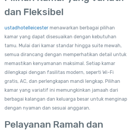
dan Fleksibel
ustadhotelleicester
menawarkan berbagai pilihan
kamar yang dapat disesuaikan dengan kebutuhan
tamu. Mulai dari kamar standar hingga suite mewah,
semua dirancang dengan memperhatikan detail untuk
memastikan kenyamanan maksimal. Setiap kamar
dilengkapi dengan fasilitas modern, seperti Wi-Fi
gratis, AC, dan perlengkapan mandi lengkap. Pilihan
kamar yang variatif ini memungkinkan jamaah dari
berbagai kalangan dan keluarga besar untuk menginap
dengan nyaman dan sesuai anggaran.
Pelayanan Ramah dan