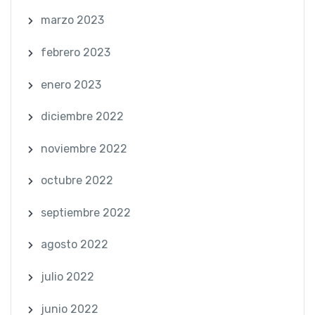
marzo 2023
febrero 2023
enero 2023
diciembre 2022
noviembre 2022
octubre 2022
septiembre 2022
agosto 2022
julio 2022
junio 2022