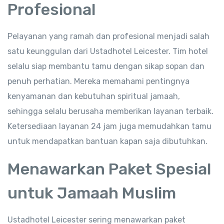
Profesional
Pelayanan yang ramah dan profesional menjadi salah
satu keunggulan dari Ustadhotel Leicester. Tim hotel
selalu siap membantu tamu dengan sikap sopan dan
penuh perhatian. Mereka memahami pentingnya
kenyamanan dan kebutuhan spiritual jamaah,
sehingga selalu berusaha memberikan layanan terbaik.
Ketersediaan layanan 24 jam juga memudahkan tamu
untuk mendapatkan bantuan kapan saja dibutuhkan.
Menawarkan Paket Spesial
untuk Jamaah Muslim
Ustadhotel Leicester sering menawarkan paket