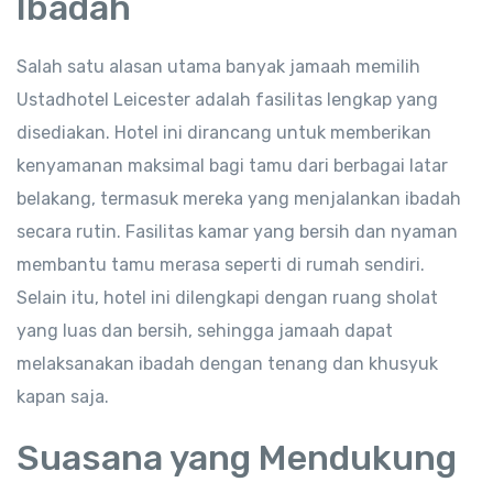
Ibadah
Salah satu alasan utama banyak jamaah memilih
Ustadhotel Leicester adalah fasilitas lengkap yang
disediakan. Hotel ini dirancang untuk memberikan
kenyamanan maksimal bagi tamu dari berbagai latar
belakang, termasuk mereka yang menjalankan ibadah
secara rutin. Fasilitas kamar yang bersih dan nyaman
membantu tamu merasa seperti di rumah sendiri.
Selain itu, hotel ini dilengkapi dengan ruang sholat
yang luas dan bersih, sehingga jamaah dapat
melaksanakan ibadah dengan tenang dan khusyuk
kapan saja.
Suasana yang Mendukung