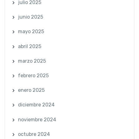
julio 2025
junio 2025
mayo 2025
abril 2025
marzo 2025
febrero 2025
enero 2025
diciembre 2024
noviembre 2024
octubre 2024