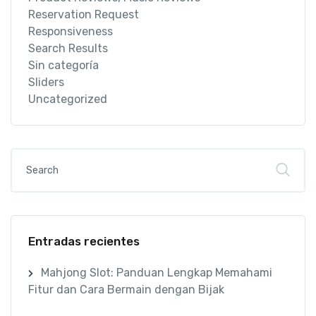
Reservation Request
Responsiveness
Search Results
Sin categoría
Sliders
Uncategorized
Entradas recientes
Mahjong Slot: Panduan Lengkap Memahami
Fitur dan Cara Bermain dengan Bijak