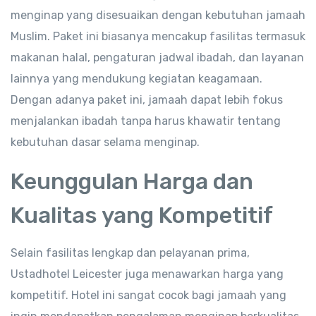
menginap yang disesuaikan dengan kebutuhan jamaah
Muslim. Paket ini biasanya mencakup fasilitas termasuk
makanan halal, pengaturan jadwal ibadah, dan layanan
lainnya yang mendukung kegiatan keagamaan.
Dengan adanya paket ini, jamaah dapat lebih fokus
menjalankan ibadah tanpa harus khawatir tentang
kebutuhan dasar selama menginap.
Keunggulan Harga dan
Kualitas yang Kompetitif
Selain fasilitas lengkap dan pelayanan prima,
Ustadhotel Leicester juga menawarkan harga yang
kompetitif. Hotel ini sangat cocok bagi jamaah yang