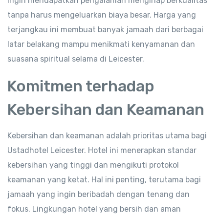
ingin mendapatkan pengalaman menginap berkualitas
tanpa harus mengeluarkan biaya besar. Harga yang
terjangkau ini membuat banyak jamaah dari berbagai
latar belakang mampu menikmati kenyamanan dan
suasana spiritual selama di Leicester.
Komitmen terhadap
Kebersihan dan Keamanan
Kebersihan dan keamanan adalah prioritas utama bagi
Ustadhotel Leicester. Hotel ini menerapkan standar
kebersihan yang tinggi dan mengikuti protokol
keamanan yang ketat. Hal ini penting, terutama bagi
jamaah yang ingin beribadah dengan tenang dan
fokus. Lingkungan hotel yang bersih dan aman