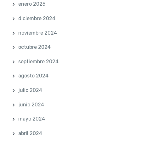
enero 2025
diciembre 2024
noviembre 2024
octubre 2024
septiembre 2024
agosto 2024
julio 2024
junio 2024
mayo 2024
abril 2024