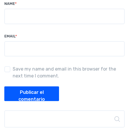
NAME
*
EMAIL
*
Save my name and email in this browser for the
next time I comment.
Publicar el
comentario
Buscar