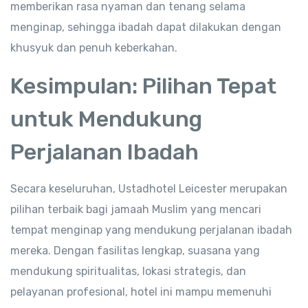
memberikan rasa nyaman dan tenang selama
menginap, sehingga ibadah dapat dilakukan dengan
khusyuk dan penuh keberkahan.
Kesimpulan: Pilihan Tepat
untuk Mendukung
Perjalanan Ibadah
Secara keseluruhan, Ustadhotel Leicester merupakan
pilihan terbaik bagi jamaah Muslim yang mencari
tempat menginap yang mendukung perjalanan ibadah
mereka. Dengan fasilitas lengkap, suasana yang
mendukung spiritualitas, lokasi strategis, dan
pelayanan profesional, hotel ini mampu memenuhi