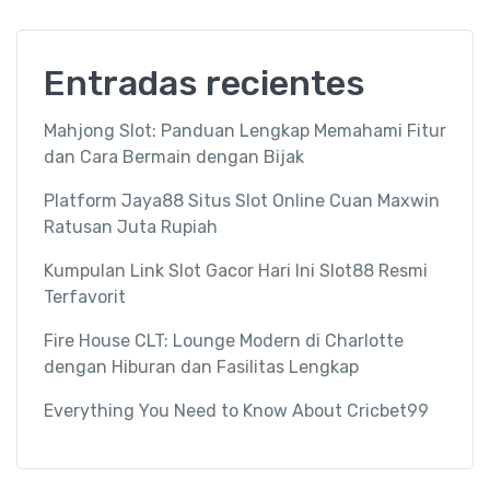
Entradas recientes
Mahjong Slot: Panduan Lengkap Memahami Fitur
dan Cara Bermain dengan Bijak
Platform Jaya88 Situs Slot Online Cuan Maxwin
Ratusan Juta Rupiah
Kumpulan Link Slot Gacor Hari Ini Slot88 Resmi
Terfavorit
Fire House CLT: Lounge Modern di Charlotte
dengan Hiburan dan Fasilitas Lengkap
Everything You Need to Know About Cricbet99