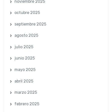
noviembre 2025
octubre 2025
septiembre 2025
agosto 2025
julio 2025
junio 2025
mayo 2025
abril 2025
marzo 2025
febrero 2025