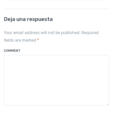
Deja una respuesta
Your email address will not be published. Required
fields are marked
*
COMMENT