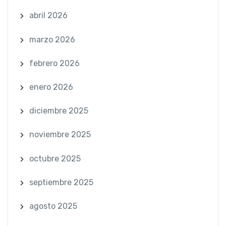
abril 2026
marzo 2026
febrero 2026
enero 2026
diciembre 2025
noviembre 2025
octubre 2025
septiembre 2025
agosto 2025