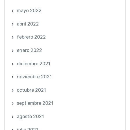
mayo 2022
abril 2022
febrero 2022
enero 2022
diciembre 2021
noviembre 2021
octubre 2021
septiembre 2021
agosto 2021
julio 2021