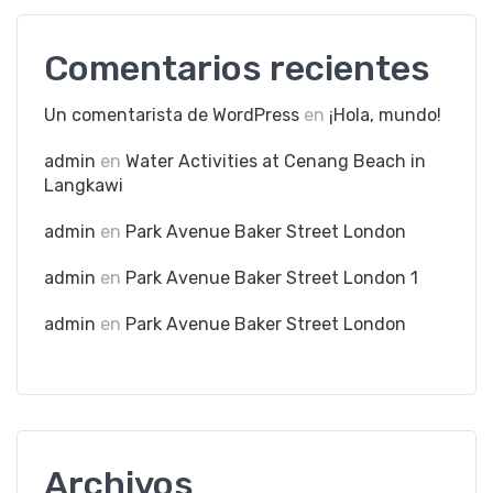
Comentarios recientes
Un comentarista de WordPress
en
¡Hola, mundo!
admin
en
Water Activities at Cenang Beach in
Langkawi
admin
en
Park Avenue Baker Street London
admin
en
Park Avenue Baker Street London 1
admin
en
Park Avenue Baker Street London
Archivos