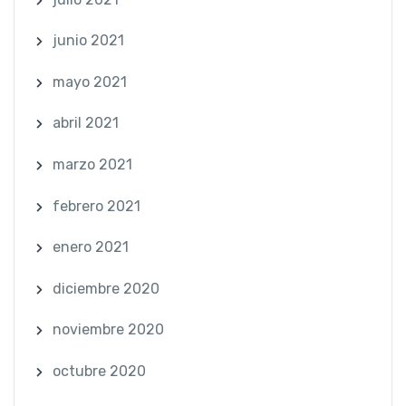
junio 2021
mayo 2021
abril 2021
marzo 2021
febrero 2021
enero 2021
diciembre 2020
noviembre 2020
octubre 2020