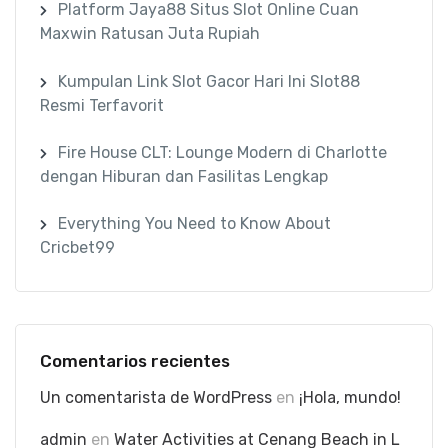
Platform Jaya88 Situs Slot Online Cuan
Maxwin Ratusan Juta Rupiah
Kumpulan Link Slot Gacor Hari Ini Slot88
Resmi Terfavorit
Fire House CLT: Lounge Modern di Charlotte
dengan Hiburan dan Fasilitas Lengkap
Everything You Need to Know About
Cricbet99
Comentarios recientes
Un comentarista de WordPress
en
¡Hola, mundo!
admin
en
Water Activities at Cenang Beach in L