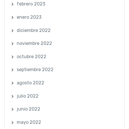
febrero 2023
enero 2023
diciembre 2022
noviembre 2022
octubre 2022
septiembre 2022
agosto 2022
julio 2022
junio 2022
mayo 2022