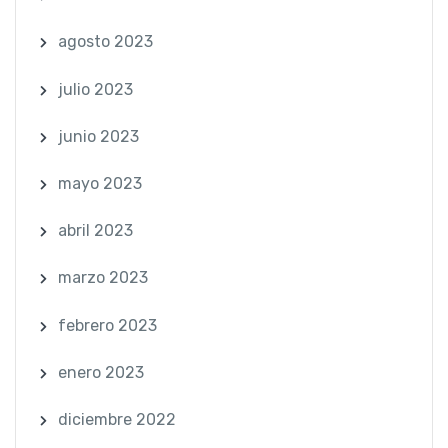
agosto 2023
julio 2023
junio 2023
mayo 2023
abril 2023
marzo 2023
febrero 2023
enero 2023
diciembre 2022