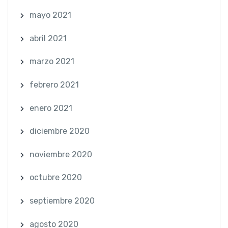
mayo 2021
abril 2021
marzo 2021
febrero 2021
enero 2021
diciembre 2020
noviembre 2020
octubre 2020
septiembre 2020
agosto 2020