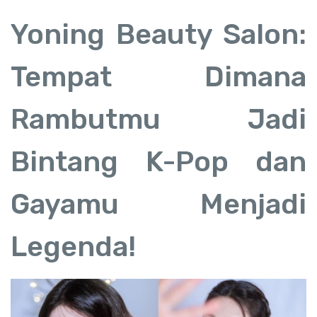
Yoning Beauty Salon:
Tempat Dimana
Rambutmu Jadi
Bintang K-Pop dan
Gayamu Menjadi
Legenda!