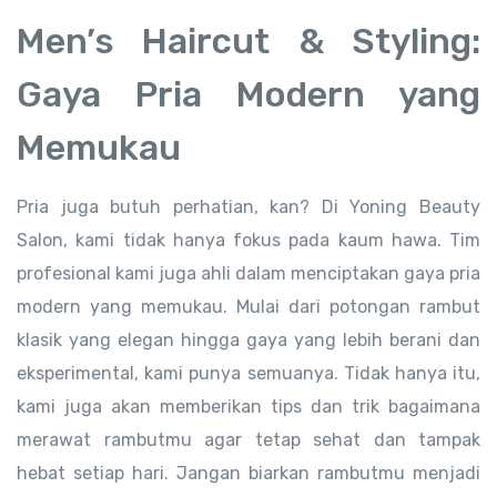
Men’s Haircut & Styling:
Gaya Pria Modern yang
Memukau
Pria juga butuh perhatian, kan? Di Yoning Beauty
Salon, kami tidak hanya fokus pada kaum hawa. Tim
profesional kami juga ahli dalam menciptakan gaya pria
modern yang memukau. Mulai dari potongan rambut
klasik yang elegan hingga gaya yang lebih berani dan
eksperimental, kami punya semuanya. Tidak hanya itu,
kami juga akan memberikan tips dan trik bagaimana
merawat rambutmu agar tetap sehat dan tampak
hebat setiap hari. Jangan biarkan rambutmu menjadi