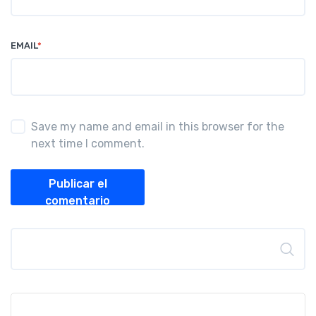
EMAIL
*
Save my name and email in this browser for the
next time I comment.
Publicar el
comentario
Buscar