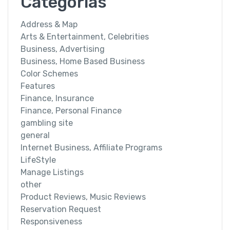
Categorías
Address & Map
Arts & Entertainment, Celebrities
Business, Advertising
Business, Home Based Business
Color Schemes
Features
Finance, Insurance
Finance, Personal Finance
gambling site
general
Internet Business, Affiliate Programs
LifeStyle
Manage Listings
other
Product Reviews, Music Reviews
Reservation Request
Responsiveness