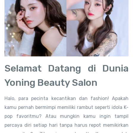
Selamat Datang di Dunia
Yoning Beauty Salon
Halo, para pecinta kecantikan dan fashion! Apakah
kamu pernah bermimpi memiliki rambut seperti idola K-
pop favoritmu? Atau mungkin kamu ingin tampil
percaya diri setiap hari tanpa harus repot memikirkan