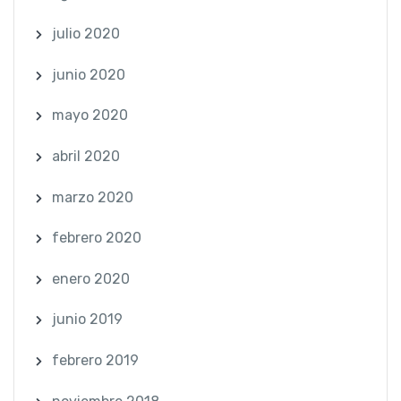
julio 2020
junio 2020
mayo 2020
abril 2020
marzo 2020
febrero 2020
enero 2020
junio 2019
febrero 2019