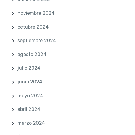
noviembre 2024
octubre 2024
septiembre 2024
agosto 2024
julio 2024
junio 2024
mayo 2024
abril 2024
marzo 2024