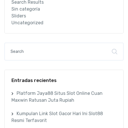
Search Results
Sin categoría
Sliders
Uncategorized
Entradas recientes
Platform Jaya88 Situs Slot Online Cuan
Maxwin Ratusan Juta Rupiah
Kumpulan Link Slot Gacor Hari Ini Slot88
Resmi Terfavorit