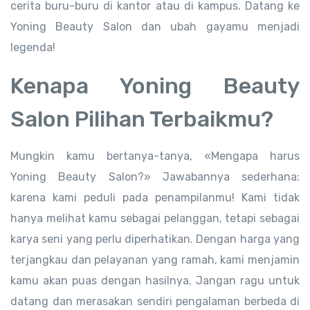
cerita buru-buru di kantor atau di kampus. Datang ke
Yoning Beauty Salon dan ubah gayamu menjadi
legenda!
Kenapa Yoning Beauty
Salon Pilihan Terbaikmu?
Mungkin kamu bertanya-tanya, «Mengapa harus
Yoning Beauty Salon?» Jawabannya sederhana:
karena kami peduli pada penampilanmu! Kami tidak
hanya melihat kamu sebagai pelanggan, tetapi sebagai
karya seni yang perlu diperhatikan. Dengan harga yang
terjangkau dan pelayanan yang ramah, kami menjamin
kamu akan puas dengan hasilnya. Jangan ragu untuk
datang dan merasakan sendiri pengalaman berbeda di