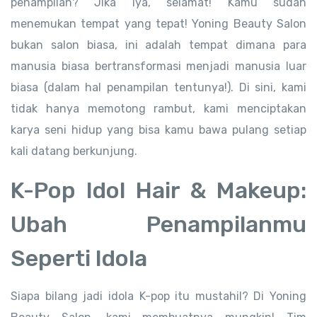
penampilan? Jika iya, selamat! Kamu sudah
menemukan tempat yang tepat! Yoning Beauty Salon
bukan salon biasa, ini adalah tempat dimana para
manusia biasa bertransformasi menjadi manusia luar
biasa (dalam hal penampilan tentunya!). Di sini, kami
tidak hanya memotong rambut, kami menciptakan
karya seni hidup yang bisa kamu bawa pulang setiap
kali datang berkunjung.
K-Pop Idol Hair & Makeup:
Ubah Penampilanmu
Seperti Idola
Siapa bilang jadi idola K-pop itu mustahil? Di Yoning