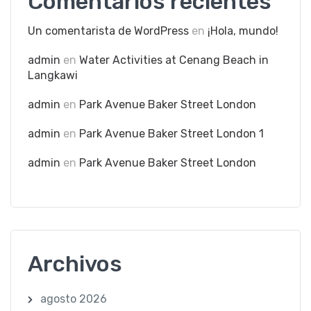
Comentarios recientes
Un comentarista de WordPress
en
¡Hola, mundo!
admin
en
Water Activities at Cenang Beach in
Langkawi
admin
en
Park Avenue Baker Street London
admin
en
Park Avenue Baker Street London 1
admin
en
Park Avenue Baker Street London
Archivos
agosto 2026