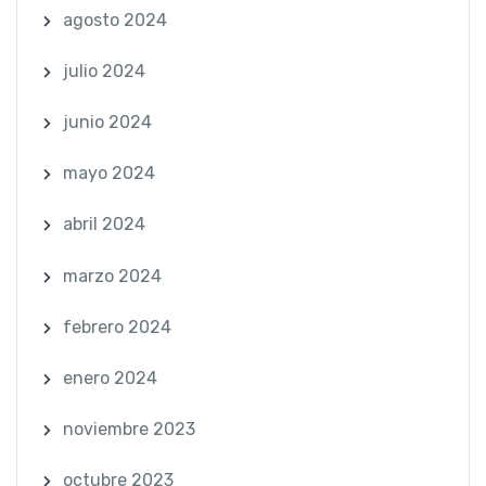
agosto 2024
julio 2024
junio 2024
mayo 2024
abril 2024
marzo 2024
febrero 2024
enero 2024
noviembre 2023
octubre 2023