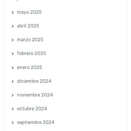
mayo 2025
abril 2025
marzo 2025
febrero 2025
enero 2025
diciembre 2024
noviembre 2024
octubre 2024
septiembre 2024