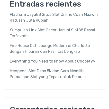
Entradas recientes
Platform Jaya88 Situs Slot Online Cuan Maxwin
Ratusan Juta Rupiah
Kumpulan Link Slot Gacor Hari Ini Slot88 Resmi
Terfavorit
Fire House CLT: Lounge Modern di Charlotte
dengan Hiburan dan Fasilitas Lengkap
Everything You Need to Know About Cricbet99
Mengenal Slot Depo 5K dan Cara Memilih
Permainan Slot yang Tepat untuk Pemula