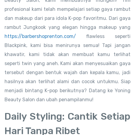
Beauty Salon, kami membuatnya mungkin! Tim
profesional kami telah mempelajari setiap gaya rambut
dan makeup dari para idola K-pop favoritmu. Dari gaya
rambut Jungkook yang elegan hingga makeup yang
https://barbershoprenton.com/
flawless seperti
Blackpink, kami bisa menirunya semua! Tapi jangan
khawatir, kami tidak akan membuat kamu terlihat
seperti twin yang aneh. Kami akan menyesuaikan gaya
tersebut dengan bentuk wajah dan kepala kamu, jadi
hasilnya akan terlihat alami dan cocok untukmu. Siap
menjadi bintang K-pop berikutnya? Datang ke Yoning
Beauty Salon dan ubah penampilanmu!
Daily Styling: Cantik Setiap
Hari Tanpa Ribet