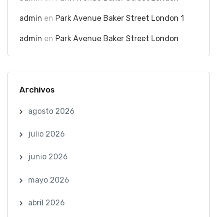
admin
en
Park Avenue Baker Street London 1
admin
en
Park Avenue Baker Street London
Archivos
agosto 2026
julio 2026
junio 2026
mayo 2026
abril 2026