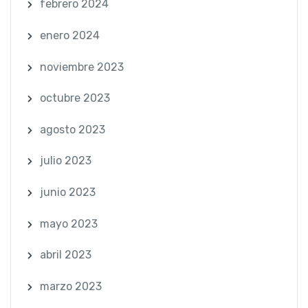
febrero 2024
enero 2024
noviembre 2023
octubre 2023
agosto 2023
julio 2023
junio 2023
mayo 2023
abril 2023
marzo 2023