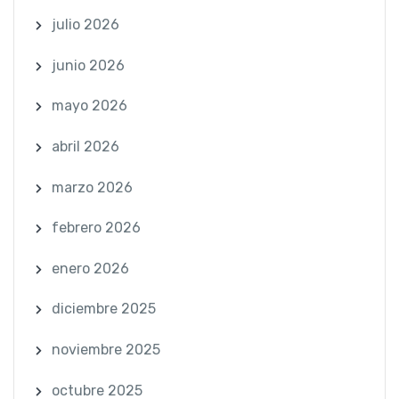
julio 2026
junio 2026
mayo 2026
abril 2026
marzo 2026
febrero 2026
enero 2026
diciembre 2025
noviembre 2025
octubre 2025