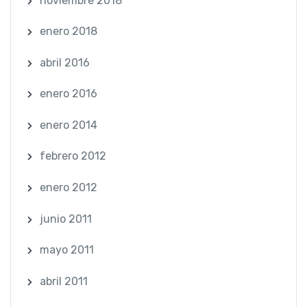
noviembre 2018
enero 2018
abril 2016
enero 2016
enero 2014
febrero 2012
enero 2012
junio 2011
mayo 2011
abril 2011