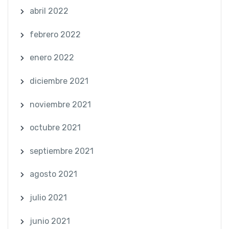
abril 2022
febrero 2022
enero 2022
diciembre 2021
noviembre 2021
octubre 2021
septiembre 2021
agosto 2021
julio 2021
junio 2021