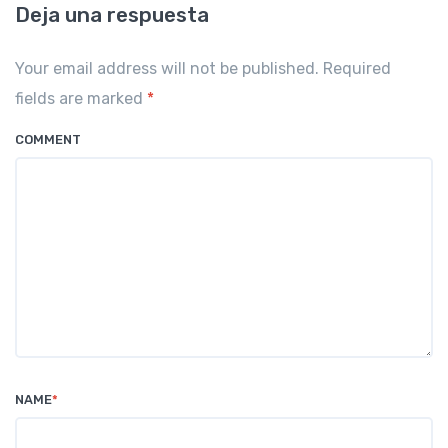
Deja una respuesta
Your email address will not be published. Required
fields are marked
*
COMMENT
NAME
*