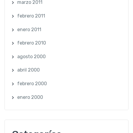
marzo 2011
febrero 2011
enero 2011
febrero 2010
agosto 2000
abril 2000
febrero 2000
enero 2000