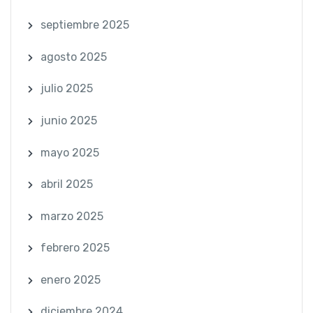
septiembre 2025
agosto 2025
julio 2025
junio 2025
mayo 2025
abril 2025
marzo 2025
febrero 2025
enero 2025
diciembre 2024