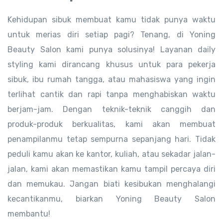
Kehidupan sibuk membuat kamu tidak punya waktu
untuk merias diri setiap pagi? Tenang, di Yoning
Beauty Salon kami punya solusinya! Layanan daily
styling kami dirancang khusus untuk para pekerja
sibuk, ibu rumah tangga, atau mahasiswa yang ingin
terlihat cantik dan rapi tanpa menghabiskan waktu
berjam-jam. Dengan teknik-teknik canggih dan
produk-produk berkualitas, kami akan membuat
penampilanmu tetap sempurna sepanjang hari. Tidak
peduli kamu akan ke kantor, kuliah, atau sekadar jalan-
jalan, kami akan memastikan kamu tampil percaya diri
dan memukau. Jangan biati kesibukan menghalangi
kecantikanmu, biarkan Yoning Beauty Salon
membantu!