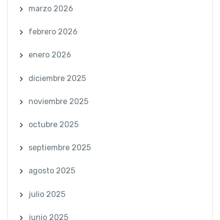
marzo 2026
febrero 2026
enero 2026
diciembre 2025
noviembre 2025
octubre 2025
septiembre 2025
agosto 2025
julio 2025
junio 2025