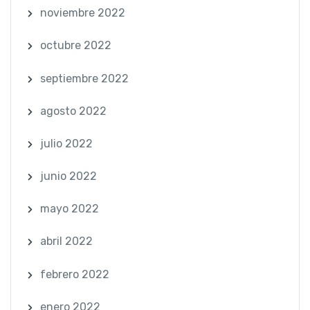
noviembre 2022
octubre 2022
septiembre 2022
agosto 2022
julio 2022
junio 2022
mayo 2022
abril 2022
febrero 2022
enero 2022