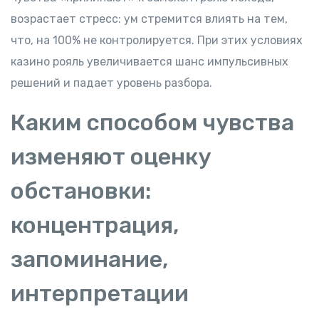
возрастает стресс: ум стремится влиять на тем,
что, на 100% не контролируется. При этих условиях
казино рояль увеличивается шанс импульсивных
решений и падает уровень разбора.
Каким способом чувства
изменяют оценку
обстановки:
концентрация,
запоминание,
интерпретации