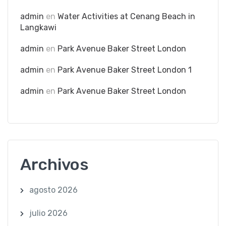
admin
en
Water Activities at Cenang Beach in
Langkawi
admin
en
Park Avenue Baker Street London
admin
en
Park Avenue Baker Street London 1
admin
en
Park Avenue Baker Street London
Archivos
agosto 2026
julio 2026