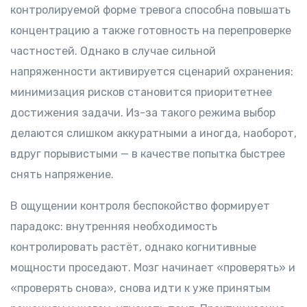
контролируемой форме тревога способна повышать
концентрацию а также готовность на перепроверке
частностей. Однако в случае сильной
напряженности активируется сценарий охранения:
минимизация рисков становится приоритетнее
достижения задачи. Из-за такого режима выбор
делаются слишком аккуратными а иногда, наоборот,
вдруг порывистыми — в качестве попытка быстрее
снять напряжение.
В ощущении контроля беспокойство формирует
парадокс: внутренняя необходимость
контролировать растёт, однако когнитивные
мощности проседают. Мозг начинает «проверять» и
«проверять снова», снова идти к уже принятым