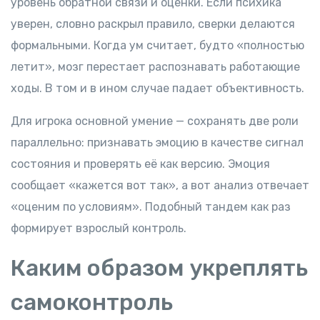
уровень обратной связи и оценки. Если психика
уверен, словно раскрыл правило, сверки делаются
формальными. Когда ум считает, будто «полностью
летит», мозг перестает распознавать работающие
ходы. В том и в ином случае падает объективность.
Для игрока основной умение — сохранять две роли
параллельно: признавать эмоцию в качестве сигнал
состояния и проверять её как версию. Эмоция
сообщает «кажется вот так», а вот анализ отвечает
«оценим по условиям». Подобный тандем как раз
формирует взрослый контроль.
Каким образом укреплять
самоконтроль