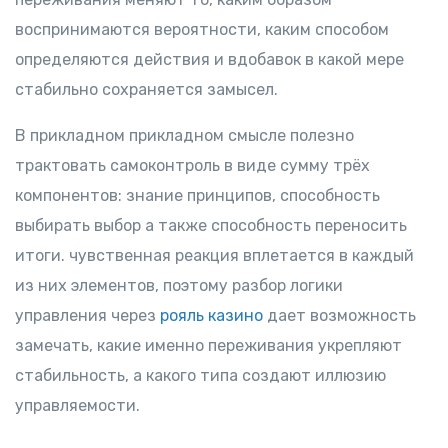
воспринимаются вероятности, каким способом
определяются действия и вдобавок в какой мере
стабильно сохраняется замысел.
В прикладном прикладном смысле полезно
трактовать самоконтроль в виде сумму трёх
компонентов: знание принципов, способность
выбирать выбор а также способность переносить
итоги. чувственная реакция вплетается в каждый
из них элементов, поэтому разбор логики
управления через
рояль казино
дает возможность
замечать, какие именно переживания укрепляют
стабильность, а какого типа создают иллюзию
управляемости.