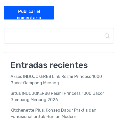
Publicar el
comentario
Buscar
Entradas recientes
Akses INDOJOKER88 Link Resmi Princess 1000
Gacor Gampang Menang
Situs INDOJOKER88 Resmi Princess 1000 Gacor
Gampang Menang 2026
Kitchenette Plus: Konsep Dapur Praktis dan
Fungsional untuk Hunian Modern