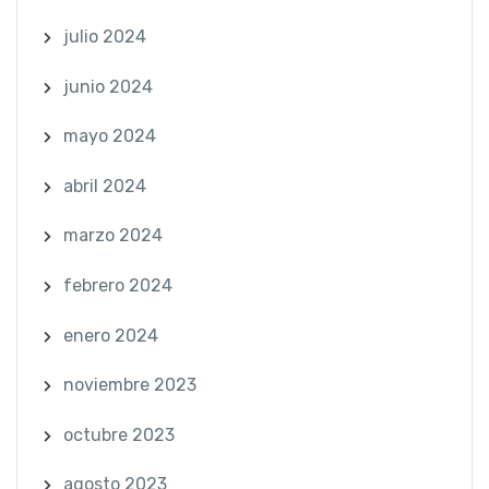
julio 2024
junio 2024
mayo 2024
abril 2024
marzo 2024
febrero 2024
enero 2024
noviembre 2023
octubre 2023
agosto 2023