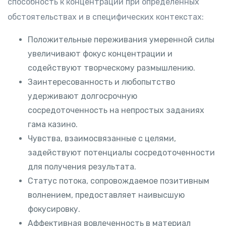
способность к концентрации при определенных
обстоятельствах и в специфических контекстах:
Положительные переживания умеренной силы
увеличивают фокус концентрации и
содействуют творческому размышлению.
Заинтересованность и любопытство
удерживают долгосрочную
сосредоточенность на непростых заданиях
гама казино.
Чувства, взаимосвязанные с целями,
задействуют потенциалы сосредоточенности
для получения результата.
Статус потока, сопровождаемое позитивным
волнением, предоставляет наивысшую
фокусировку.
Аффективная вовлеченность в материал