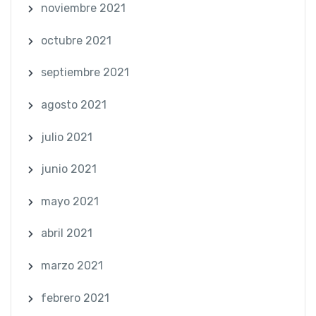
noviembre 2021
octubre 2021
septiembre 2021
agosto 2021
julio 2021
junio 2021
mayo 2021
abril 2021
marzo 2021
febrero 2021