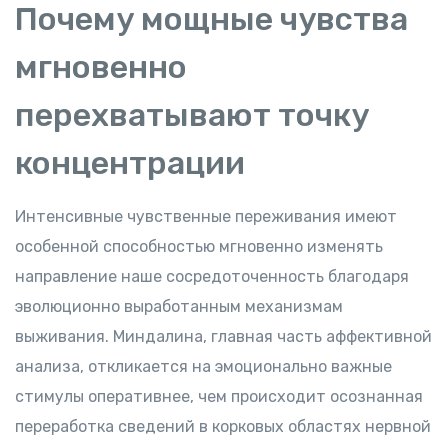
Почему мощные чувства
мгновенно
перехватывают точку
концентрации
Интенсивные чувственные переживания имеют
особенной способностью мгновенно изменять
направление наше сосредоточенность благодаря
эволюционно выработанным механизмам
выживания. Миндалина, главная часть аффективной
анализа, откликается на эмоционально важные
стимулы оперативнее, чем происходит осознанная
переработка сведений в корковых областях нервной