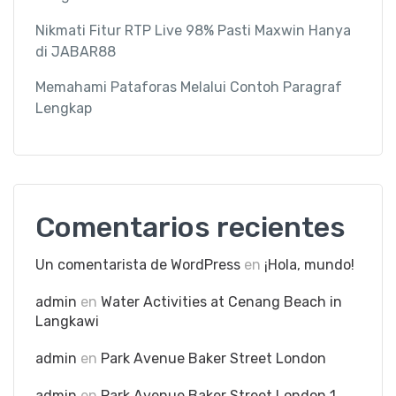
Nikmati Fitur RTP Live 98% Pasti Maxwin Hanya
di JABAR88
Memahami Pataforas Melalui Contoh Paragraf
Lengkap
Comentarios recientes
Un comentarista de WordPress
en
¡Hola, mundo!
admin
en
Water Activities at Cenang Beach in
Langkawi
admin
en
Park Avenue Baker Street London
admin
en
Park Avenue Baker Street London 1