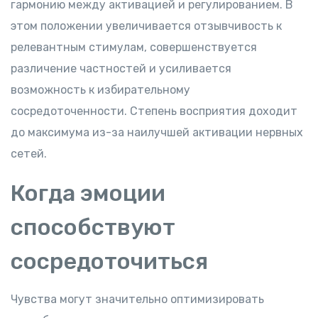
гармонию между активацией и регулированием. В
этом положении увеличивается отзывчивость к
релевантным стимулам, совершенствуется
различение частностей и усиливается
возможность к избирательному
сосредоточенности. Степень восприятия доходит
до максимума из-за наилучшей активации нервных
сетей.
Когда эмоции
способствуют
сосредоточиться
Чувства могут значительно оптимизировать