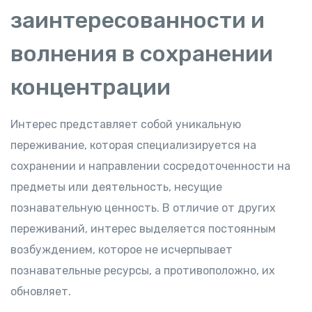
заинтересованности и
волнения в сохранении
концентрации
Интерес представляет собой уникальную
переживание, которая специализируется на
сохранении и направлении сосредоточенности на
предметы или деятельность, несущие
познавательную ценность. В отличие от других
переживаний, интерес выделяется постоянным
возбуждением, которое не исчерпывает
познавательные ресурсы, а противоположно, их
обновляет.