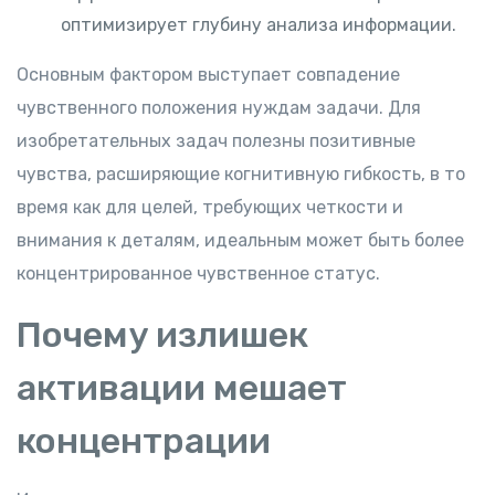
оптимизирует глубину анализа информации.
Основным фактором выступает совпадение
чувственного положения нуждам задачи. Для
изобретательных задач полезны позитивные
чувства, расширяющие когнитивную гибкость, в то
время как для целей, требующих четкости и
внимания к деталям, идеальным может быть более
концентрированное чувственное статус.
Почему излишек
активации мешает
концентрации