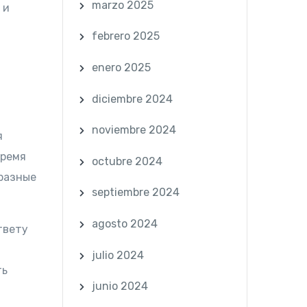
marzo 2025
 и
febrero 2025
enero 2025
diciembre 2024
noviembre 2024
я
время
octubre 2024
разные
septiembre 2024
agosto 2024
твету
julio 2024
ть
junio 2024