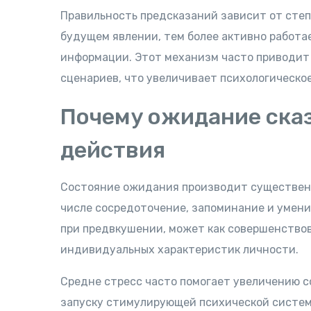
Правильность предсказаний зависит от сте
будущем явлении, тем более активно работа
информации. Этот механизм часто приводит
сценариев, что увеличивает психологическо
Почему ожидание ска
действия
Состояние ожидания производит существен
числе сосредоточение, запоминание и умени
при предвкушении, может как совершенствов
индивидуальных характеристик личности.
Средне стресс часто помогает увеличению с
запуску стимулирующей психической системы