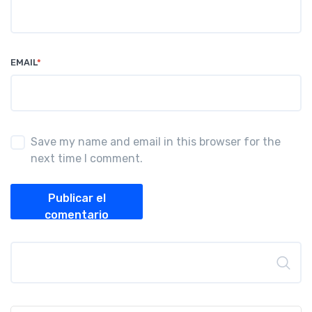
EMAIL
*
Save my name and email in this browser for the
next time I comment.
Publicar el
comentario
Buscar