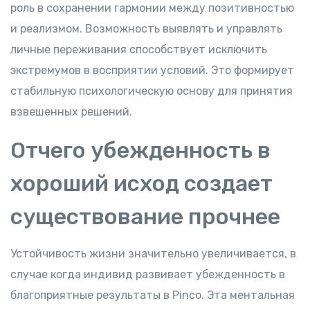
роль в сохранении гармонии между позитивностью
и реализмом. Возможность выявлять и управлять
личные переживания способствует исключить
экстремумов в восприятии условий. Это формирует
стабильную психологическую основу для принятия
взвешенных решений.
Отчего убежденность в
хороший исход создает
существование прочнее
Устойчивость жизни значительно увеличивается, в
случае когда индивид развивает убежденность в
благоприятные результаты в Pinco. Эта ментальная