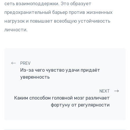
сеть взаимоподдержки. Это образует
предохранительный барьер против жизненных
нагрузок и повышает всеобщую устойчивость
личности.
Post navigation
PREV
Из-за чего чувство удачи придаёт
уверенность
NEXT
Каким способом головной мозг различает
фортуну от регулярности