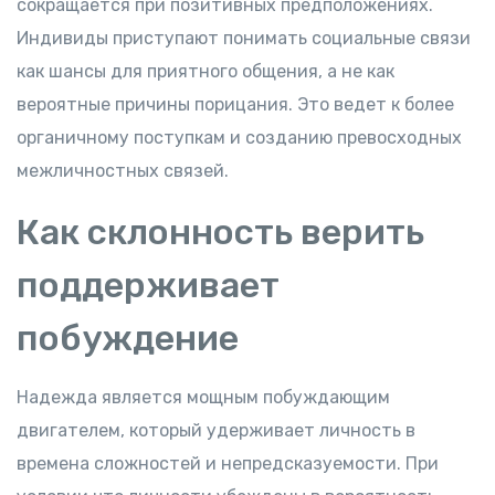
сокращается при позитивных предположениях.
Индивиды приступают понимать социальные связи
как шансы для приятного общения, а не как
вероятные причины порицания. Это ведет к более
органичному поступкам и созданию превосходных
межличностных связей.
Как склонность верить
поддерживает
побуждение
Надежда является мощным побуждающим
двигателем, который удерживает личность в
времена сложностей и непредсказуемости. При