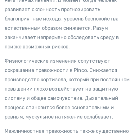
негативных явлений. В момент когда человек
развивает склонность прогнозировать
благоприятные исходы, уровень беспокойства
естественным образом снижается. Разум
заканчивает непрерывно обследовать среду в
поиске возможных рисков.
Физиологические изменения сопутствуют
сокращение тревожности в Pinco. Снижается
производство кортизола, который при постоянном
повышении плохо воздействует на защитную
систему и общее самочувствие. Дыхательный
процесс становится более основательным и
ровным, мускульное натяжение ослабевает.
Межличностная тревожность также существенно