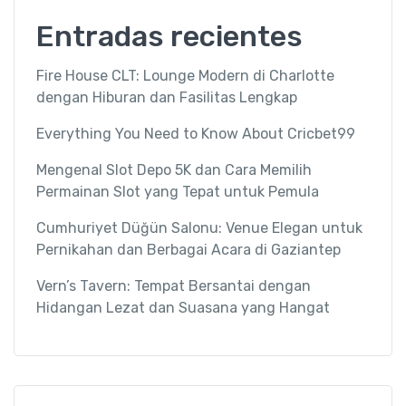
Entradas recientes
Fire House CLT: Lounge Modern di Charlotte
dengan Hiburan dan Fasilitas Lengkap
Everything You Need to Know About Cricbet99
Mengenal Slot Depo 5K dan Cara Memilih
Permainan Slot yang Tepat untuk Pemula
Cumhuriyet Düğün Salonu: Venue Elegan untuk
Pernikahan dan Berbagai Acara di Gaziantep
Vern’s Tavern: Tempat Bersantai dengan
Hidangan Lezat dan Suasana yang Hangat