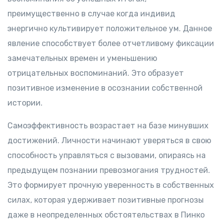
преимущественно в случае когда индивид
энергично культивирует положительное ум. Данное
явление способствует более отчетливому фиксации
замечательных времен и уменьшению
отрицательных воспоминаний. Это образует
позитивное изменение в осознании собственной
истории.
Самоэффективность возрастает на базе минувших
достижений. Личности начинают уверяться в свою
способность управляться с вызовами, опираясь на
предыдущем познании превозмогания трудностей.
Это формирует прочную уверенность в собственных
силах, которая удерживает позитивные прогнозы
даже в неопределенных обстоятельствах в Пинко