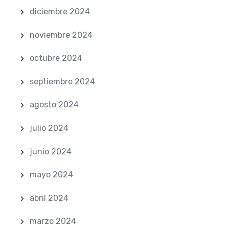
diciembre 2024
noviembre 2024
octubre 2024
septiembre 2024
agosto 2024
julio 2024
junio 2024
mayo 2024
abril 2024
marzo 2024