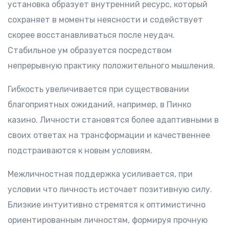
установка образует внутренний ресурс, который
сохраняет в моменты неясности и содействует
скорее восстанавливаться после неудач.
Стабильное ум образуется посредством
непрерывную практику положительного мышления.
Гибкость увеличивается при существовании
благоприятных ожиданий, например, в Пинко
казино. Личности становятся более адаптивными в
своих ответах на трансформации и качественнее
подстраиваются к новым условиям.
Межличностная поддержка усиливается, при
условии что личность источает позитивную силу.
Близкие интуитивно стремятся к оптимистично
ориентированным личностям, формируя прочную