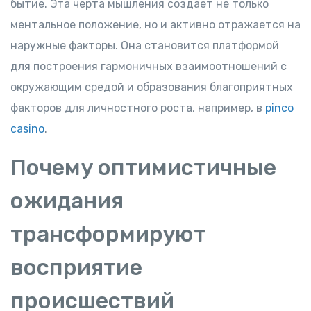
бытие. Эта черта мышления создает не только
ментальное положение, но и активно отражается на
наружные факторы. Она становится платформой
для построения гармоничных взаимоотношений с
окружающим средой и образования благоприятных
факторов для личностного роста, например, в
pinco
casino
.
Почему оптимистичные
ожидания
трансформируют
восприятие
происшествий