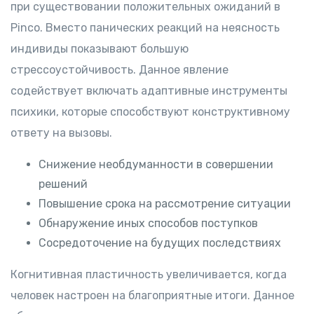
при существовании положительных ожиданий в
Pinco. Вместо панических реакций на неясность
индивиды показывают большую
стрессоустойчивость. Данное явление
содействует включать адаптивные инструменты
психики, которые способствуют конструктивному
ответу на вызовы.
Снижение необдуманности в совершении
решений
Повышение срока на рассмотрение ситуации
Обнаружение иных способов поступков
Сосредоточение на будущих последствиях
Когнитивная пластичность увеличивается, когда
человек настроен на благоприятные итоги. Данное