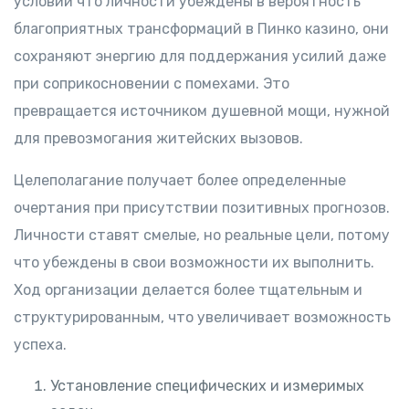
условии что личности убеждены в вероятность
благоприятных трансформаций в Пинко казино, они
сохраняют энергию для поддержания усилий даже
при соприкосновении с помехами. Это
превращается источником душевной мощи, нужной
для превозмогания житейских вызовов.
Целеполагание получает более определенные
очертания при присутствии позитивных прогнозов.
Личности ставят смелые, но реальные цели, потому
что убеждены в свои возможности их выполнить.
Ход организации делается более тщательным и
структурированным, что увеличивает возможность
успеха.
Установление специфических и измеримых