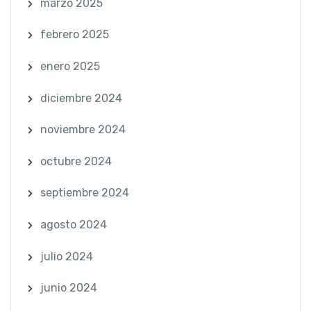
marzo 2025
febrero 2025
enero 2025
diciembre 2024
noviembre 2024
octubre 2024
septiembre 2024
agosto 2024
julio 2024
junio 2024