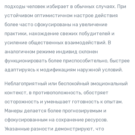
подходы человек избирает в обычных случаях. При
устойчивом оптимистичном настрое действия
более часто сфокусированы на увеличение
практики, нахождение свежих побудителей и
усиление общественных взаимодействий. В
аналогичном режиме индивид склонен
функционировать более приспособительно, быстрее
адаптируясь к модификациям наружной условий.
Неблагоприятный или беспокойный эмоциональный
контекст, в противоположность, обостряет
осторожность и уменьшает готовность к опытам.
Манеры делается более прогнозируемым и
сфокусированным на сохранение ресурсов.
Указанные разности демонстрируют, что