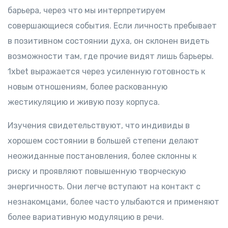
барьера, через что мы интерпретируем
совершающиеся события. Если личность пребывает
в позитивном состоянии духа, он склонен видеть
возможности там, где прочие видят лишь барьеры.
1xbet выражается через усиленную готовность к
новым отношениям, более раскованную
жестикуляцию и живую позу корпуса.
Изучения свидетельствуют, что индивиды в
хорошем состоянии в большей степени делают
неожиданные постановления, более склонны к
риску и проявляют повышенную творческую
энергичность. Они легче вступают на контакт с
незнакомцами, более часто улыбаются и применяют
более вариативную модуляцию в речи.