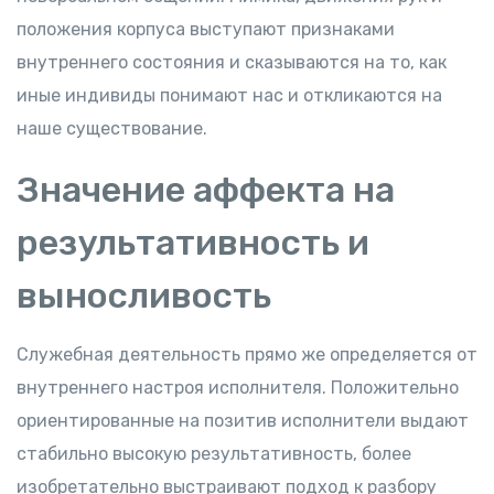
положения корпуса выступают признаками
внутреннего состояния и сказываются на то, как
иные индивиды понимают нас и откликаются на
наше существование.
Значение аффекта на
результативность и
выносливость
Служебная деятельность прямо же определяется от
внутреннего настроя исполнителя. Положительно
ориентированные на позитив исполнители выдают
стабильно высокую результативность, более
изобретательно выстраивают подход к разбору