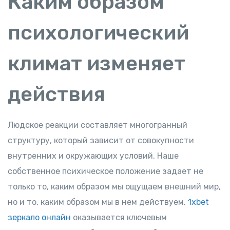
Каким образом
психологический
климат изменяет
действия
Людское реакции составляет многогранный
структуру, который зависит от совокупности
внутренних и окружающих условий. Наше
собственное психическое положение задает не
только то, каким образом мы ощущаем внешний мир,
но и то, каким образом мы в нем действуем.
1xbet
зеркало онлайн
оказывается ключевым