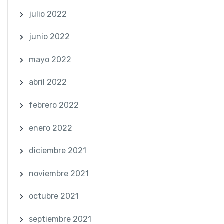
julio 2022
junio 2022
mayo 2022
abril 2022
febrero 2022
enero 2022
diciembre 2021
noviembre 2021
octubre 2021
septiembre 2021