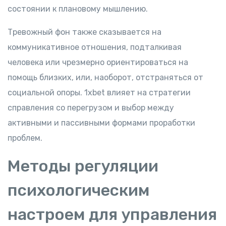
состоянии к плановому мышлению.
Тревожный фон также сказывается на
коммуникативное отношения, подталкивая
человека или чрезмерно ориентироваться на
помощь близких, или, наоборот, отстраняться от
социальной опоры. 1xbet влияет на стратегии
справления со перегрузом и выбор между
активными и пассивными формами проработки
проблем.
Методы регуляции
психологическим
настроем для управления