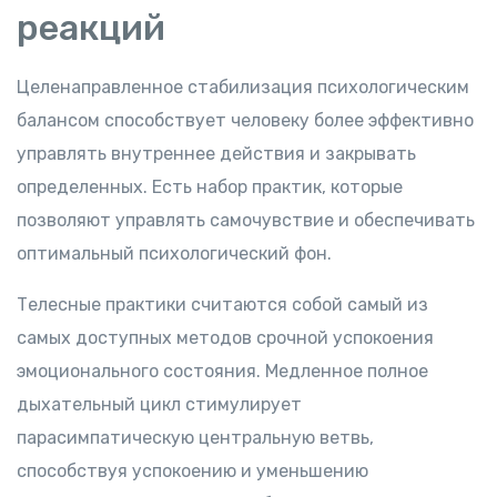
реакций
Целенаправленное стабилизация психологическим
балансом способствует человеку более эффективно
управлять внутреннее действия и закрывать
определенных. Есть набор практик, которые
позволяют управлять самочувствие и обеспечивать
оптимальный психологический фон.
Телесные практики считаются собой самый из
самых доступных методов срочной успокоения
эмоционального состояния. Медленное полное
дыхательный цикл стимулирует
парасимпатическую центральную ветвь,
способствуя успокоению и уменьшению