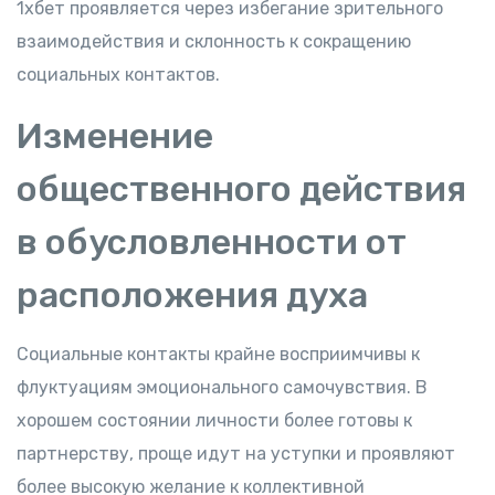
1хбет проявляется через избегание зрительного
взаимодействия и склонность к сокращению
социальных контактов.
Изменение
общественного действия
в обусловленности от
расположения духа
Социальные контакты крайне восприимчивы к
флуктуациям эмоционального самочувствия. В
хорошем состоянии личности более готовы к
партнерству, проще идут на уступки и проявляют
более высокую желание к коллективной