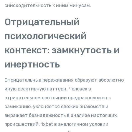
снисходительность к иным минусам.
Отрицательный
психологический
контекст: замкнутость и
инертность
Отрицательные переживания образуют абсолютно
иную реактивную паттерн. Человек в
отрицательном состоянии предрасположен к
замыканию, уклоняется свежих знакомств и
выражает безнадежность в анализе настоящих
происшествий. 1xbet в аналогичном условии