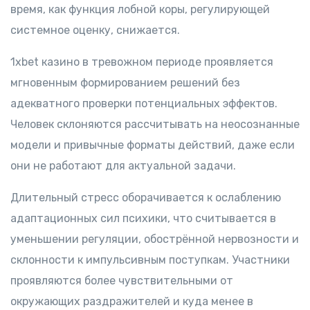
время, как функция лобной коры, регулирующей
системное оценку, снижается.
1xbet казино в тревожном периоде проявляется
мгновенным формированием решений без
адекватного проверки потенциальных эффектов.
Человек склоняются рассчитывать на неосознанные
модели и привычные форматы действий, даже если
они не работают для актуальной задачи.
Длительный стресс оборачивается к ослаблению
адаптационных сил психики, что считывается в
уменьшении регуляции, обострённой нервозности и
склонности к импульсивным поступкам. Участники
проявляются более чувствительными от
окружающих раздражителей и куда менее в