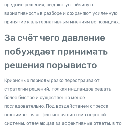
средние решения, выдают устойчивую
вариативность в разборе и сохраняют усиленную
принятие к альтернативным мнениям во позициях.
За счёт чего давление
побуждает принимать
решения порывисто
Кризисные периоды резко перестраивают
стратегии решений, толкая индивидов решать
более быстро и существенно менее
последовательно. Под воздействием стресса
поднимается аффективная система нервной
системы, отвечающая за аффективные ответы, в то