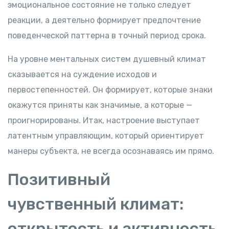
эмоциональное состояние не только следует
реакции, а деятельно формирует предпочтение
поведенческой паттерна в точный период срока.
На уровне ментальных систем душевный климат
сказывается на суждение исходов и
первостепенностей. Он формирует, которые знаки
окажутся приняты как значимые, а которые —
проигнорированы. Итак, настроение выступает
латентным управляющим, который ориентирует
манеры субъекта, не всегда осознаваясь им прямо.
Позитивный
чувственный климат:
открытость и активность