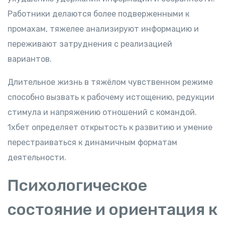
Работники делаются более подверженными к
промахам, тяжелее анализируют информацию и
переживают затруднения с реализацией
вариантов.
Длительное жизнь в тяжёлом чувственном режиме
способно вызвать к рабочему истощению, редукции
стимула и напряжению отношений с командой.
1хбет определяет открытость к развитию и умение
перестраиваться к динамичным форматам
деятельности.
Психологическое
состояние и ориентация к