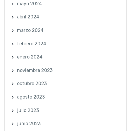
mayo 2024
abril 2024
marzo 2024
febrero 2024
enero 2024
noviembre 2023
octubre 2023
agosto 2023
julio 2023
junio 2023