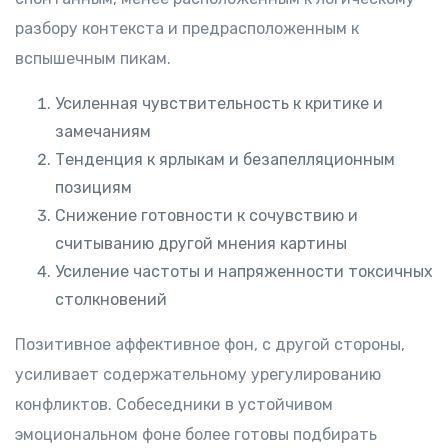
разбору контекста и предрасположенным к
вспышечным пикам.
Усиленная чувствительность к критике и
замечаниям
Тенденция к ярлыкам и безапелляционным
позициям
Снижение готовности к сочувствию и
считыванию другой мнения картины
Усиление частоты и напряженности токсичных
столкновений
Позитивное аффективное фон, с другой стороны,
усиливает содержательному урегулированию
конфликтов. Собеседники в устойчивом
эмоциональном фоне более готовы подбирать