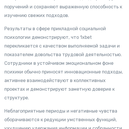
поручений и сохраняют выраженную способность к
изучению свежих подходов.
Результаты в сфере прикладной социальной
психологии демонстрируют, что 1xbet
перекликается с качеством выполняемой задачи и
показателем довольства трудовой деятельностью.
Сотрудники в устойчивом эмоциональном фоне
психики обычно приносят инновационные подходы,
активнее взаимодействуют в коллективных
проектах и демонстрируют заметную доверие к
структуре.
Неблагоприятные периоды и негативные чувства
оборачиваются к редукции умственных функций,
ухудшению удержания информации и собранности.