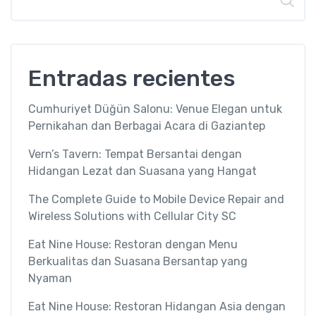
Entradas recientes
Cumhuriyet Düğün Salonu: Venue Elegan untuk
Pernikahan dan Berbagai Acara di Gaziantep
Vern’s Tavern: Tempat Bersantai dengan
Hidangan Lezat dan Suasana yang Hangat
The Complete Guide to Mobile Device Repair and
Wireless Solutions with Cellular City SC
Eat Nine House: Restoran dengan Menu
Berkualitas dan Suasana Bersantap yang
Nyaman
Eat Nine House: Restoran Hidangan Asia dengan