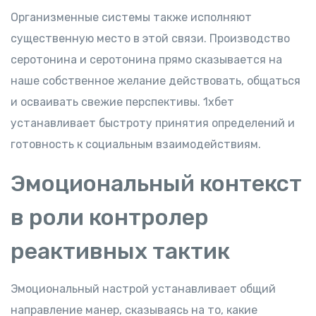
Организменные системы также исполняют
существенную место в этой связи. Производство
серотонина и серотонина прямо сказывается на
наше собственное желание действовать, общаться
и осваивать свежие перспективы. 1хбет
устанавливает быстроту принятия определений и
готовность к социальным взаимодействиям.
Эмоциональный контекст
в роли контролер
реактивных тактик
Эмоциональный настрой устанавливает общий
направление манер, сказываясь на то, какие