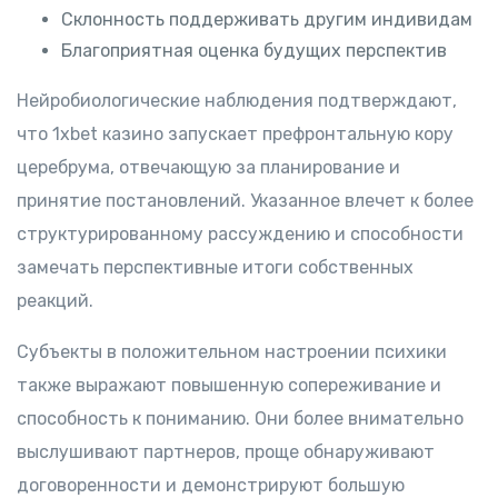
Склонность поддерживать другим индивидам
Благоприятная оценка будущих перспектив
Нейробиологические наблюдения подтверждают,
что 1xbet казино запускает префронтальную кору
церебрума, отвечающую за планирование и
принятие постановлений. Указанное влечет к более
структурированному рассуждению и способности
замечать перспективные итоги собственных
реакций.
Субъекты в положительном настроении психики
также выражают повышенную сопереживание и
способность к пониманию. Они более внимательно
выслушивают партнеров, проще обнаруживают
договоренности и демонстрируют большую