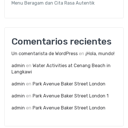
Menu Beragam dan Cita Rasa Autentik
Comentarios recientes
Un comentarista de WordPress
en
¡Hola, mundo!
admin
en
Water Activities at Cenang Beach in
Langkawi
admin
en
Park Avenue Baker Street London
admin
en
Park Avenue Baker Street London 1
admin
en
Park Avenue Baker Street London