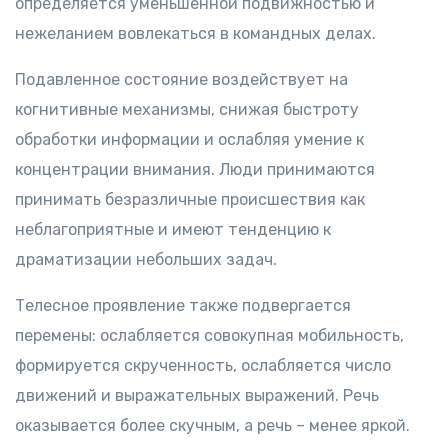
определяется уменьшенной подвижностью и
нежеланием вовлекаться в командных делах.
Подавленное состояние воздействует на
когнитивные механизмы, снижая быстроту
обработки информации и ослабляя умение к
концентрации внимания. Люди принимаются
принимать безразличные происшествия как
неблагоприятные и имеют тенденцию к
драматизации небольших задач.
Телесное проявление также подвергается
перемены: ослабляется совокупная мобильность,
формируется скрученность, ослабляется число
движений и выражательных выражений. Речь
оказывается более скучным, а речь – менее яркой.