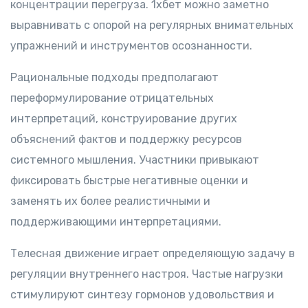
концентрации перегруза. 1хбет можно заметно
выравнивать с опорой на регулярных внимательных
упражнений и инструментов осознанности.
Рациональные подходы предполагают
переформулирование отрицательных
интерпретаций, конструирование других
объяснений фактов и поддержку ресурсов
системного мышления. Участники привыкают
фиксировать быстрые негативные оценки и
заменять их более реалистичными и
поддерживающими интерпретациями.
Телесная движение играет определяющую задачу в
регуляции внутреннего настроя. Частые нагрузки
стимулируют синтезу гормонов удовольствия и