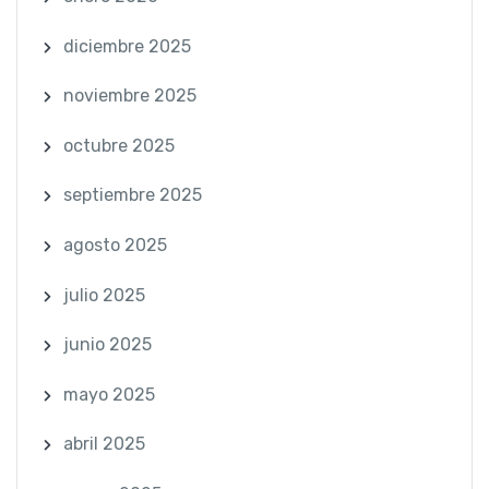
diciembre 2025
noviembre 2025
octubre 2025
septiembre 2025
agosto 2025
julio 2025
junio 2025
mayo 2025
abril 2025