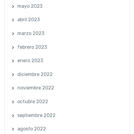
mayo 2023
abril 2023
marzo 2023
febrero 2023
enero 2023
diciembre 2022
noviembre 2022
octubre 2022
septiembre 2022
agosto 2022