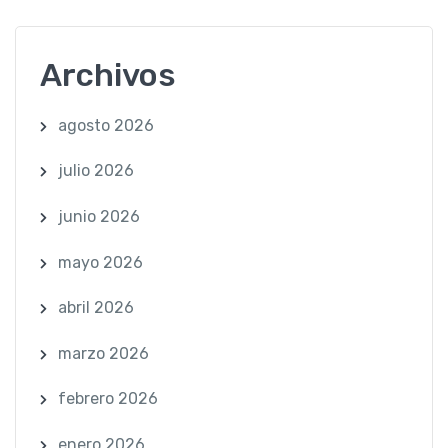
Archivos
agosto 2026
julio 2026
junio 2026
mayo 2026
abril 2026
marzo 2026
febrero 2026
enero 2026