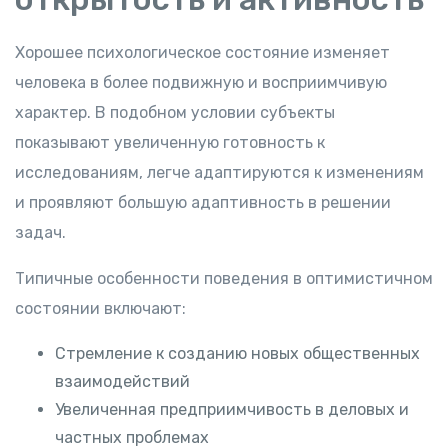
Хорошее психологическое состояние изменяет
человека в более подвижную и восприимчивую
характер. В подобном условии субъекты
показывают увеличенную готовность к
исследованиям, легче адаптируются к изменениям
и проявляют большую адаптивность в решении
задач.
Типичные особенности поведения в оптимистичном
состоянии включают:
Стремление к созданию новых общественных
взаимодействий
Увеличенная предприимчивость в деловых и
частных проблемах