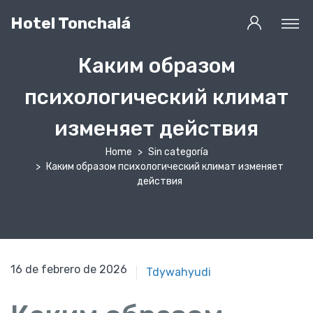
Hotel Tonchalá
Каким образом
психологический климат
изменяет действия
Home
Sin categoría
Каким образом психологический климат изменяет
действия
16 de febrero de 2026
Tdywahyudi