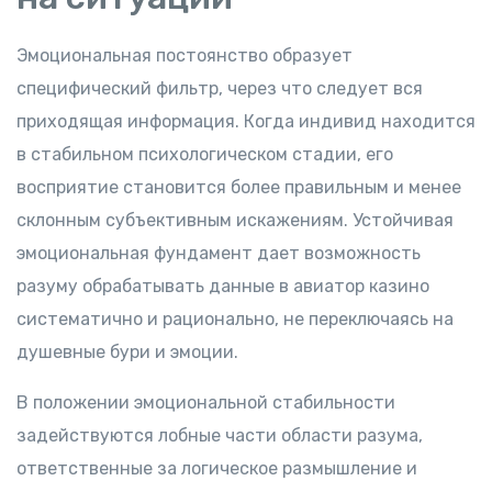
Эмоциональная постоянство образует
специфический фильтр, через что следует вся
приходящая информация. Когда индивид находится
в стабильном психологическом стадии, его
восприятие становится более правильным и менее
склонным субъективным искажениям. Устойчивая
эмоциональная фундамент дает возможность
разуму обрабатывать данные в авиатор казино
систематично и рационально, не переключаясь на
душевные бури и эмоции.
В положении эмоциональной стабильности
задействуются лобные части области разума,
ответственные за логическое размышление и