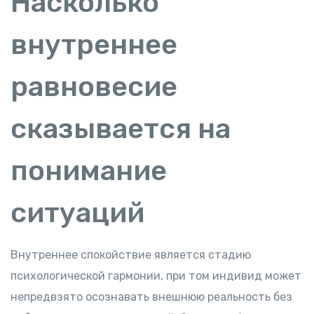
Насколько
внутреннее
равновесие
сказывается на
понимание
ситуаций
Внутреннее спокойствие является стадию
психологической гармонии, при том индивид может
непредвзято осознавать внешнюю реальность без