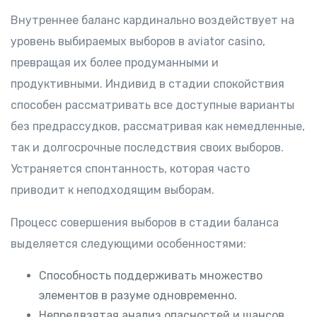
Внутреннее баланс кардинально воздействует на
уровень выбираемых выборов в aviator casino,
превращая их более продуманными и
продуктивными. Индивид в стадии спокойствия
способен рассматривать все доступные варианты
без предрассудков, рассматривая как немедленные,
так и долгосрочные последствия своих выборов.
Устраняется спонтанность, которая часто
приводит к неподходящим выборам.
Процесс совершения выборов в стадии баланса
выделяется следующими особенностями:
Способность поддерживать множество
элементов в разуме одновременно.
Непредвзятая анализ опасностей и шансов.