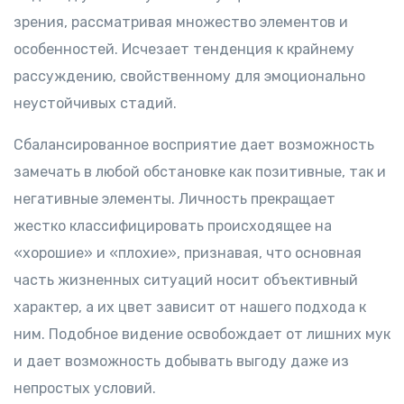
зрения, рассматривая множество элементов и
особенностей. Исчезает тенденция к крайнему
рассуждению, свойственному для эмоционально
неустойчивых стадий.
Сбалансированное восприятие дает возможность
замечать в любой обстановке как позитивные, так и
негативные элементы. Личность прекращает
жестко классифицировать происходящее на
«хорошие» и «плохие», признавая, что основная
часть жизненных ситуаций носит объективный
характер, а их цвет зависит от нашего подхода к
ним. Подобное видение освобождает от лишних мук
и дает возможность добывать выгоду даже из
непростых условий.