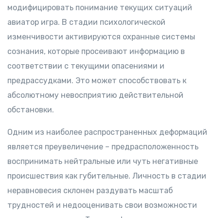
модифицировать понимание текущих ситуаций
авиатор игра. В стадии психологической
изменчивости активируются охранные системы
сознания, которые просеивают информацию в
соответствии с текущими опасениями и
предрассудками. Это может способствовать к
абсолютному невосприятию действительной
обстановки.
Одним из наиболее распространенных деформаций
является преувеличение – предрасположенность
воспринимать нейтральные или чуть негативные
происшествия как губительные. Личность в стадии
неравновесия склонен раздувать масштаб
трудностей и недооценивать свои возможности