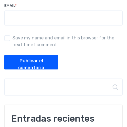
EMAIL
*
Save my name and email in this browser for the
next time I comment.
Publicar el
comentario
Buscar
Entradas recientes