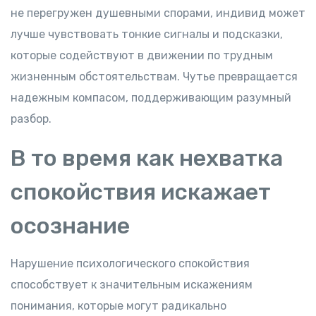
не перегружен душевными спорами, индивид может
лучше чувствовать тонкие сигналы и подсказки,
которые содействуют в движении по трудным
жизненным обстоятельствам. Чутье превращается
надежным компасом, поддерживающим разумный
разбор.
В то время как нехватка
спокойствия искажает
осознание
Нарушение психологического спокойствия
способствует к значительным искажениям
понимания, которые могут радикально