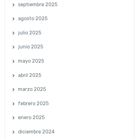
septiembre 2025
agosto 2025
julio 2025
junio 2025
mayo 2025
abril 2025
marzo 2025
febrero 2025
enero 2025
diciembre 2024