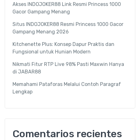
Akses INDOJOKER88 Link Resmi Princess 1000
Gacor Gampang Menang
Situs INDOJOKER88 Resmi Princess 1000 Gacor
Gampang Menang 2026
Kitchenette Plus: Konsep Dapur Praktis dan
Fungsional untuk Hunian Modern
Nikmati Fitur RTP Live 98% Pasti Maxwin Hanya
di JABAR88
Memahami Pataforas Melalui Contoh Paragraf
Lengkap
Comentarios recientes