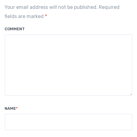
Your email address will not be published. Required
fields are marked
*
COMMENT
NAME
*