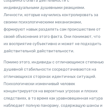
собранного опыта деятельности с
индивидуальными душевными реакциями.
Личности, которые научились контролировать за
своими психологическими механизмами,
формируют навык разделять сам происшествие от
своей объяснения этого факта. Они понимают, что
их восприятие субъективно и может не подходить
действительной действительности.
Помимо этого, индивиды с отличающимся степенью
душевной стабильности сосредотачиваются на
отличающихся сторонах идентичных ситуаций.
Психологически изменчивый человек
концентрируется на вероятных угрозах и плохих
следствиях, в то время как уравновешенная натура
наблюдает полную панораму, содержащую шансы и