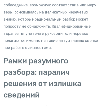
собеседника, возможную соответствие или меру
веры, основываясь на деликатных неречевых
знаках, которые рациональный разбор может
попросту не обнаружить. Квалифицированные
терапевты, учителя и руководители нередко
полагаются именно на такие интуитивные оценки
при работе с личностями.
Рамки разумного
разбора: паралич
решения от излишка
сведений