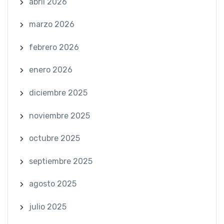
abril 2026
marzo 2026
febrero 2026
enero 2026
diciembre 2025
noviembre 2025
octubre 2025
septiembre 2025
agosto 2025
julio 2025