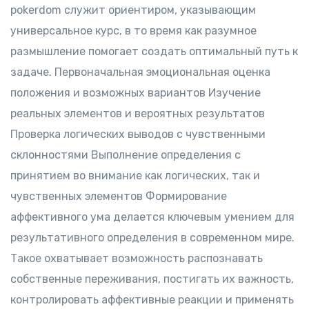
pokerdom служит ориентиром, указывающим
универсальное курс, в то время как разумное
размышление помогает создать оптимальный путь к
задаче. Первоначальная эмоциональная оценка
положения и возможных вариантов Изучение
реальных элементов и вероятных результатов
Проверка логических выводов с чувственными
склонностями Выполнение определения с
принятием во внимание как логических, так и
чувственных элементов Формирование
аффективного ума делается ключевым умением для
результативного определения в современном мире.
Такое охватывает возможность распознавать
собственные переживания, постигать их важность,
контролировать аффективные реакции и применять