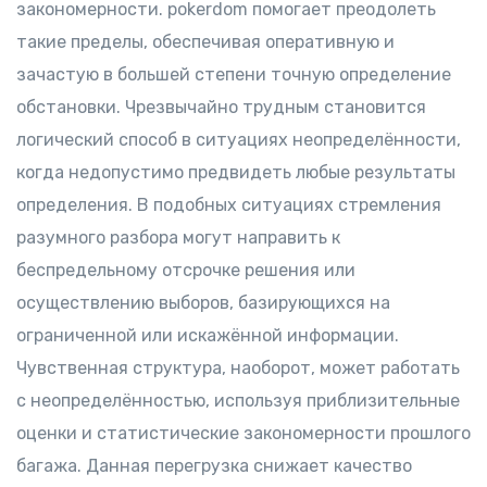
закономерности. pokerdom помогает преодолеть
такие пределы, обеспечивая оперативную и
зачастую в большей степени точную определение
обстановки. Чрезвычайно трудным становится
логический способ в ситуациях неопределённости,
когда недопустимо предвидеть любые результаты
определения. В подобных ситуациях стремления
разумного разбора могут направить к
беспредельному отсрочке решения или
осуществлению выборов, базирующихся на
ограниченной или искажённой информации.
Чувственная структура, наоборот, может работать
с неопределённостью, используя приблизительные
оценки и статистические закономерности прошлого
багажа. Данная перегрузка снижает качество