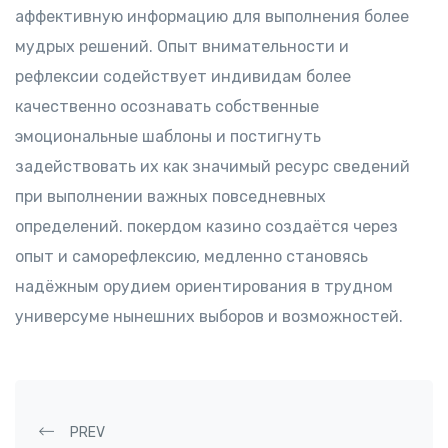
аффективную информацию для выполнения более
мудрых решений. Опыт внимательности и
рефлексии содействует индивидам более
качественно осознавать собственные
эмоциональные шаблоны и постигнуть
задействовать их как значимый ресурс сведений
при выполнении важных повседневных
определений. покердом казино создаётся через
опыт и саморефлексию, медленно становясь
надёжным орудием ориентирования в трудном
универсуме нынешних выборов и возможностей.
Post navigation
PREV