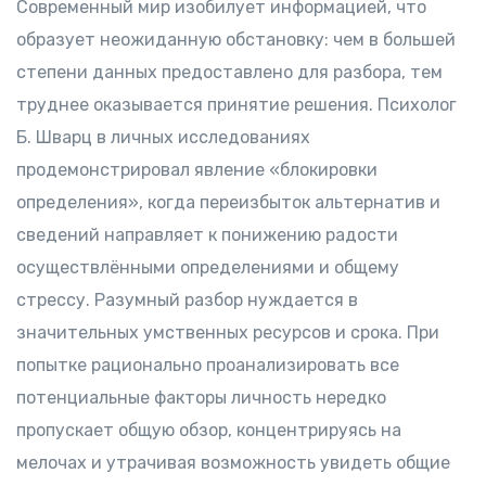
Современный мир изобилует информацией, что
образует неожиданную обстановку: чем в большей
степени данных предоставлено для разбора, тем
труднее оказывается принятие решения. Психолог
Б. Шварц в личных исследованиях
продемонстрировал явление «блокировки
определения», когда переизбыток альтернатив и
сведений направляет к понижению радости
осуществлёнными определениями и общему
стрессу. Разумный разбор нуждается в
значительных умственных ресурсов и срока. При
попытке рационально проанализировать все
потенциальные факторы личность нередко
пропускает общую обзор, концентрируясь на
мелочах и утрачивая возможность увидеть общие