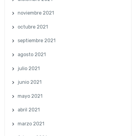
noviembre 2021
octubre 2021
septiembre 2021
agosto 2021
julio 2021
junio 2021
mayo 2021
abril 2021
marzo 2021