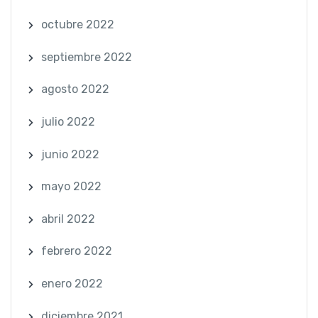
octubre 2022
septiembre 2022
agosto 2022
julio 2022
junio 2022
mayo 2022
abril 2022
febrero 2022
enero 2022
diciembre 2021