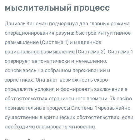
мыслительный процесс
Даниэль Канеман подчеркнул два главных режима
операционирования разума: быстрое интуитивное
размышление (Система 1) и медленное
рациональное размышление (Система 2). Система 1
оперирует автоматически и немедленно,
основываясь на собранном переживании и
эвристиках. Она дает возможность скоро
определять условия и формировать заключения в
обстоятельствах ограниченного времени. 7k casino
познавательные процессы Системы 1 чрезвычайно
существенны в критических обстоятельствах, если
необходимо оперировать мгновенно.