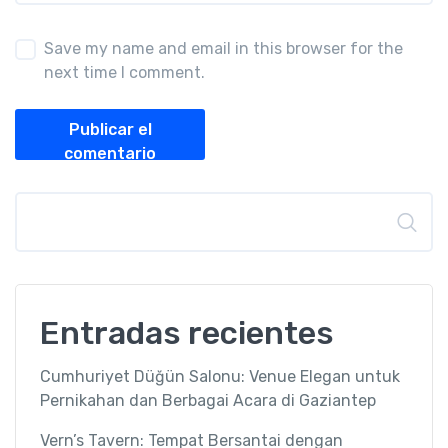
Save my name and email in this browser for the
next time I comment.
Publicar el
comentario
Buscar
Entradas recientes
Cumhuriyet Düğün Salonu: Venue Elegan untuk
Pernikahan dan Berbagai Acara di Gaziantep
Vern’s Tavern: Tempat Bersantai dengan