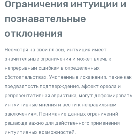
Ограничения интуиции и
познавательные
отклонения
Несмотря на свои плюсы, интуиция имеет
значительные ограничения и может влечь к
непрерывным ошибкам в определенных
обстоятельствах. Умственные искажения, такие как
предвзятость подтверждения, эффект ореола и
репрезентативная эвристика, могут деформировать
интуитивные мнения и вести к неправильным
заключениям. Понимание данных ограничений
решающе важно для действенного применения
интуитивных возможностей.