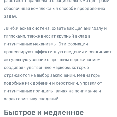
работают параллельно с рациональными центрами,
обеспечивая комплексный способ к преодолению
задач.
Лимбическая система, охватывающая амигдалу и
гиппокамп, также вносит крупный вклад в
интуитивные механизмы. Эти формации
процессируют аффективную сведения и соединяют
актуальную условие с прошлым переживанием,
создавая чувственные маркеры, которые
отражаются на выбор заключений. Медиаторы,
подобные как дофамин и серотонин, управляют
интуитивные принципы, влияя на понимание и
характеристику сведений.
Быстрое и медленное