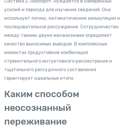
Система 2, наоборот, нуждается в намеренных
усилий и периода для изучения сведений. Она
использует логику, математические калькуляции и
последовательное рассуждение. Сотрудничество
между такими двумя механизмами определяет
качество выносимых выводов. В комплексных
моментах продуктивное комбинация
стремительного интуитивного рассмотрения и
тщательного рассудочного составления
гарантирует идеальные итоги.
Каким способом
неосознанный
переживание