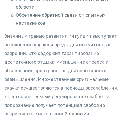
области
Обретение обратной связи от опытных
наставников
Значимым гранью развития интуиции выступает
порождение хорошей среды для интуитивных
озарений. Это содержит гарантирование
достаточного отдыха, уменьшение стресса и
образование пространства для спонтанного
размышления. Множественные оригинальные
скачки осуществляются в периоды расслабления,
когда сознательный регулирование слабеет и
подсознание получает потенциал свободно
оперировать с накопленной данными.