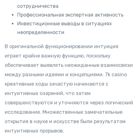
сотрудничества
Профессиональная экспертная активность
Инвестиционные выводы в ситуациях
неопределенности
В оригинальной функционировании интуиция
играет крайне важную функцию, поскольку
обеспечивает выявлять неожиданные взаимосвязи
между разными идеями и концепциями. 7k casino
креативные ходы зачастую начинаются с
интуитивных озарений, что затем
совершенствуются и уточняются через логический
исследование. Множественные замечательные
открытия в науке и искусстве были результатом
интуитивных прорывов.