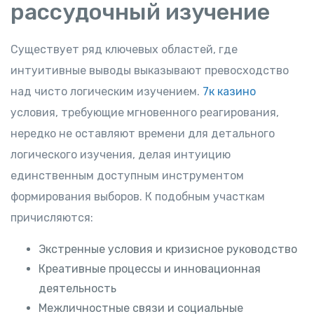
рассудочный изучение
Существует ряд ключевых областей, где
интуитивные выводы выказывают превосходство
над чисто логическим изучением.
7к казино
условия, требующие мгновенного реагирования,
нередко не оставляют времени для детального
логического изучения, делая интуицию
единственным доступным инструментом
формирования выборов. К подобным участкам
причисляются:
Экстренные условия и кризисное руководство
Креативные процессы и инновационная
деятельность
Межличностные связи и социальные