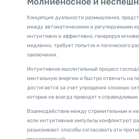
Молниеносное и неспеш
Концепция дуальности размышления, предст
между автоматическими и регулируемыми ко
интуитивно и аффективно, генерируя мгнове
медленно, требует попыток и логического р
заключения.
Интуитивное мыслительный процесс господс
ментальную энергию и быстро отвечать на 
достигается за счет упрощения сложных сит
которые не всегда приводят к справедливым
Взаимодействие между стремительным и не
если интуитивные импульсы конфликтуют раз
разыскивают способы согласовать эти проти