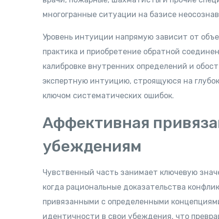
многогранные ситуации на базисе неосознав
Уровень интуиции напрямую зависит от объе
практика и приобретение обратной соедине
калибровке внутренних определений и обост
экспертную интуицию, строящуюся на глубок
ключом систематических ошибок.
Аффективная привяза
убеждениям
Чувственный часть занимает ключевую знач
когда рациональные доказательства конфли
привязанными с определенными концепциям
идентичности в свои убеждения, что превр