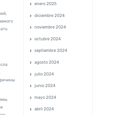
enero 2025
ий,
diciembre 2024
аемого
noviembre 2024
вать
octubre 2024
septiembre 2024
agosto 2024
исла
,
julio 2024
причины
junio 2024
mayo 2024
емы,
ые
abril 2024
ять