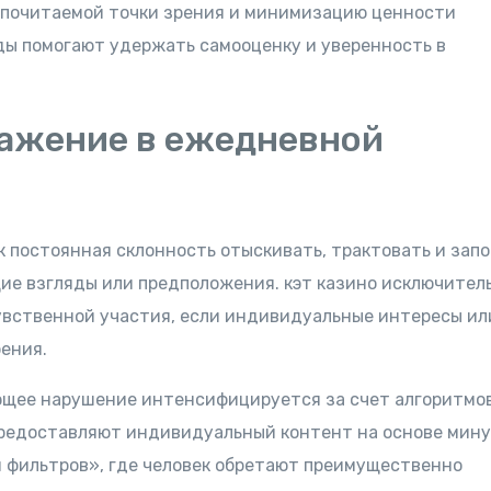
дпочитаемой точки зрения и минимизацию ценности
ы помогают удержать самооценку и уверенность в
ажение в ежедневной
постоянная склонность отыскивать, трактовать и зап
ие взгляды или предположения. кэт казино исключител
вственной участия, если индивидуальные интересы ил
ения.
ющее нарушение интенсифицируется за счет алгоритмо
 предоставляют индивидуальный контент на основе мин
 фильтров», где человек обретают преимущественно