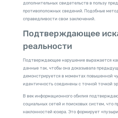
дополнительных свидетельств в пользу пре
противоположных сведений. Подобные метод
справедливости свои заключений.
Подтверждающее иск
реальности
Подтверждающее нарушение выражается как 
данные так, чтобы она доказывала предыдущ
демонстрируется в моментах повышенной чу
идентичность соединены с точной точкой зр
В век информационного обилия подтвержда
социальных сетей и поисковых систем, что
наклонностей юзера. Это формирует «пузыри