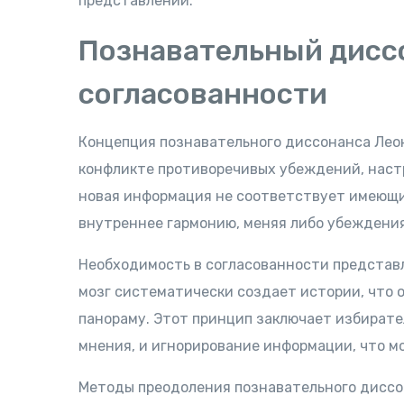
представлений.
Познавательный диссо
согласованности
Концепция познавательного диссонанса Лео
конфликте противоречивых убеждений, настро
новая информация не соответствует имеющи
внутреннее гармонию, меняя либо убеждени
Необходимость в согласованности представл
мозг систематически создает истории, что
панораму. Этот принцип заключает избират
мнения, и игнорирование информации, что 
Методы преодоления познавательного диссо