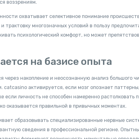
я воззрениям.
нности охватывает селективное понимание происшеств
и трактовку многозначных условий в пользу предпочит
живать психологический комфорт, но может препятство
ается на базисе опыта
 через накопление и неосознанную анализ большого ч
 catcasino активируется, если мозг опознает паттерны
е если личность не способен намеренно растолковать 
ко оказывается правильной в привычных моментах.
чивает образовывать специализированные нервные сист
вантную сведения в профессиональной регионе. Опытн
циалисты формируют возможность моментально определ