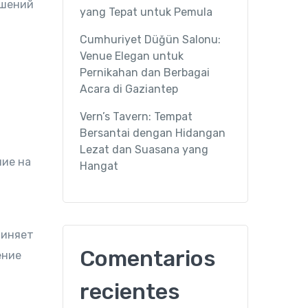
ошений
yang Tepat untuk Pemula
Cumhuriyet Düğün Salonu:
Venue Elegan untuk
Pernikahan dan Berbagai
Acara di Gaziantep
Vern’s Tavern: Tempat
Bersantai dengan Hidangan
Lezat dan Suasana yang
ние на
Hangat
диняет
Comentarios
ение
recientes