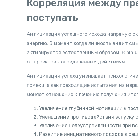
Корреляция между пр
поступать
Антиципация успешного исхода напрямую ск
энергию. В момент когда личность видит смы
активируется естественным образом. В pin 
от проектов к определенным действиям.
Антиципация успеха уменьшает психологиче
помехи, а как преходящие испытания на мар
меняет отношение к течению получения итог
Увеличение глубинной мотивации к пос
Уменьшение противодействия запуску 
Увеличение целеустремленности при вс
Развитие инициативного подхода к ре