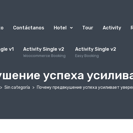
to
Contáctanos
Hotel
Tour
Activity
ngle v1
Activity Single v2
Activity Single v2
Woocommerce Booking
Easy Booking
шение успеха усилив
Sin categoría
Почему предвкушение успеха усиливает увере