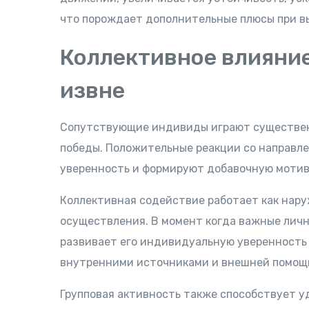
что порождает дополнительные плюсы при в
Коллективное влияние
извне
Сопутствующие индивиды играют существе
победы. Положительные реакции со направле
уверенность и формируют добавочную мотив
Коллективная содействие работает как нар
осуществления. В момент когда важные личн
развивает его индивидуальную уверенность 
внутренними источниками и внешней помощ
Групповая активность также способствует 