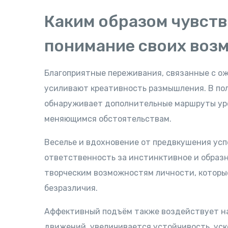
Каким образом чувств
понимание своих воз
Благоприятные переживания, связанные с ож
усиливают креативность размышления. В пол
обнаруживает дополнительные маршруты уре
меняющимся обстоятельствам.
Веселье и вдохновение от предвкушения усп
ответственность за инстинктивное и образн
творческим возможностям личности, которы
безразличия.
Аффективный подъём также воздействует на
движений, увеличивается устойчивость, уск