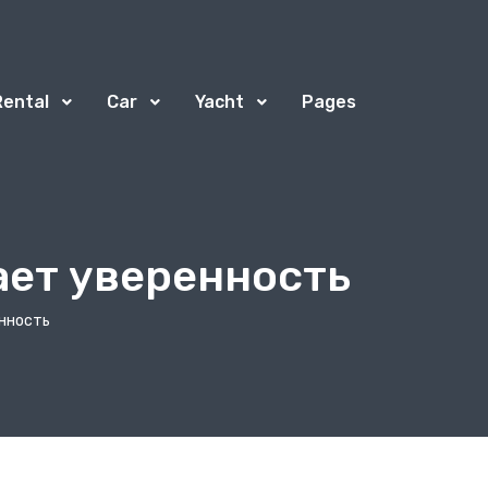
Rental
Car
Yacht
Pages
ает уверенность
нность