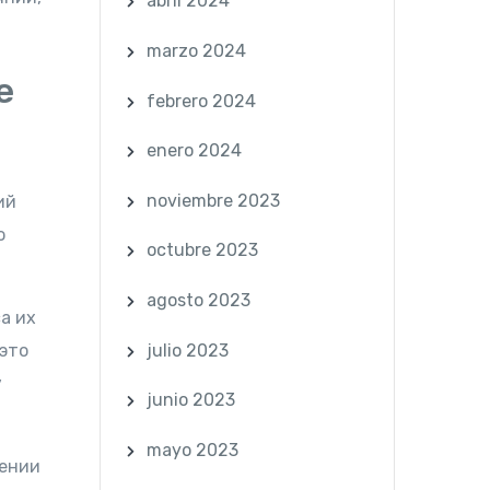
abril 2024
marzo 2024
е
febrero 2024
enero 2024
noviembre 2023
ий
ю
octubre 2023
agosto 2023
а их
julio 2023
это
у
junio 2023
mayo 2023
жении