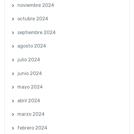
noviembre 2024
octubre 2024
septiembre 2024
agosto 2024
julio 2024
junio 2024
mayo 2024
abril 2024
marzo 2024
febrero 2024