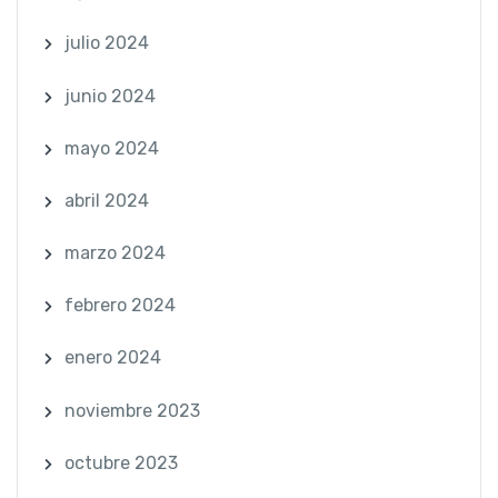
julio 2024
junio 2024
mayo 2024
abril 2024
marzo 2024
febrero 2024
enero 2024
noviembre 2023
octubre 2023