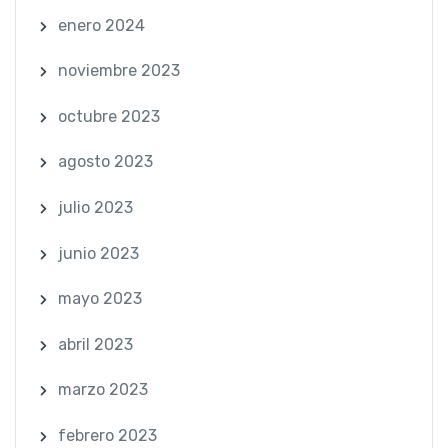
enero 2024
noviembre 2023
octubre 2023
agosto 2023
julio 2023
junio 2023
mayo 2023
abril 2023
marzo 2023
febrero 2023