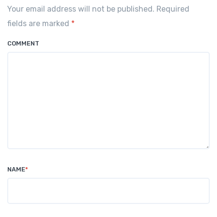
Your email address will not be published. Required
fields are marked
*
COMMENT
NAME
*