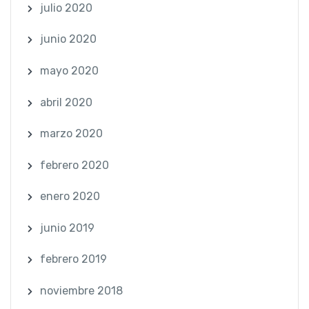
julio 2020
junio 2020
mayo 2020
abril 2020
marzo 2020
febrero 2020
enero 2020
junio 2019
febrero 2019
noviembre 2018