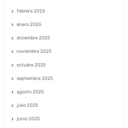
febrero 2026
enero 2026
diciembre 2025
noviembre 2025
octubre 2025
septiembre 2025
agosto 2025
julio 2025
junio 2025