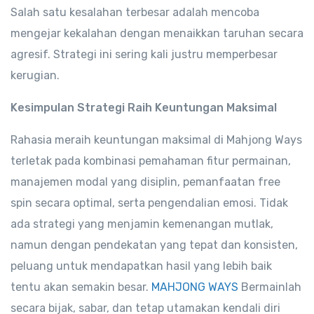
Salah satu kesalahan terbesar adalah mencoba
mengejar kekalahan dengan menaikkan taruhan secara
agresif. Strategi ini sering kali justru memperbesar
kerugian.
Kesimpulan Strategi Raih Keuntungan Maksimal
Rahasia meraih keuntungan maksimal di Mahjong Ways
terletak pada kombinasi pemahaman fitur permainan,
manajemen modal yang disiplin, pemanfaatan free
spin secara optimal, serta pengendalian emosi. Tidak
ada strategi yang menjamin kemenangan mutlak,
namun dengan pendekatan yang tepat dan konsisten,
peluang untuk mendapatkan hasil yang lebih baik
tentu akan semakin besar.
MAHJONG WAYS
Bermainlah
secara bijak, sabar, dan tetap utamakan kendali diri