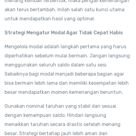
menang kembali terbentuk, maka pengali kemenangan
akan terus bertambah. Inilah salah satu kunci utama
untuk mendapatkan hasil yang optimal.
Strategi Mengatur Modal Agar Tidak Cepat Habis
Mengelola modal adalah langkah pertama yang harus
diperhatikan sebelum mulai bermain. Jangan langsung
menggunakan seluruh saldo dalam satu sesi.
Sebaiknya bagi modal menjadi beberapa bagian agar
bisa bermain lebih lama dan memiliki kesempatan lebih
besar mendapatkan momen kemenangan beruntun.
Gunakan nominal taruhan yang stabil dan sesuai
dengan kemampuan saldo. Hindari langsung
menaikkan taruhan secara drastis setelah menang
besar. Strategi bertahap jauh lebih aman dan