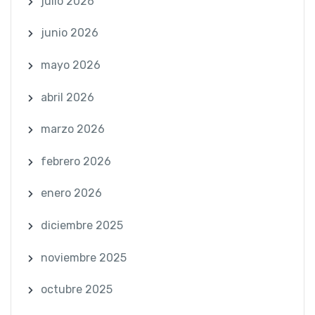
julio 2026
junio 2026
mayo 2026
abril 2026
marzo 2026
febrero 2026
enero 2026
diciembre 2025
noviembre 2025
octubre 2025