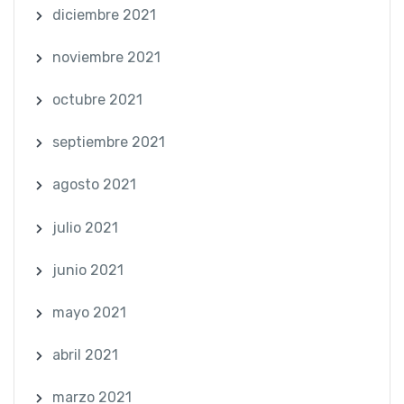
diciembre 2021
noviembre 2021
octubre 2021
septiembre 2021
agosto 2021
julio 2021
junio 2021
mayo 2021
abril 2021
marzo 2021