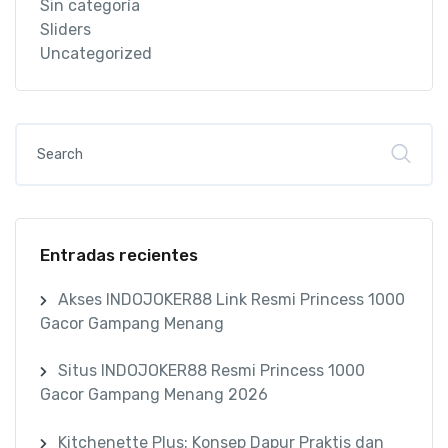
Sin categoría
Sliders
Uncategorized
Entradas recientes
Akses INDOJOKER88 Link Resmi Princess 1000
Gacor Gampang Menang
Situs INDOJOKER88 Resmi Princess 1000
Gacor Gampang Menang 2026
Kitchenette Plus: Konsep Dapur Praktis dan