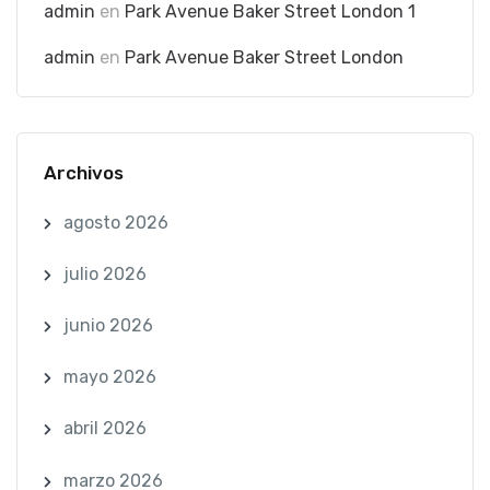
admin
en
Park Avenue Baker Street London 1
admin
en
Park Avenue Baker Street London
Archivos
agosto 2026
julio 2026
junio 2026
mayo 2026
abril 2026
marzo 2026