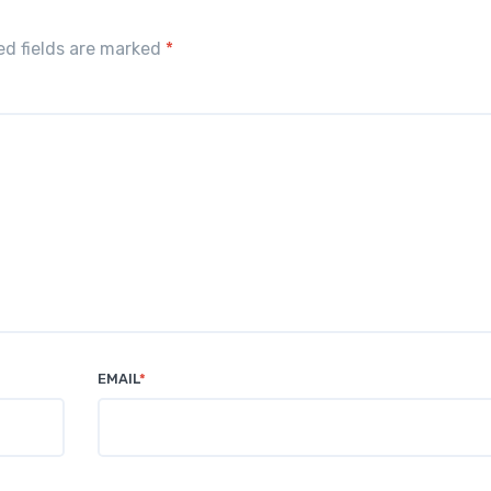
red fields are marked
*
EMAIL
*