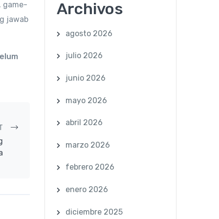
Archivos
, game-
ng jawab
agosto 2026
julio 2026
belum
junio 2026
mayo 2026
abril 2026
T
g
marzo 2026
a
febrero 2026
enero 2026
diciembre 2025