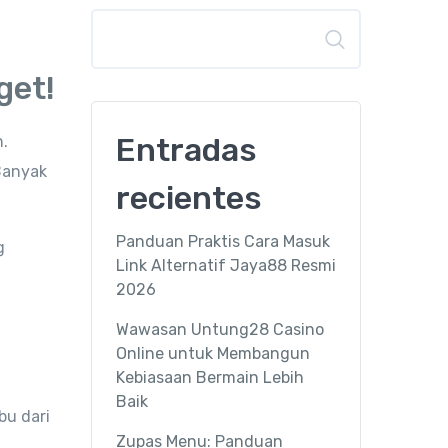
Buscar
get!
Entradas
h.
 Banyak
recientes
Panduan Praktis Cara Masuk
g
Link Alternatif Jaya88 Resmi
2026
Wawasan Untung28 Casino
Online untuk Membangun
Kebiasaan Bermain Lebih
Baik
bu dari
Zupas Menu: Panduan