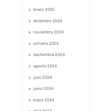
enero 2025
diciembre 2024
noviembre 2024
octubre 2024
septiembre 2024
agosto 2024
julio 2024
junio 2024
mayo 2024