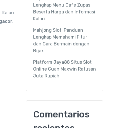
Lengkap Menu Cafe Zupas
Beserta Harga dan Informasi
. Kalau
Kalori
gacor
.
Mahjong Slot: Panduan
Lengkap Memahami Fitur
dan Cara Bermain dengan
Bijak
n
Platform Jaya88 Situs Slot
Online Cuan Maxwin Ratusan
Juta Rupiah
a
Comentarios