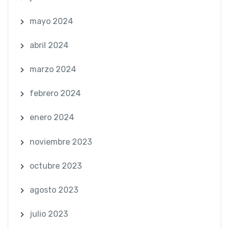
mayo 2024
abril 2024
marzo 2024
febrero 2024
enero 2024
noviembre 2023
octubre 2023
agosto 2023
julio 2023