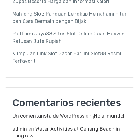
Zupas Beserta Harga dan Informasi Kalori
Mahjong Slot: Panduan Lengkap Memahami Fitur
dan Cara Bermain dengan Bijak
Platform Jaya88 Situs Slot Online Cuan Maxwin
Ratusan Juta Rupiah
Kumpulan Link Slot Gacor Hari Ini Slot88 Resmi
Terfavorit
Comentarios recientes
Un comentarista de WordPress
en
¡Hola, mundo!
admin
en
Water Activities at Cenang Beach in
Langkawi