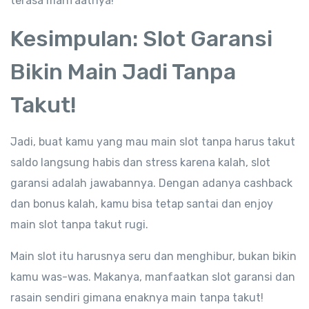
terasa manfaatnya!
Kesimpulan: Slot Garansi
Bikin Main Jadi Tanpa
Takut!
Jadi, buat kamu yang mau main slot tanpa harus takut
saldo langsung habis dan stress karena kalah, slot
garansi adalah jawabannya. Dengan adanya cashback
dan bonus kalah, kamu bisa tetap santai dan enjoy
main slot tanpa takut rugi.
Main slot itu harusnya seru dan menghibur, bukan bikin
kamu was-was. Makanya, manfaatkan slot garansi dan
rasain sendiri gimana enaknya main tanpa takut!