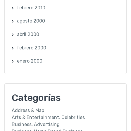
febrero 2010
agosto 2000
abril 2000
febrero 2000
enero 2000
Categorías
Address & Map
Arts & Entertainment, Celebrities
Business, Advertising