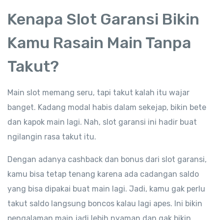
Kenapa Slot Garansi Bikin
Kamu Rasain Main Tanpa
Takut?
Main slot memang seru, tapi takut kalah itu wajar
banget. Kadang modal habis dalam sekejap, bikin bete
dan kapok main lagi. Nah, slot garansi ini hadir buat
ngilangin rasa takut itu.
Dengan adanya cashback dan bonus dari slot garansi,
kamu bisa tetap tenang karena ada cadangan saldo
yang bisa dipakai buat main lagi. Jadi, kamu gak perlu
takut saldo langsung boncos kalau lagi apes. Ini bikin
pengalaman main jadi lebih nyaman dan gak bikin