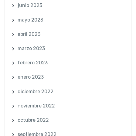
junio 2023
mayo 2023
abril 2023
marzo 2023
febrero 2023
enero 2023
diciembre 2022
noviembre 2022
octubre 2022
septiembre 2022