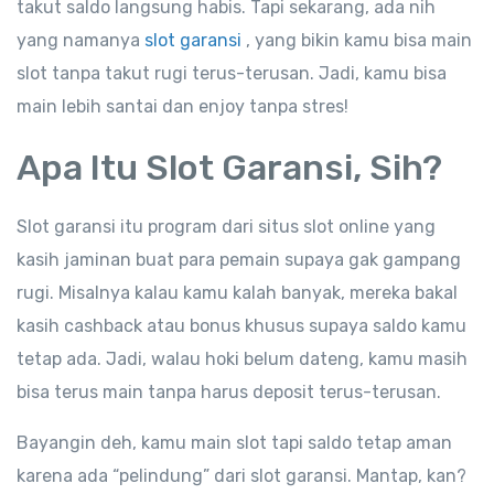
takut saldo langsung habis. Tapi sekarang, ada nih
yang namanya
slot garansi
, yang bikin kamu bisa main
slot tanpa takut rugi terus-terusan. Jadi, kamu bisa
main lebih santai dan enjoy tanpa stres!
Apa Itu Slot Garansi, Sih?
Slot garansi itu program dari situs slot online yang
kasih jaminan buat para pemain supaya gak gampang
rugi. Misalnya kalau kamu kalah banyak, mereka bakal
kasih cashback atau bonus khusus supaya saldo kamu
tetap ada. Jadi, walau hoki belum dateng, kamu masih
bisa terus main tanpa harus deposit terus-terusan.
Bayangin deh, kamu main slot tapi saldo tetap aman
karena ada “pelindung” dari slot garansi. Mantap, kan?