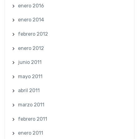
enero 2016
enero 2014
febrero 2012
enero 2012
junio 2011
mayo 2011
abril 2011
marzo 2011
febrero 2011
enero 2011