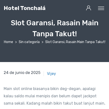
Hotel Tonchalá
Slot Garansi, Rasain Main
Tanpa Takut!
Home
Sin categoría
Slot Garansi, Rasain Main Tanpa Takut!
23 de junio de 2024
24 de junio de 2025
Vijey
Main slot online biasanya bikin deg-degan, apalagi
kalau saldo mulai menipis dan belum dapet jackpot
sama sekali. Kadang malah bikin takut buat lanjut main,