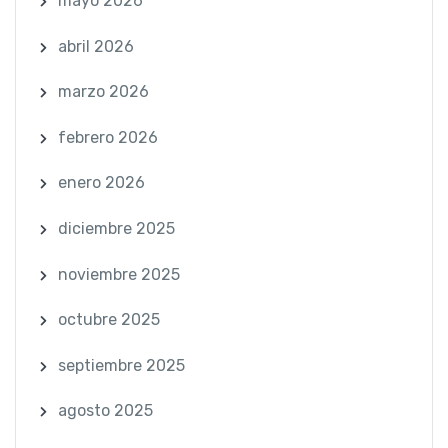
mayo 2026
abril 2026
marzo 2026
febrero 2026
enero 2026
diciembre 2025
noviembre 2025
octubre 2025
septiembre 2025
agosto 2025