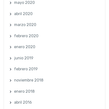
mayo 2020
abril 2020
marzo 2020
febrero 2020
enero 2020
junio 2019
febrero 2019
noviembre 2018
enero 2018
abril 2016