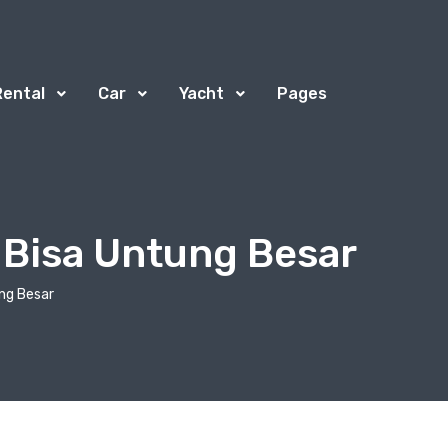
Rental
Car
Yacht
Pages
l Bisa Untung Besar
ung Besar