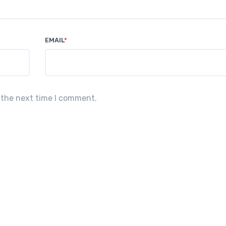
EMAIL
*
 the next time I comment.