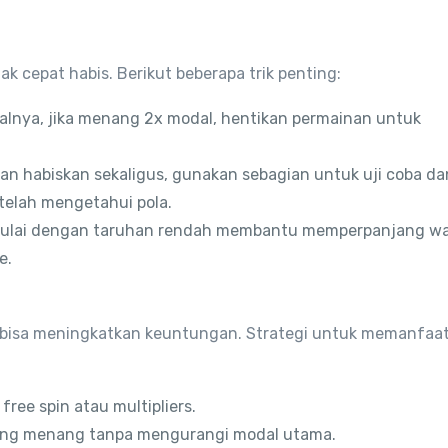
ak cepat habis. Berikut beberapa trik penting:
alnya, jika menang 2x modal, hentikan permainan untuk
an habiskan sekaligus, gunakan sebagian untuk uji coba da
telah mengetahui pola.
lai dengan taruhan rendah membantu memperpanjang w
e.
g bisa meningkatkan keuntungan. Strategi untuk memanfaatk
ree spin atau multipliers.
ang menang tanpa mengurangi modal utama.