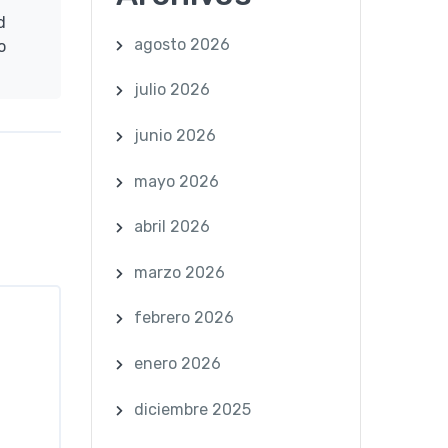
d
agosto 2026
o
julio 2026
junio 2026
mayo 2026
abril 2026
marzo 2026
febrero 2026
enero 2026
diciembre 2025