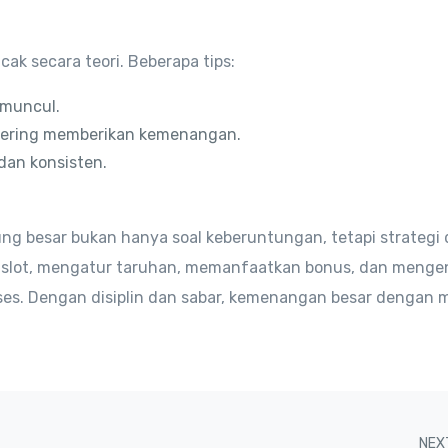
cak secara teori. Beberapa tips:
 muncul.
u sering memberikan kemenangan.
dan konsisten.
tung besar bukan hanya soal keberuntungan, tetapi strategi
 slot, mengatur taruhan, memanfaatkan bonus, dan mengen
ses. Dengan disiplin dan sabar, kemenangan besar dengan 
NEX