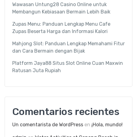
Wawasan Untung28 Casino Online untuk
Membangun Kebiasaan Bermain Lebih Baik
Zupas Menu: Panduan Lengkap Menu Cafe
Zupas Beserta Harga dan Informasi Kalori
Mahjong Slot: Panduan Lengkap Memahami Fitur
dan Cara Bermain dengan Bijak
Platform Jaya88 Situs Slot Online Cuan Maxwin
Ratusan Juta Rupiah
Comentarios recientes
Un comentarista de WordPress
en
¡Hola, mundo!