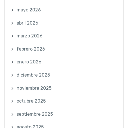
mayo 2026
abril 2026
marzo 2026
febrero 2026
enero 2026
diciembre 2025
noviembre 2025
octubre 2025
septiembre 2025
agosto 2025