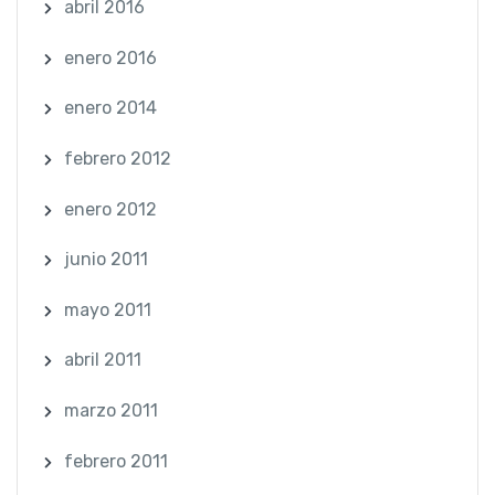
abril 2016
enero 2016
enero 2014
febrero 2012
enero 2012
junio 2011
mayo 2011
abril 2011
marzo 2011
febrero 2011