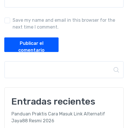
Save my name and email in this browser for the
next time I comment.
Publicar el
comentario
Buscar
Entradas recientes
Panduan Praktis Cara Masuk Link Alternatif
Jaya88 Resmi 2026