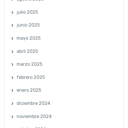
julio 2025
junio 2025
mayo 2025
abril 2025
marzo 2025
febrero 2025
enero 2025
diciembre 2024
noviembre 2024