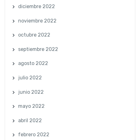
diciembre 2022
noviembre 2022
octubre 2022
septiembre 2022
agosto 2022
julio 2022
junio 2022
mayo 2022
abril 2022
febrero 2022