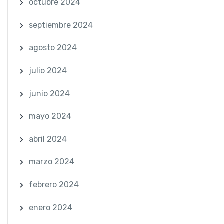
octubre 2024
septiembre 2024
agosto 2024
julio 2024
junio 2024
mayo 2024
abril 2024
marzo 2024
febrero 2024
enero 2024