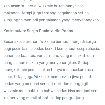
kepuasan kuliner di Wizzmie bukan hanya soal
makanan, tetapi juga tentang bagaimana setiap
kunjungan menjadi pengalaman yang menyenangkan.
Kesimpulan: Surga Pecinta Mie Pedas
Secara keseluruhan, Wizzmie berhasil menjadi surga
bagi pecinta mie pedas berkat kombinasi resep rahasia,
bahan berkualitas, variasi menu yang memikat, dan
pengalaman makan yang menyenangkan. Setiap
mangkuk mie pedas bukan hanya memuaskan rasa
lapar, tetapi juga
Wizzmie
memuaskan jiwa pecinta
pedas yang mencari sensasi unik dan menggigit.
Wizzmie membuktikan bahwa pedas bisa menjadi seni
kuliner yang memikat hati setiap pengunjung.