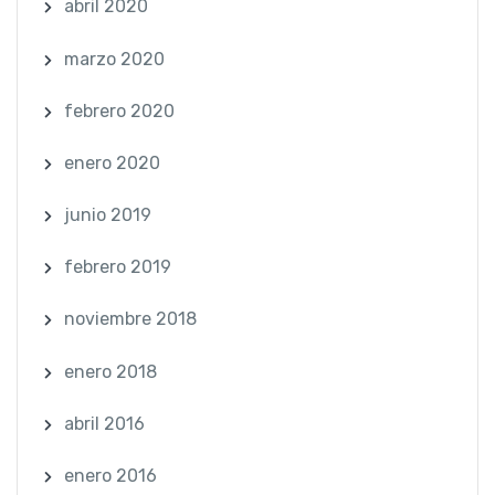
abril 2020
marzo 2020
febrero 2020
enero 2020
junio 2019
febrero 2019
noviembre 2018
enero 2018
abril 2016
enero 2016