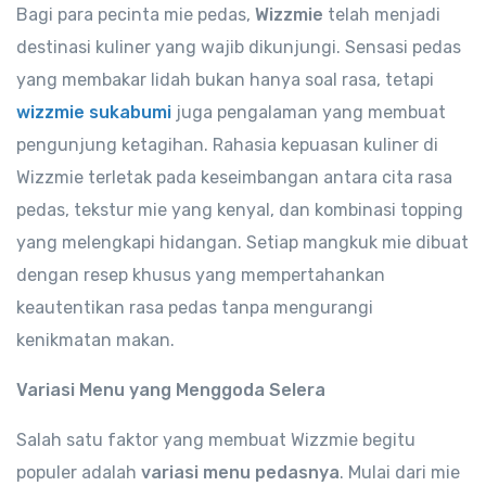
Bagi para pecinta mie pedas,
Wizzmie
telah menjadi
destinasi kuliner yang wajib dikunjungi. Sensasi pedas
yang membakar lidah bukan hanya soal rasa, tetapi
wizzmie sukabumi
juga pengalaman yang membuat
pengunjung ketagihan. Rahasia kepuasan kuliner di
Wizzmie terletak pada keseimbangan antara cita rasa
pedas, tekstur mie yang kenyal, dan kombinasi topping
yang melengkapi hidangan. Setiap mangkuk mie dibuat
dengan resep khusus yang mempertahankan
keautentikan rasa pedas tanpa mengurangi
kenikmatan makan.
Variasi Menu yang Menggoda Selera
Salah satu faktor yang membuat Wizzmie begitu
populer adalah
variasi menu pedasnya
. Mulai dari mie