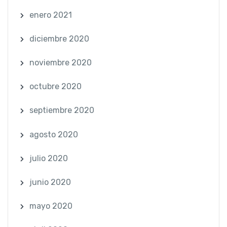
enero 2021
diciembre 2020
noviembre 2020
octubre 2020
septiembre 2020
agosto 2020
julio 2020
junio 2020
mayo 2020