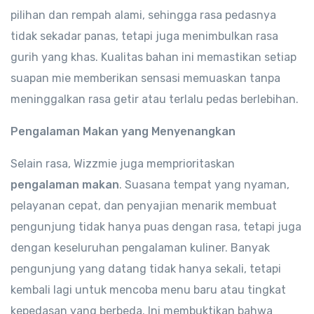
pilihan dan rempah alami, sehingga rasa pedasnya
tidak sekadar panas, tetapi juga menimbulkan rasa
gurih yang khas. Kualitas bahan ini memastikan setiap
suapan mie memberikan sensasi memuaskan tanpa
meninggalkan rasa getir atau terlalu pedas berlebihan.
Pengalaman Makan yang Menyenangkan
Selain rasa, Wizzmie juga memprioritaskan
pengalaman makan
. Suasana tempat yang nyaman,
pelayanan cepat, dan penyajian menarik membuat
pengunjung tidak hanya puas dengan rasa, tetapi juga
dengan keseluruhan pengalaman kuliner. Banyak
pengunjung yang datang tidak hanya sekali, tetapi
kembali lagi untuk mencoba menu baru atau tingkat
kepedasan yang berbeda. Ini membuktikan bahwa