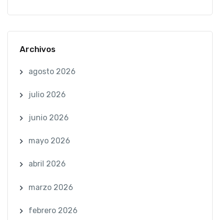
Archivos
agosto 2026
julio 2026
junio 2026
mayo 2026
abril 2026
marzo 2026
febrero 2026