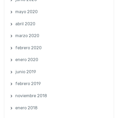
mayo 2020
abril 2020
marzo 2020
febrero 2020
enero 2020
junio 2019
febrero 2019
noviembre 2018
enero 2018