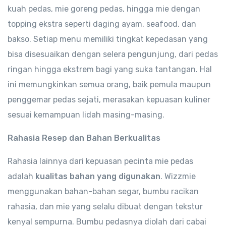
kuah pedas, mie goreng pedas, hingga mie dengan
topping ekstra seperti daging ayam, seafood, dan
bakso. Setiap menu memiliki tingkat kepedasan yang
bisa disesuaikan dengan selera pengunjung, dari pedas
ringan hingga ekstrem bagi yang suka tantangan. Hal
ini memungkinkan semua orang, baik pemula maupun
penggemar pedas sejati, merasakan kepuasan kuliner
sesuai kemampuan lidah masing-masing.
Rahasia Resep dan Bahan Berkualitas
Rahasia lainnya dari kepuasan pecinta mie pedas
adalah
kualitas bahan yang digunakan
. Wizzmie
menggunakan bahan-bahan segar, bumbu racikan
rahasia, dan mie yang selalu dibuat dengan tekstur
kenyal sempurna. Bumbu pedasnya diolah dari cabai