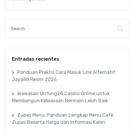
Entradas recientes
Panduan Praktis Cara Masuk Link Alternatif
Jaya88 Resmi 2026
Wawasan Untung28 Casino Online untuk
Membangun Kebiasaan Bermain Lebih Baik
Zupas Menu: Panduan Lengkap Menu Cafe
Zupas Beserta Harga dan Informasi Kalori