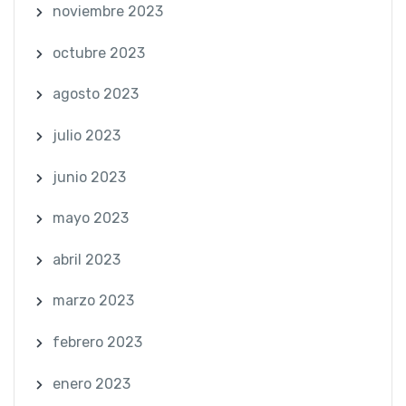
noviembre 2023
octubre 2023
agosto 2023
julio 2023
junio 2023
mayo 2023
abril 2023
marzo 2023
febrero 2023
enero 2023