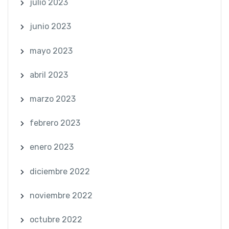
julio 2023
junio 2023
mayo 2023
abril 2023
marzo 2023
febrero 2023
enero 2023
diciembre 2022
noviembre 2022
octubre 2022