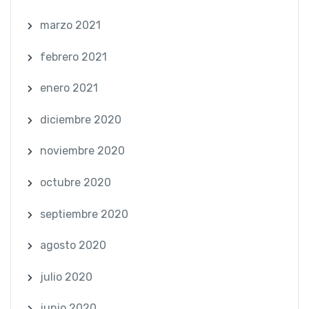
marzo 2021
febrero 2021
enero 2021
diciembre 2020
noviembre 2020
octubre 2020
septiembre 2020
agosto 2020
julio 2020
junio 2020