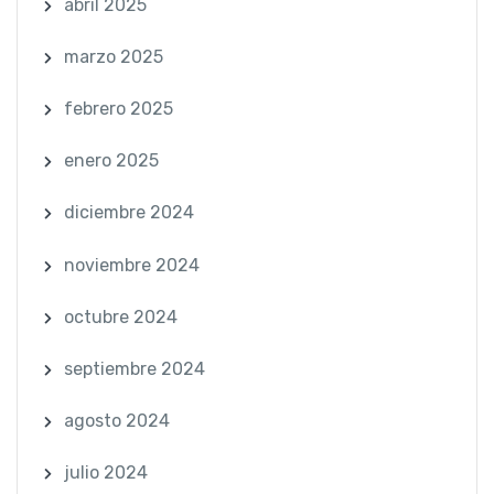
abril 2025
marzo 2025
febrero 2025
enero 2025
diciembre 2024
noviembre 2024
octubre 2024
septiembre 2024
agosto 2024
julio 2024