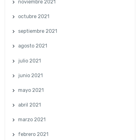
noviembre 2021
octubre 2021
septiembre 2021
agosto 2021
julio 2021
junio 2021
mayo 2021
abril 2021
marzo 2021
febrero 2021