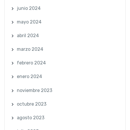
junio 2024
mayo 2024
abril 2024
marzo 2024
febrero 2024
enero 2024
noviembre 2023
octubre 2023
agosto 2023