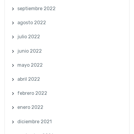
septiembre 2022
agosto 2022
julio 2022
junio 2022
mayo 2022
abril 2022
febrero 2022
enero 2022
diciembre 2021