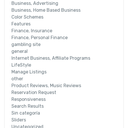
Business, Advertising
Business, Home Based Business
Color Schemes
Features
Finance, Insurance
Finance, Personal Finance
gambling site
general
Internet Business, Affiliate Programs
LifeStyle
Manage Listings
other
Product Reviews, Music Reviews
Reservation Request
Responsiveness
Search Results
Sin categoría
Sliders
Uncategorized