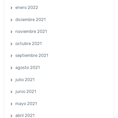
enero 2022
diciembre 2021
noviembre 2021
octubre 2021
septiembre 2021
agosto 2021
julio 2021
junio 2021
mayo 2021
abril 2021