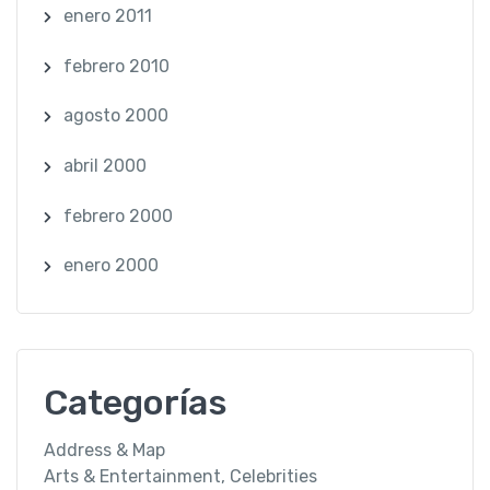
enero 2011
febrero 2010
agosto 2000
abril 2000
febrero 2000
enero 2000
Categorías
Address & Map
Arts & Entertainment, Celebrities