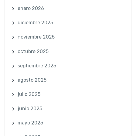
enero 2026
diciembre 2025
noviembre 2025
octubre 2025
septiembre 2025
agosto 2025
julio 2025
junio 2025
mayo 2025