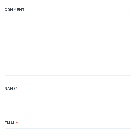
COMMENT
NAME
*
EMAIL
*