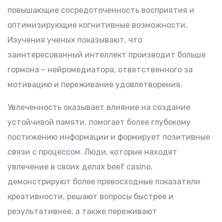
повышающие сосредоточенность восприятия и
оптимизирующие когнитивные возможности.
Изучения ученых показывают, что
заинтересованный интеллект производит больше
гормона – нейромедиатора, ответственного за
мотивацию и переживание удовлетворения.
Увлеченность оказывает влияние на создание
устойчивой памяти, помогает более глубокому
постижению информации и формирует позитивные
связи с процессом. Люди, которые находят
увлечение в своих делах beef casino,
демонстрируют более превосходные показатели
креативности, решают вопросы быстрее и
результативнее, а также переживают