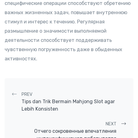
специфические операции способствуют обретению
важных жизненных задач, повышает внутреннюю
стимул и интерес к течению. Регулярная
размышление о значимости выполняемой
деятельности способствует поддерживать
чувственную погруженность даже в обыденных
активностях.
Post navigation
PREV
Tips dan Trik Bermain Mahjong Slot agar
Lebih Konsisten
NEXT
Отчего сокровенные впечатления