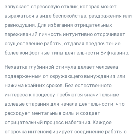
запускает стрессовую отклик, которая может
выражаться в виде беспокойства, раздражения или
равнодушия. Для избегания отрицательных
переживаний личность интуитивно отсрочивает
осуществление работы, отдавая предпочтение
более комфортные типы деятельности Биф казино.
Нехватка глубинной стимула делает человека
подверженным от окружающего вынуждения или
нажима крайних сроков. Без естественного
интереса к процессу требуются значительные
волевые старания для начала деятельности, что
расходует ментальные силы и создает
отрицательный процесс избегания. Каждое
отсрочка интенсифицирует соединение работы с