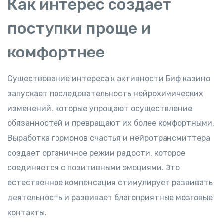
Как интерес создает
поступки проще и
комфортнее
Существование интереса к активности Биф казино
запускает последовательность нейрохимических
изменений, которые упрощают осуществление
обязанностей и превращают их более комфортными.
Выработка гормонов счастья и нейротрансмиттера
создает органичное режим радости, которое
соединяется с позитивными эмоциями. Это
естественное компенсация стимулирует развивать
деятельность и развивает благоприятные мозговые
контакты.