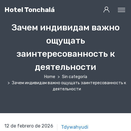
Hotel Tonchalá
Зачем индивидам важно
ощущать
заинтересованность к
деятельности
Home
Sin categoría
Зачем индивидам важно ощущать заинтересованность к
деятельности
12 de febrero de 2026
Tdywahyudi