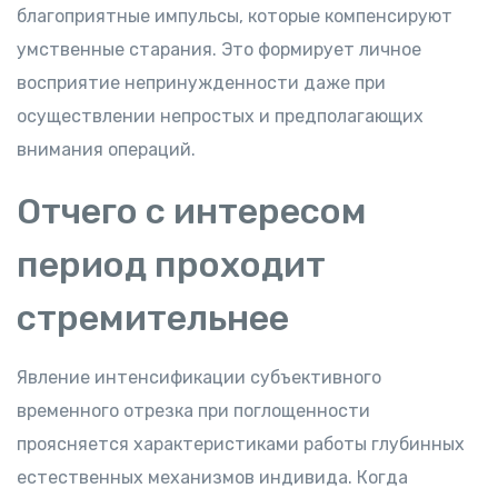
благоприятные импульсы, которые компенсируют
умственные старания. Это формирует личное
восприятие непринужденности даже при
осуществлении непростых и предполагающих
внимания операций.
Отчего с интересом
период проходит
стремительнее
Явление интенсификации субъективного
временного отрезка при поглощенности
проясняется характеристиками работы глубинных
естественных механизмов индивида. Когда