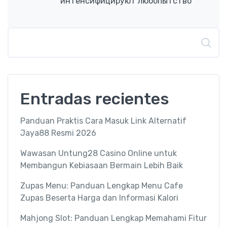
интенсифицируют любопытство
Buscar
Entradas recientes
Panduan Praktis Cara Masuk Link Alternatif
Jaya88 Resmi 2026
Wawasan Untung28 Casino Online untuk
Membangun Kebiasaan Bermain Lebih Baik
Zupas Menu: Panduan Lengkap Menu Cafe
Zupas Beserta Harga dan Informasi Kalori
Mahjong Slot: Panduan Lengkap Memahami Fitur